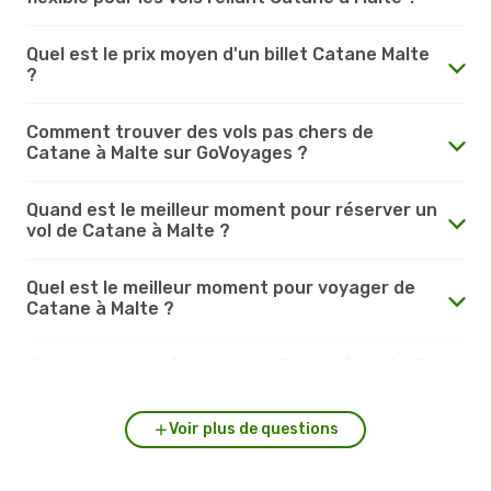
Quel est le prix moyen d'un billet Catane Malte
?
Comment trouver des vols pas chers de
Catane à Malte sur GoVoyages ?
Quand est le meilleur moment pour réserver un
vol de Catane à Malte ?
Quel est le meilleur moment pour voyager de
Catane à Malte ?
Quelle est la durée du vol de Catane à Malte ?
Voir plus de questions