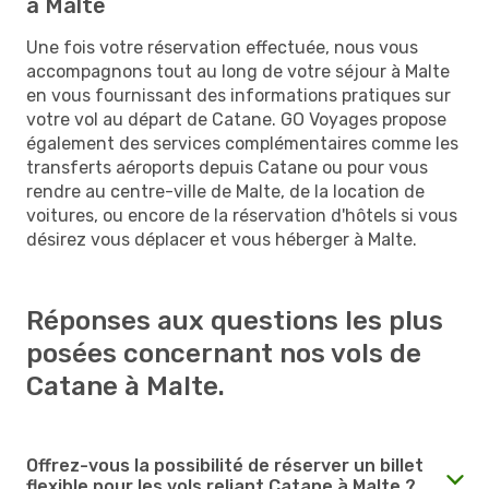
à Malte
Une fois votre réservation effectuée, nous vous
accompagnons tout au long de votre séjour à Malte
en vous fournissant des informations pratiques sur
votre vol au départ de Catane. GO Voyages propose
également des services complémentaires comme les
transferts aéroports depuis Catane ou pour vous
rendre au centre-ville de Malte, de la location de
voitures, ou encore de la réservation d'hôtels si vous
désirez vous déplacer et vous héberger à Malte.
Réponses aux questions les plus
posées concernant nos vols de
Catane à Malte.
Offrez-vous la possibilité de réserver un billet
flexible pour les vols reliant Catane à Malte ?