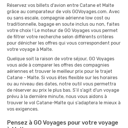
Réservez vos billets d'avion entre Catane et Malte
grâce au comparateur de vols GOVoyages.com. Avec
ou sans escale, compagnie aérienne low cost ou
traditionnelle, bagage en soute inclus ou non, faites
votre choix ! Le moteur de GO Voyages vous permet
de filtrer votre recherche selon différents critères
pour dénicher les offres qui vous correspondent pour
votre voyage à Malte.
Quelque soit la raison de votre séjour, GO Voyages
vous aide à comparer les offres des compagnies
aériennes et trouver le meilleur prix pour le trajet
Catane - Malte. Si vous êtes flexible sur les horaires
ou au niveau des dates, notre outil vous permettra
de réserver au prix le plus bas. S’il s'agit d'un voyage
prévu à la dernière minute, nous vous aidons à
trouver le vol Catane-Malte qui s’adaptera le mieux à
vos exigences.
Pensez à GO Voyages pour votre voyage