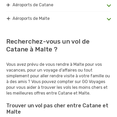
Aéroports de Catane
Aéroports de Malte
Recherchez-vous un vol de
Catane à Malte ?
Vous avez prévu de vous rendre à Malte pour vos
vacances, pour un voyage d'affaires ou tout
simplement pour aller rendre visite à votre famille ou
à des amis ? Vous pouvez compter sur GO Voyages
pour vous aider à trouver les vols les moins chers et
les meilleures offres entre Catane et Malte.
Trouver un vol pas cher entre Catane et
Malte