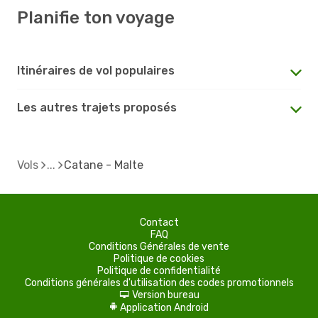
Planifie ton voyage
Itinéraires de vol populaires
Les autres trajets proposés
Vols
Catane - Malte
Contact
FAQ
Conditions Générales de vente
Politique de cookies
Politique de confidentialité
Conditions générales d'utilisation des codes promotionnels
Version bureau
d
Application Android
A