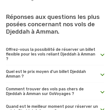
Réponses aux questions les plus
posées concernant nos vols de
Djeddah à Amman.
Offrez-vous la possibilité de réserver un billet
flexible pour les vols reliant Djeddah à Amman
?
Quel est le prix moyen d'un billet Djeddah
Amman ?
Comment trouver des vols pas chers de
Djeddah à Amman sur GoVoyages ?
Quand est le meilleur moment pour réserver un