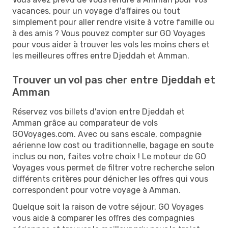
vacances, pour un voyage d'affaires ou tout
simplement pour aller rendre visite à votre famille ou
à des amis ? Vous pouvez compter sur GO Voyages
pour vous aider à trouver les vols les moins chers et
les meilleures offres entre Djeddah et Amman.
Trouver un vol pas cher entre Djeddah et
Amman
Réservez vos billets d'avion entre Djeddah et
Amman grâce au comparateur de vols
GOVoyages.com. Avec ou sans escale, compagnie
aérienne low cost ou traditionnelle, bagage en soute
inclus ou non, faites votre choix ! Le moteur de GO
Voyages vous permet de filtrer votre recherche selon
différents critères pour dénicher les offres qui vous
correspondent pour votre voyage à Amman.
Quelque soit la raison de votre séjour, GO Voyages
vous aide à comparer les offres des compagnies