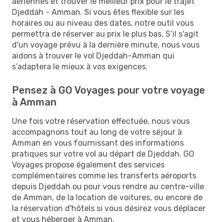
aériennes et trouver le meilleur prix pour le trajet
Djeddah - Amman. Si vous êtes flexible sur les
horaires ou au niveau des dates, notre outil vous
permettra de réserver au prix le plus bas. S’il s'agit
d'un voyage prévu à la dernière minute, nous vous
aidons à trouver le vol Djeddah-Amman qui
s’adaptera le mieux à vos exigences.
Pensez à GO Voyages pour votre voyage
à Amman
Une fois votre réservation effectuée, nous vous
accompagnons tout au long de votre séjour à
Amman en vous fournissant des informations
pratiques sur votre vol au départ de Djeddah. GO
Voyages propose également des services
complémentaires comme les transferts aéroports
depuis Djeddah ou pour vous rendre au centre-ville
de Amman, de la location de voitures, ou encore de
la réservation d'hôtels si vous désirez vous déplacer
et vous héberger à Amman.