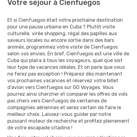
Votre séjour à Cienfuegos
Et si Cienfuegos était votre prochaine destination
pour une pause urbaine en Cuba ? Plutôt visite
culturelle, virée shopping, régal des papilles aux
saveurs locales ou encore sortie dans des bars
animés, programmez votre visite de Cienfuegos
selon vos envies. En bref, Cienfuegos est une ville de
Cuba qui plaira à tous les voyageurs, quel que soit
leur type de vacances idéales. Et on parie que vous
ne ferez pas exception ! Préparez dès maintenant
vos prochaines vacances et réservez votre billet
d'avion vers Cienfuegos sur GO Voyages. Vous
pourrez ainsi chercher et comparer les offres de vols
pas chers vers Cienfuegos de centaines de
compagnies aériennes et serez certain de faire le
meilleur choix. Laissez-vous guider par notre
puissant moteur de recherche et profitez pleinement
de votre escapade citadine !