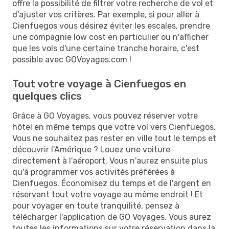
offre la possibilité de filtrer votre recherche de vol et
d'ajuster vos critères. Par exemple, si pour aller à
Cienfuegos vous désirez éviter les escales, prendre
une compagnie low cost en particulier ou n'afficher
que les vols d'une certaine tranche horaire, c'est
possible avec GOVoyages.com !
Tout votre voyage à Cienfuegos en
quelques clics
Grâce à GO Voyages, vous pouvez réserver votre
hôtel en même temps que votre vol vers Cienfuegos.
Vous ne souhaitez pas rester en ville tout le temps et
découvrir l'Amérique ? Louez une voiture
directement à l'aéroport. Vous n'aurez ensuite plus
qu'à programmer vos activités préférées à
Cienfuegos. Économisez du temps et de l'argent en
réservant tout votre voyage au même endroit ! Et
pour voyager en toute tranquilité, pensez à
télécharger l'application de GO Voyages. Vous aurez
toutes les informations sur votre réservation dans la