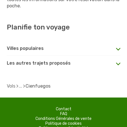
poche.
Planifie ton voyage
Villes populaires
Les autres trajets proposés
Vols
Cienfuegos
Contact
FAQ
Conditions Générales de vente
Politique de cookies