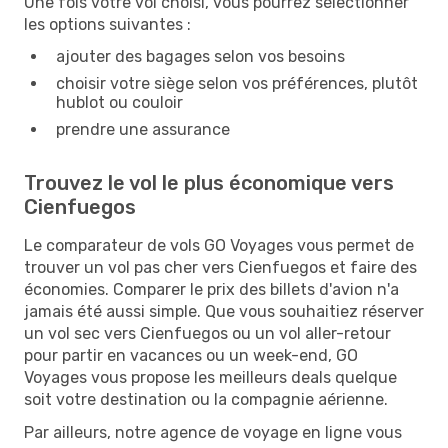
Une fois votre vol choisi, vous pourrez sélectionner
les options suivantes :
ajouter des bagages selon vos besoins
choisir votre siège selon vos préférences, plutôt
hublot ou couloir
prendre une assurance
Trouvez le vol le plus économique vers
Cienfuegos
Le comparateur de vols GO Voyages vous permet de
trouver un vol pas cher vers Cienfuegos et faire des
économies. Comparer le prix des billets d'avion n'a
jamais été aussi simple. Que vous souhaitiez réserver
un vol sec vers Cienfuegos ou un vol aller-retour
pour partir en vacances ou un week-end, GO
Voyages vous propose les meilleurs deals quelque
soit votre destination ou la compagnie aérienne.
Par ailleurs, notre agence de voyage en ligne vous