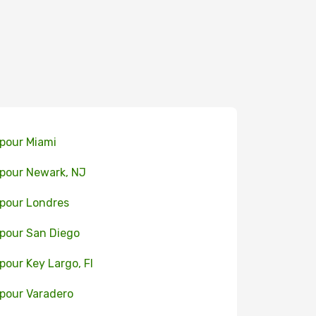
 pour Miami
 pour Newark, NJ
 pour Londres
 pour San Diego
 pour Key Largo, FI
 pour Varadero