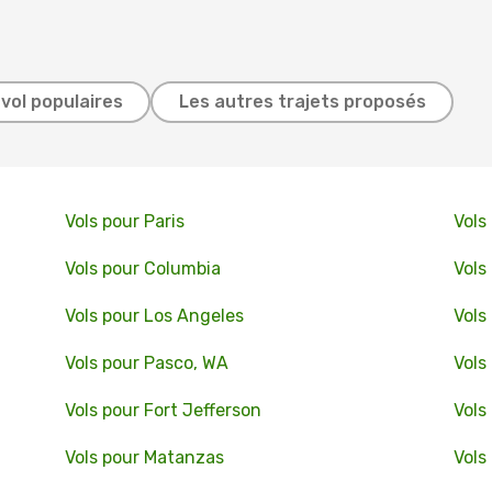
 vol populaires
Les autres trajets proposés
Vols pour Paris
Vols
Vols pour Columbia
Vols
Vols pour Los Angeles
Vols
Vols pour Pasco, WA
Vols
Vols pour Fort Jefferson
Vols
Vols pour Matanzas
Vols