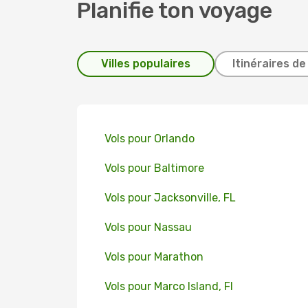
Planifie ton voyage
Villes populaires
Itinéraires de
Vols pour Orlando
Vols pour Baltimore
Vols pour Jacksonville, FL
Vols pour Nassau
Vols pour Marathon
Vols pour Marco Island, Fl