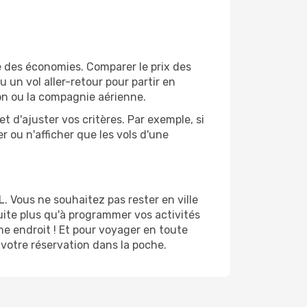
e des économies. Comparer le prix des
u un vol aller-retour pour partir en
on ou la compagnie aérienne.
et d'ajuster vos critères. Par exemple, si
r ou n'afficher que les vols d'une
 Vous ne souhaitez pas rester en ville
uite plus qu'à programmer vos activités
e endroit ! Et pour voyager en toute
 votre réservation dans la poche.