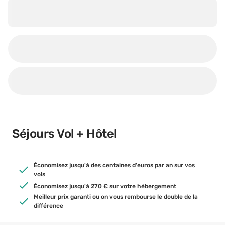
Séjours Vol + Hôtel
Économisez jusqu'à des centaines d'euros par an sur vos
vols
Économisez jusqu'à 270 € sur votre hébergement
Meilleur prix garanti ou on vous rembourse le double de la
différence