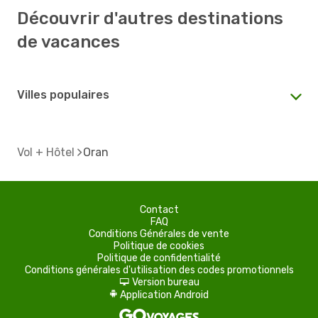
Découvrir d'autres destinations
de vacances
Villes populaires
Vol + Hôtel
Oran
Contact
FAQ
Conditions Générales de vente
Politique de cookies
Politique de confidentialité
Conditions générales d'utilisation des codes promotionnels
Version bureau
d
Application Android
A