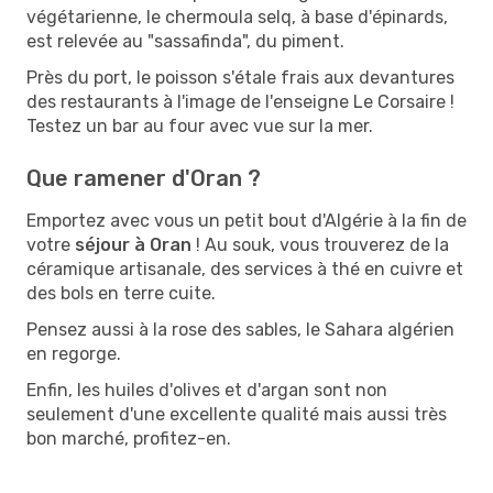
végétarienne, le chermoula selq, à base d'épinards,
est relevée au "sassafinda", du piment.
Près du port, le poisson s'étale frais aux devantures
des restaurants à l'image de l'enseigne Le Corsaire !
Testez un bar au four avec vue sur la mer.
Que ramener d'Oran ?
Emportez avec vous un petit bout d'Algérie à la fin de
votre
séjour à Oran
! Au souk, vous trouverez de la
céramique artisanale, des services à thé en cuivre et
des bols en terre cuite.
Pensez aussi à la rose des sables, le Sahara algérien
en regorge.
Enfin, les huiles d'olives et d'argan sont non
seulement d'une excellente qualité mais aussi très
bon marché, profitez-en.