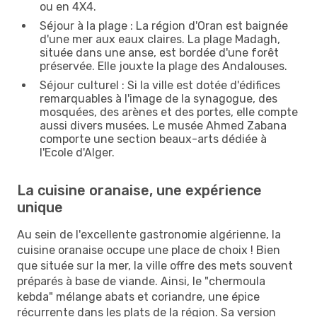
ou en 4X4.
Séjour à la plage : La région d'Oran est baignée
d'une mer aux eaux claires. La plage Madagh,
située dans une anse, est bordée d'une forêt
préservée. Elle jouxte la plage des Andalouses.
Séjour culturel : Si la ville est dotée d'édifices
remarquables à l'image de la synagogue, des
mosquées, des arènes et des portes, elle compte
aussi divers musées. Le musée Ahmed Zabana
comporte une section beaux-arts dédiée à
l'Ecole d'Alger.
La cuisine oranaise, une expérience
unique
Au sein de l'excellente gastronomie algérienne, la
cuisine oranaise occupe une place de choix ! Bien
que située sur la mer, la ville offre des mets souvent
préparés à base de viande. Ainsi, le "chermoula
kebda" mélange abats et coriandre, une épice
récurrente dans les plats de la région. Sa version