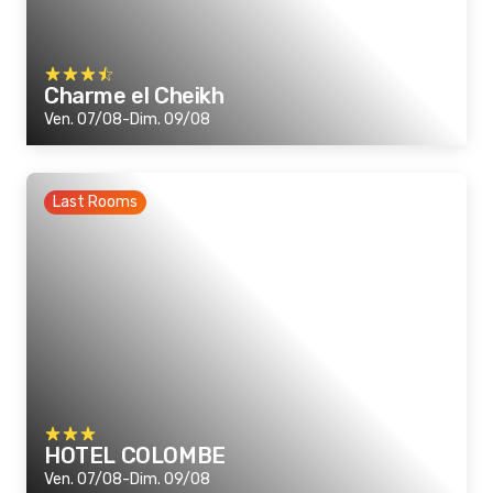
Charme el Cheikh
Ven. 07/08-Dim. 09/08
Last Rooms
HOTEL COLOMBE
Ven. 07/08-Dim. 09/08