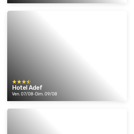
Hotel Adef
Ven. 07/08-Dim. 09/08