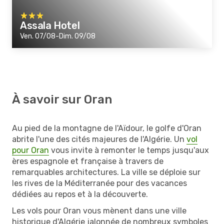
Assala Hotel
Ven. 07/08-Dim. 09/08
À savoir sur Oran
Au pied de la montagne de l'Aïdour, le golfe d'Oran
abrite l'une des cités majeures de l'Algérie. Un
vol
pour Oran
vous invite à remonter le temps jusqu'aux
ères espagnole et française à travers de
remarquables architectures. La ville se déploie sur
les rives de la Méditerranée pour des vacances
dédiées au repos et à la découverte.
Les vols pour Oran vous mènent dans une ville
historique d'Algérie jalonnée de nombreux symboles