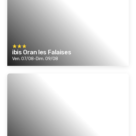
ibis Oran les Falaises
Ven. 07/08-Dim. 09/08