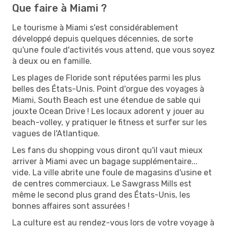
Que faire à Miami ?
Le tourisme à Miami s'est considérablement
développé depuis quelques décennies, de sorte
qu'une foule d'activités vous attend, que vous soyez
à deux ou en famille.
Les plages de Floride sont réputées parmi les plus
belles des États-Unis. Point d'orgue des voyages à
Miami, South Beach est une étendue de sable qui
jouxte Ocean Drive ! Les locaux adorent y jouer au
beach-volley, y pratiquer le fitness et surfer sur les
vagues de l'Atlantique.
Les fans du shopping vous diront qu'il vaut mieux
arriver à Miami avec un bagage supplémentaire...
vide. La ville abrite une foule de magasins d'usine et
de centres commerciaux. Le Sawgrass Mills est
même le second plus grand des États-Unis, les
bonnes affaires sont assurées !
La culture est au rendez-vous lors de votre voyage à