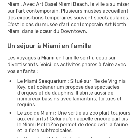
Miami. Avec Art Basel Miami Beach, la ville a su miser
sur l'art contemporain. Plusieurs musées accueillent
des expositions temporaires souvent spectaculaires.
C'est le cas du musée d'art contemporain Art North
Miami dans le cœur du Downtown.
Un séjour à Miami en famille
Les voyages à Miami en famille sont à coup sûr
divertissants. Voici les activités phares à faire avec
vos enfants :
Le Miami Seaquarium : Situé sur l'île de Virginia
Key, cet océanarium propose des spectacles
d'orques et de dauphins. Il abrite aussi de
nombreux bassins avec lamantins, tortues et
requins.
Le zoo de Miami : Une sortie au zoo plaît toujours
aux enfants ! Celui qu'on appelle encore parfois
le Miami MetroZoo permet de découvrir la faune
et la flore subtropicales.