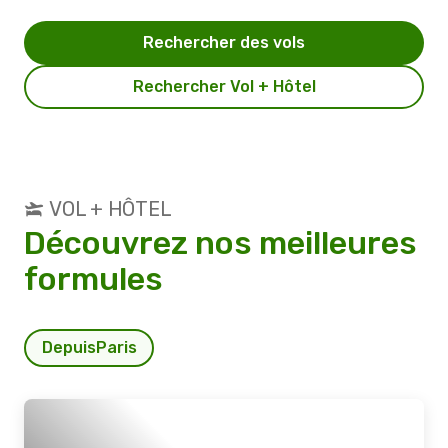
Rechercher des vols
Rechercher Vol + Hôtel
VOL + HÔTEL
Découvrez nos meilleures
formules
Depuis
Paris