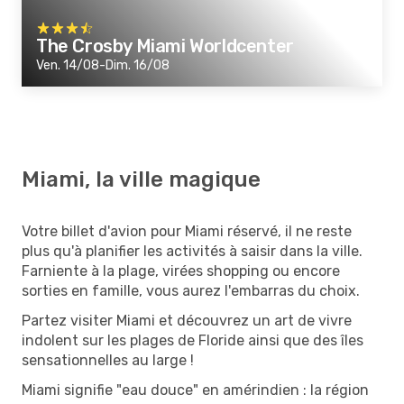
The Crosby Miami Worldcenter
Ven. 14/08-Dim. 16/08
Miami, la ville magique
Votre billet d'avion pour Miami réservé, il ne reste
plus qu'à planifier les activités à saisir dans la ville.
Farniente à la plage, virées shopping ou encore
sorties en famille, vous aurez l'embarras du choix.
Partez visiter Miami et découvrez un art de vivre
indolent sur les plages de Floride ainsi que des îles
sensationnelles au large !
Miami signifie "eau douce" en amérindien : la région