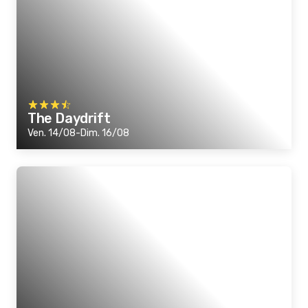
The Daydrift
Ven. 14/08-Dim. 16/08