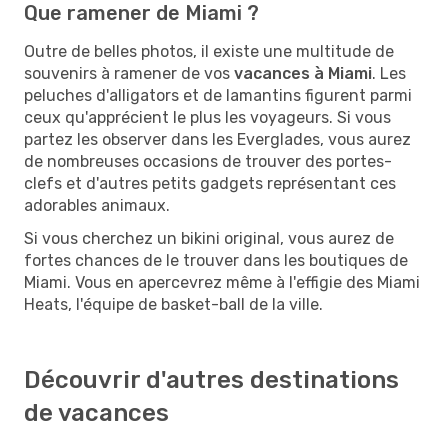
Que ramener de Miami ?
Outre de belles photos, il existe une multitude de
souvenirs à ramener de vos
vacances à Miami
. Les
peluches d'alligators et de lamantins figurent parmi
ceux qu'apprécient le plus les voyageurs. Si vous
partez les observer dans les Everglades, vous aurez
de nombreuses occasions de trouver des portes-
clefs et d'autres petits gadgets représentant ces
adorables animaux.
Si vous cherchez un bikini original, vous aurez de
fortes chances de le trouver dans les boutiques de
Miami. Vous en apercevrez même à l'effigie des Miami
Heats, l'équipe de basket-ball de la ville.
Découvrir d'autres destinations
de vacances