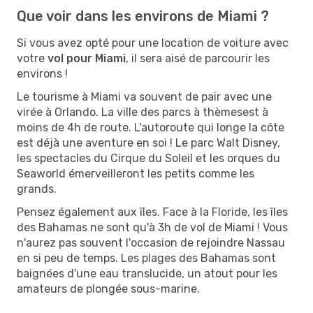
Que voir dans les environs de Miami ?
Si vous avez opté pour une location de voiture avec
votre
vol pour Miami
, il sera aisé de parcourir les
environs !
Le tourisme à Miami va souvent de pair avec une
virée à Orlando. La ville des parcs à thèmesest à
moins de 4h de route. L'autoroute qui longe la côte
est déjà une aventure en soi ! Le parc Walt Disney,
les spectacles du Cirque du Soleil et les orques du
Seaworld émerveilleront les petits comme les
grands.
Pensez également aux îles. Face à la Floride, les îles
des Bahamas ne sont qu'à 3h de vol de Miami ! Vous
n'aurez pas souvent l'occasion de rejoindre Nassau
en si peu de temps. Les plages des Bahamas sont
baignées d'une eau translucide, un atout pour les
amateurs de plongée sous-marine.