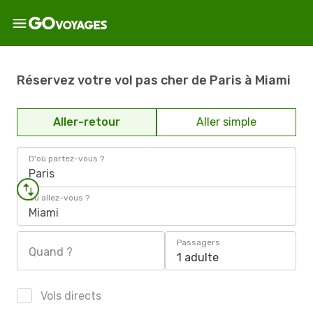
Réservez votre vol pas cher de Paris à Miami
Aller-retour
Aller simple
D'où partez-vous ?
Paris
Où allez-vous ?
Miami
Passagers
Quand ?
1 adulte
Vols directs