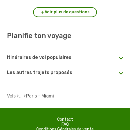
Voir plus de questions
Planifie ton voyage
Itinéraires de vol populaires
Les autres trajets proposés
Vols
Paris - Miami
Contact
FAQ
Conditions Générales de vente