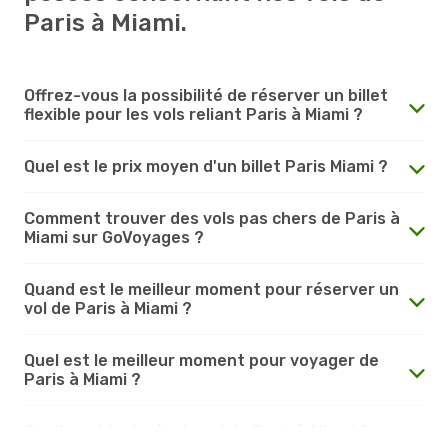
Paris à Miami.
Offrez-vous la possibilité de réserver un billet
flexible pour les vols reliant Paris à Miami ?
Quel est le prix moyen d'un billet Paris Miami ?
Comment trouver des vols pas chers de Paris à
Miami sur GoVoyages ?
Quand est le meilleur moment pour réserver un
vol de Paris à Miami ?
Quel est le meilleur moment pour voyager de
Paris à Miami ?
Quelle est la durée du vol de Paris à Miami ?