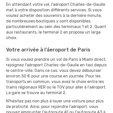
En attendant votre vol, l'aéroport Charles-de-Gaulle
met à votre disposition différents services. Si vous
voulez acheter des souvenirs à la dernière minute,
de nombreuses boutiques y sont disponibles,
particulièrement au sein des terminaux 1 et 2. Quant
aux restaurants, le terminal 2 en propose un large
choix.
Votre arrivée à l'áeroport de Paris
Si vous voulez prendre un vol de Paris à Miami direct,
rejoignez l'aéroport Charles-de-Gaulle en taxi depuis
le centre-ville. Dans ce cas, vous devez débourser
environ 50 € pour une course en journée. Pour les
transports en commun, vous avez le choix entre les
trains régionaux RER ou le TGV pour aller à l'aéroport.
La gare se trouve au terminal 2.
N'hésitez pas non plus à louer une voiture pour plus
de praticité. Ainsi, pour rejoindre l'aéroport, vous
pouvez emprunter l'autoroute A1 ou l'autoroute A3 à