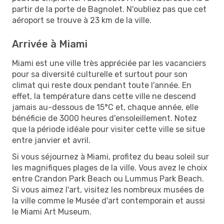
partir de la porte de Bagnolet. N'oubliez pas que cet
aéroport se trouve à 23 km de la ville.
Arrivée à Miami
Miami est une ville très appréciée par les vacanciers
pour sa diversité culturelle et surtout pour son
climat qui reste doux pendant toute l'année. En
effet, la température dans cette ville ne descend
jamais au-dessous de 15°C et, chaque année, elle
bénéficie de 3000 heures d'ensoleillement. Notez
que la période idéale pour visiter cette ville se situe
entre janvier et avril.
Si vous séjournez à Miami, profitez du beau soleil sur
les magnifiques plages de la ville. Vous avez le choix
entre Crandon Park Beach ou Lummus Park Beach.
Si vous aimez l'art, visitez les nombreux musées de
la ville comme le Musée d'art contemporain et aussi
le Miami Art Museum.