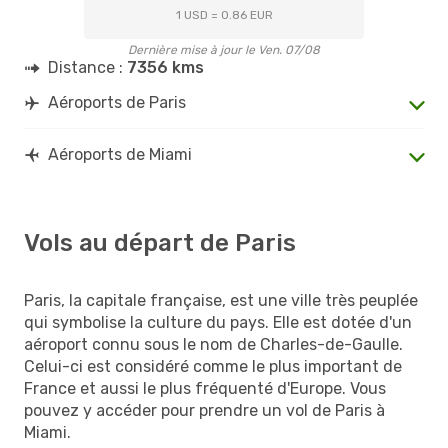
1 USD = 0.86 EUR
Dernière mise à jour le Ven. 07/08
Distance :
7356 kms
Aéroports de Paris
Aéroports de Miami
Vols au départ de Paris
Paris, la capitale française, est une ville très peuplée
qui symbolise la culture du pays. Elle est dotée d'un
aéroport connu sous le nom de Charles-de-Gaulle.
Celui-ci est considéré comme le plus important de
France et aussi le plus fréquenté d'Europe. Vous
pouvez y accéder pour prendre un vol de Paris à
Miami.