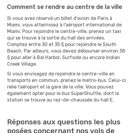
Comment se rendre au centre de la ville
Si vous avez réservé un billet d'avion de Paris à
Miami, vous atterrissez à l'aéroport international de
Miami. Pour rejoindre le centre-ville, prenez un taxi
qui se trouve à la sortie du hall des arrivées.
Comptez entre 30 et 35 $ pour rejoindre le South
Beach. Par ailleurs, vous devez débourser environ 38
$ pour aller à Bal Harbor, Surfside ou encore Indian
Creek Village.
Si vous envisagez de rejoindre le centre-ville en
transports en commun, prenez le métro-bus. Celui-ci
relie l'aéroport et la gare de la ville. Vous pouvez
également opter pour le bus SuperShuttle, dont la
station se trouve au rez-de-chaussée du hall E.
Réponses aux questions les plus
posées concernant nos vols de