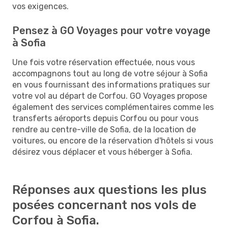
vos exigences.
Pensez à GO Voyages pour votre voyage
à Sofia
Une fois votre réservation effectuée, nous vous
accompagnons tout au long de votre séjour à Sofia
en vous fournissant des informations pratiques sur
votre vol au départ de Corfou. GO Voyages propose
également des services complémentaires comme les
transferts aéroports depuis Corfou ou pour vous
rendre au centre-ville de Sofia, de la location de
voitures, ou encore de la réservation d'hôtels si vous
désirez vous déplacer et vous héberger à Sofia.
Réponses aux questions les plus
posées concernant nos vols de
Corfou à Sofia.