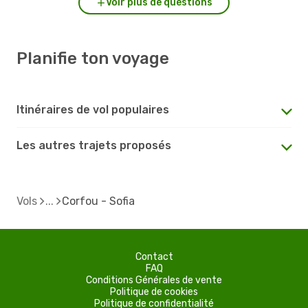
Voir plus de questions
Planifie ton voyage
Itinéraires de vol populaires
Les autres trajets proposés
Vols
Corfou - Sofia
Contact
FAQ
Conditions Générales de vente
Politique de cookies
Politique de confidentialité