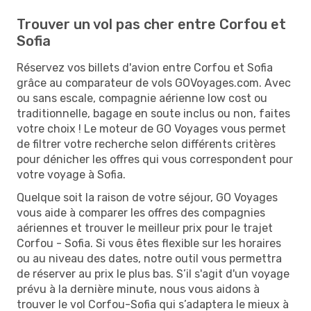
Trouver un vol pas cher entre Corfou et
Sofia
Réservez vos billets d'avion entre Corfou et Sofia
grâce au comparateur de vols GOVoyages.com. Avec
ou sans escale, compagnie aérienne low cost ou
traditionnelle, bagage en soute inclus ou non, faites
votre choix ! Le moteur de GO Voyages vous permet
de filtrer votre recherche selon différents critères
pour dénicher les offres qui vous correspondent pour
votre voyage à Sofia.
Quelque soit la raison de votre séjour, GO Voyages
vous aide à comparer les offres des compagnies
aériennes et trouver le meilleur prix pour le trajet
Corfou - Sofia. Si vous êtes flexible sur les horaires
ou au niveau des dates, notre outil vous permettra
de réserver au prix le plus bas. S’il s'agit d'un voyage
prévu à la dernière minute, nous vous aidons à
trouver le vol Corfou-Sofia qui s’adaptera le mieux à