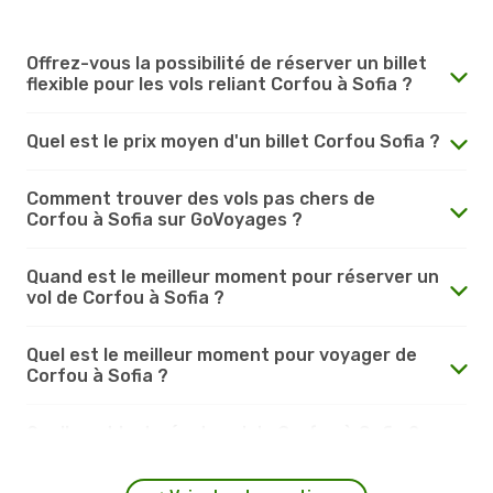
Offrez-vous la possibilité de réserver un billet
flexible pour les vols reliant Corfou à Sofia ?
Quel est le prix moyen d'un billet Corfou Sofia ?
Comment trouver des vols pas chers de
Corfou à Sofia sur GoVoyages ?
Quand est le meilleur moment pour réserver un
vol de Corfou à Sofia ?
Quel est le meilleur moment pour voyager de
Corfou à Sofia ?
Quelle est la durée du vol de Corfou à Sofia ?