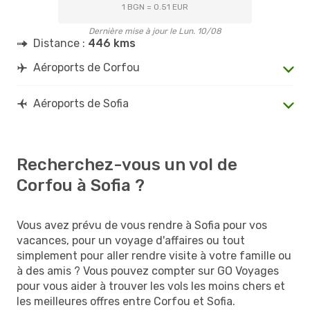
1 BGN = 0.51 EUR
Dernière mise à jour le Lun. 10/08
Distance :
446 kms
Aéroports de Corfou
Aéroports de Sofia
Recherchez-vous un vol de
Corfou à Sofia ?
Vous avez prévu de vous rendre à Sofia pour vos
vacances, pour un voyage d'affaires ou tout
simplement pour aller rendre visite à votre famille ou
à des amis ? Vous pouvez compter sur GO Voyages
pour vous aider à trouver les vols les moins chers et
les meilleures offres entre Corfou et Sofia.