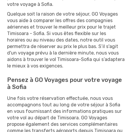
votre voyage à Sofia.
Quelque soit la raison de votre séjour, GO Voyages
vous aide à comparer les offres des compagnies
aériennes et trouver le meilleur prix pour le trajet
Timisoara - Sofia. Si vous êtes flexible sur les
horaires ou au niveau des dates, notre outil vous
permettra de réserver au prix le plus bas. S’il s'agit
d'un voyage prévu à la dernière minute, nous vous
aidons à trouver le vol Timisoara-Sofia qui s’adaptera
le mieux à vos exigences.
Pensez à GO Voyages pour votre voyage
à Sofia
Une fois votre réservation effectuée, nous vous
accompagnons tout au long de votre séjour à Sofia
en vous fournissant des informations pratiques sur
votre vol au départ de Timisoara. GO Voyages
propose également des services complémentaires
comme les transferts aéroports depuis Timisoara ou