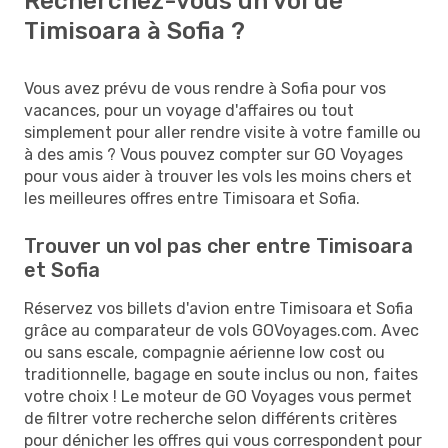
Recherchez-vous un vol de
Timisoara à Sofia ?
Vous avez prévu de vous rendre à Sofia pour vos
vacances, pour un voyage d'affaires ou tout
simplement pour aller rendre visite à votre famille ou
à des amis ? Vous pouvez compter sur GO Voyages
pour vous aider à trouver les vols les moins chers et
les meilleures offres entre Timisoara et Sofia.
Trouver un vol pas cher entre Timisoara
et Sofia
Réservez vos billets d'avion entre Timisoara et Sofia
grâce au comparateur de vols GOVoyages.com. Avec
ou sans escale, compagnie aérienne low cost ou
traditionnelle, bagage en soute inclus ou non, faites
votre choix ! Le moteur de GO Voyages vous permet
de filtrer votre recherche selon différents critères
pour dénicher les offres qui vous correspondent pour