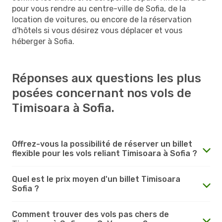
pour vous rendre au centre-ville de Sofia, de la
location de voitures, ou encore de la réservation
d'hôtels si vous désirez vous déplacer et vous
héberger à Sofia.
Réponses aux questions les plus
posées concernant nos vols de
Timisoara à Sofia.
Offrez-vous la possibilité de réserver un billet
flexible pour les vols reliant Timisoara à Sofia ?
Quel est le prix moyen d'un billet Timisoara
Sofia ?
Comment trouver des vols pas chers de