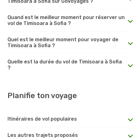
Timisoara à Sofia sur GoVoyages ?
Quand est le meilleur moment pour réserver un
vol de Timisoara à Sofia ?
Quel est le meilleur moment pour voyager de
Timisoara à Sofia ?
Quelle est la durée du vol de Timisoara à Sofia
?
Planifie ton voyage
Itinéraires de vol populaires
Les autres trajets proposés