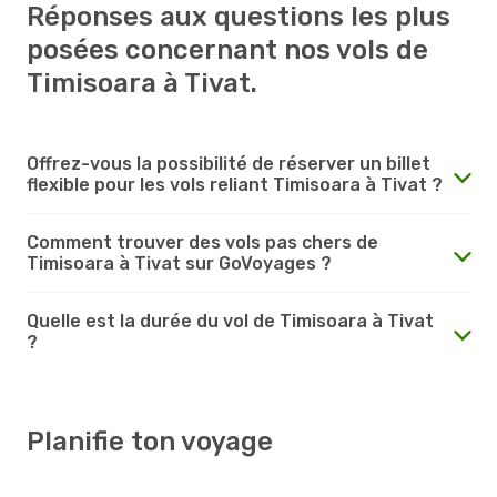
Réponses aux questions les plus
posées concernant nos vols de
Timisoara à Tivat.
Offrez-vous la possibilité de réserver un billet
flexible pour les vols reliant Timisoara à Tivat ?
Comment trouver des vols pas chers de
Timisoara à Tivat sur GoVoyages ?
Quelle est la durée du vol de Timisoara à Tivat
?
Planifie ton voyage