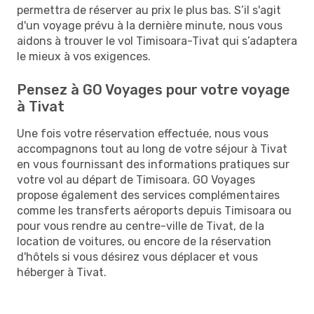
permettra de réserver au prix le plus bas. S’il s'agit
d'un voyage prévu à la dernière minute, nous vous
aidons à trouver le vol Timisoara-Tivat qui s’adaptera
le mieux à vos exigences.
Pensez à GO Voyages pour votre voyage
à Tivat
Une fois votre réservation effectuée, nous vous
accompagnons tout au long de votre séjour à Tivat
en vous fournissant des informations pratiques sur
votre vol au départ de Timisoara. GO Voyages
propose également des services complémentaires
comme les transferts aéroports depuis Timisoara ou
pour vous rendre au centre-ville de Tivat, de la
location de voitures, ou encore de la réservation
d'hôtels si vous désirez vous déplacer et vous
héberger à Tivat.