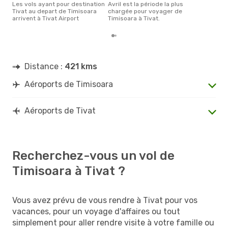
Les vols ayant pour destination
avril est la période la plus
Tivat au depart de Timisoara
chargée pour voyager de
arrivent à Tivat Airport
Timisoara à Tivat.
Distance :
421 kms
Aéroports de Timisoara
Aéroports de Tivat
Recherchez-vous un vol de
Timisoara à Tivat ?
Vous avez prévu de vous rendre à Tivat pour vos
vacances, pour un voyage d'affaires ou tout
simplement pour aller rendre visite à votre famille ou