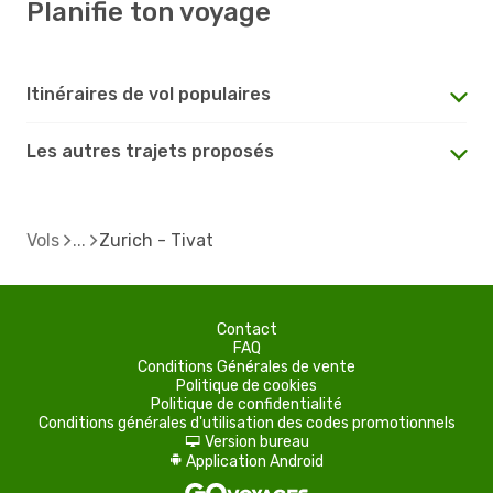
Planifie ton voyage
Itinéraires de vol populaires
Les autres trajets proposés
Vols
Zurich - Tivat
Contact
FAQ
Conditions Générales de vente
Politique de cookies
Politique de confidentialité
Conditions générales d'utilisation des codes promotionnels
Version bureau
d
Application Android
A