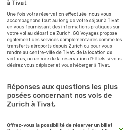
à Tivat
Une fois votre réservation effectuée, nous vous
accompagnons tout au long de votre séjour à Tivat
en vous fournissant des informations pratiques sur
votre vol au départ de Zurich. GO Voyages propose
également des services complémentaires comme les
transferts aéroports depuis Zurich ou pour vous
rendre au centre-ville de Tivat, de la location de
voitures, ou encore de la réservation d'hôtels si vous
désirez vous déplacer et vous héberger à Tivat.
Réponses aux questions les plus
posées concernant nos vols de
Zurich à Tivat.
Offrez-vous la possibilité de réserver un billet