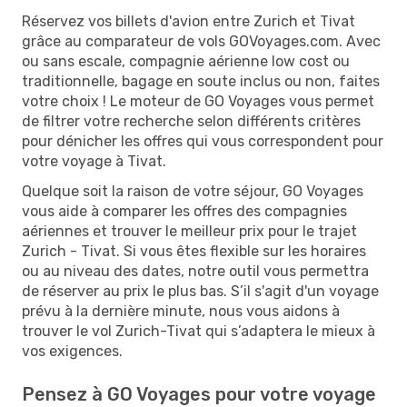
Réservez vos billets d'avion entre Zurich et Tivat
grâce au comparateur de vols GOVoyages.com. Avec
ou sans escale, compagnie aérienne low cost ou
traditionnelle, bagage en soute inclus ou non, faites
votre choix ! Le moteur de GO Voyages vous permet
de filtrer votre recherche selon différents critères
pour dénicher les offres qui vous correspondent pour
votre voyage à Tivat.
Quelque soit la raison de votre séjour, GO Voyages
vous aide à comparer les offres des compagnies
aériennes et trouver le meilleur prix pour le trajet
Zurich - Tivat. Si vous êtes flexible sur les horaires
ou au niveau des dates, notre outil vous permettra
de réserver au prix le plus bas. S’il s'agit d'un voyage
prévu à la dernière minute, nous vous aidons à
trouver le vol Zurich-Tivat qui s’adaptera le mieux à
vos exigences.
Pensez à GO Voyages pour votre voyage