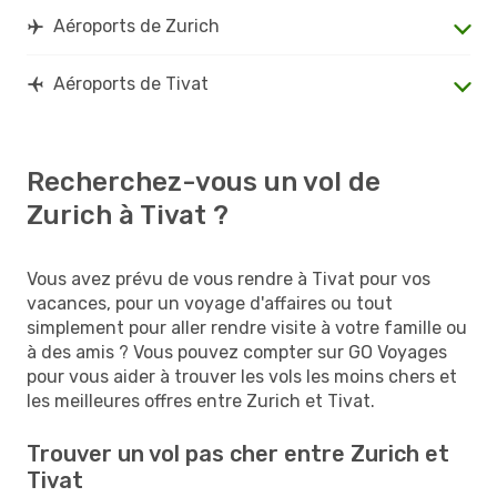
Aéroports de Zurich
Aéroports de Tivat
Recherchez-vous un vol de
Zurich à Tivat ?
Vous avez prévu de vous rendre à Tivat pour vos
vacances, pour un voyage d'affaires ou tout
simplement pour aller rendre visite à votre famille ou
à des amis ? Vous pouvez compter sur GO Voyages
pour vous aider à trouver les vols les moins chers et
les meilleures offres entre Zurich et Tivat.
Trouver un vol pas cher entre Zurich et
Tivat