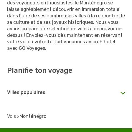
des voyageurs enthousiastes, le Monténégro se
laisse agréablement découvrir en immersion totale
dans l’une de ses nombreuses villes à la rencontre de
sa culture et de ses joyaux historiques. Nous vous
avons préparé une sélection de villes à découvrir ci-
dessus ! Envolez-vous dès maintenant en réservant
votre vol ou votre forfait vacances avion + hôtel
avec GO Voyages.
Planifie ton voyage
Villes populaires
Vols
Monténégro