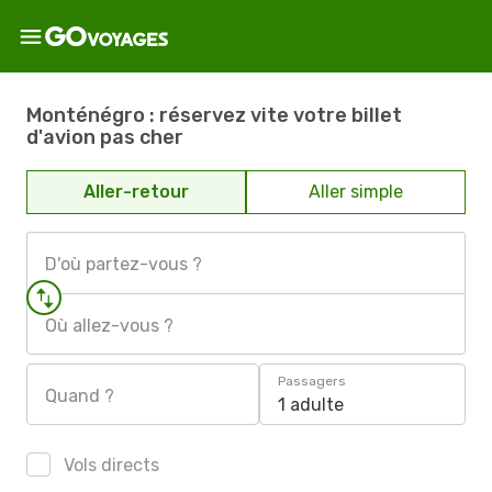
Monténégro : réservez vite votre billet
d'avion pas cher
Aller-retour
Aller simple
D'où partez-vous ?
Où allez-vous ?
Passagers
Quand ?
1 adulte
Vols directs