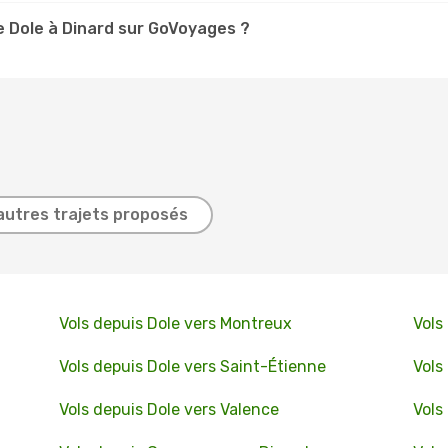
 Dole à Dinard sur GoVoyages ?
autres trajets proposés
Vols depuis Dole vers Montreux
Vols
Vols depuis Dole vers Saint-Étienne
Vols
Vols depuis Dole vers Valence
Vols