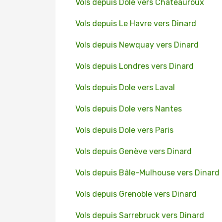
Vols depuis Dole vers Chateauroux
Vols depuis Le Havre vers Dinard
Vols depuis Newquay vers Dinard
Vols depuis Londres vers Dinard
Vols depuis Dole vers Laval
Vols depuis Dole vers Nantes
Vols depuis Dole vers Paris
Vols depuis Genève vers Dinard
Vols depuis Bâle-Mulhouse vers Dinard
Vols depuis Grenoble vers Dinard
Vols depuis Sarrebruck vers Dinard