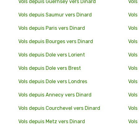
Vols depuis Guernsey vers Dinard
Vols
Vols depuis Saumur vers Dinard
Vols
Vols depuis Paris vers Dinard
Vols
Vols depuis Bourges vers Dinard
Vols
Vols depuis Dole vers Lorient
Vols
Vols depuis Dole vers Brest
Vols
Vols depuis Dole vers Londres
Vols
Vols depuis Annecy vers Dinard
Vols
Vols depuis Courchevel vers Dinard
Vols
Vols depuis Metz vers Dinard
Vols