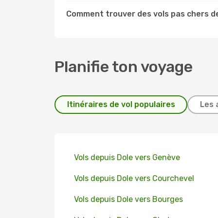
Comment trouver des vols pas chers de
Planifie ton voyage
Itinéraires de vol populaires
Les 
Vols depuis Dole vers Genève
Vols depuis Dole vers Courchevel
Vols depuis Dole vers Bourges