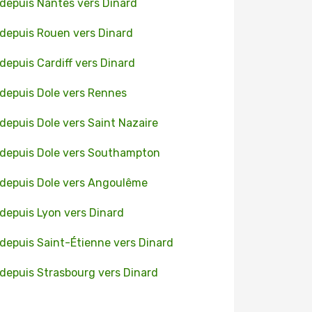
 depuis Nantes vers Dinard
 depuis Rouen vers Dinard
 depuis Cardiff vers Dinard
 depuis Dole vers Rennes
 depuis Dole vers Saint Nazaire
 depuis Dole vers Southampton
 depuis Dole vers Angoulême
 depuis Lyon vers Dinard
 depuis Saint-Étienne vers Dinard
 depuis Strasbourg vers Dinard