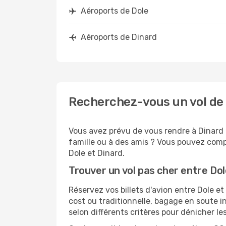
Aéroports de Dole
Aéroports de Dinard
Recherchez-vous un vol de 
Vous avez prévu de vous rendre à Dinard p
famille ou à des amis ? Vous pouvez compt
Dole et Dinard.
Trouver un vol pas cher entre Dol
Réservez vos billets d'avion entre Dole 
cost ou traditionnelle, bagage en soute i
selon différents critères pour dénicher l