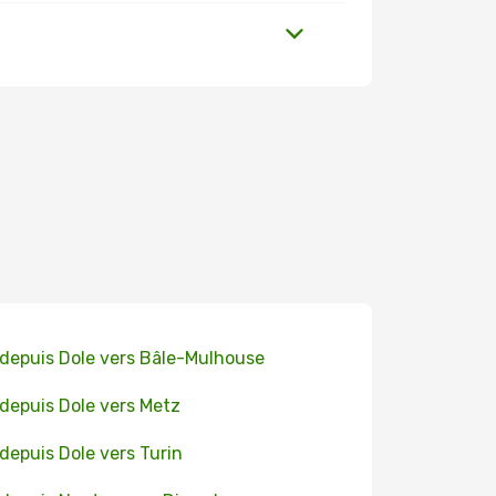
 depuis Dole vers Bâle-Mulhouse
 depuis Dole vers Metz
 depuis Dole vers Turin