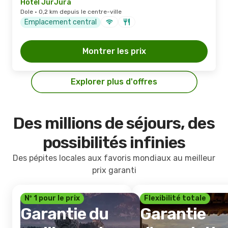
Hôtel JurJura
Dole · 0,2 km depuis le centre-ville
Emplacement central
Montrer les prix
Explorer plus d'offres
Des millions de séjours, des
possibilités infinies
Des pépites locales aux favoris mondiaux au meilleur
prix garanti
Nº 1 pour le prix
Flexibilité totale
Garantie du
Garantie