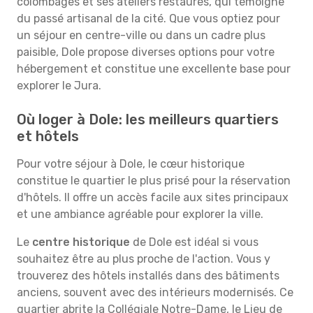
colombages et ses ateliers restaurés, qui témoigne
du passé artisanal de la cité. Que vous optiez pour
un séjour en centre-ville ou dans un cadre plus
paisible, Dole propose diverses options pour votre
hébergement et constitue une excellente base pour
explorer le Jura.
Où loger à Dole: les meilleurs quartiers
et hôtels
Pour votre séjour à Dole, le cœur historique
constitue le quartier le plus prisé pour la réservation
d'hôtels. Il offre un accès facile aux sites principaux
et une ambiance agréable pour explorer la ville.
Le
centre historique
de Dole est idéal si vous
souhaitez être au plus proche de l'action. Vous y
trouverez des hôtels installés dans des bâtiments
anciens, souvent avec des intérieurs modernisés. Ce
quartier abrite la Collégiale Notre-Dame, le Lieu de