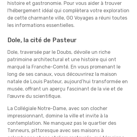
histoire et gastronomie. Pour vous aider à trouver
l'hébergement idéal qui complètera votre exploration
de cette charmante ville, GO Voyages a réuni toutes
les informations essentielles.
Dole, la cité de Pasteur
Dole, traversée par le Doubs, dévoile un riche
patrimoine architectural et une histoire qui ont
marqué la Franche-Comté. En vous promenant le
long de ses canaux, vous découvrirez la maison
natale de Louis Pasteur, aujourd’hui transformée en
musée, offrant un aperçu fascinant de la vie et de
l'œuvre du scientifique.
La Collégiale Notre-Dame, avec son clocher
impressionnant, domine la ville et invite à la
contemplation. Ne manquez pas le quartier des
Tanneurs, pittoresque avec ses maisons à