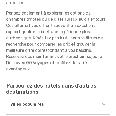
anticipées.
Pensez également à explorer les options de
chambres d'hôtes ou de gîtes ruraux aux alentours.
Ces alternatives offrent souvent un excellent
rapport qualité-prix et une expérience plus
authentique. N'hésitez pas à utiliser nos filtres de
recherche pour comparer les prix et trouver la
meilleure offre correspondant à vos besoins.
Réservez dès maintenant votre prochain séjour à
Dole avec GO Voyages et profitez de tarifs
avantageux.
Parcourez des hôtels dans d'autres
destinations
Villes populaires