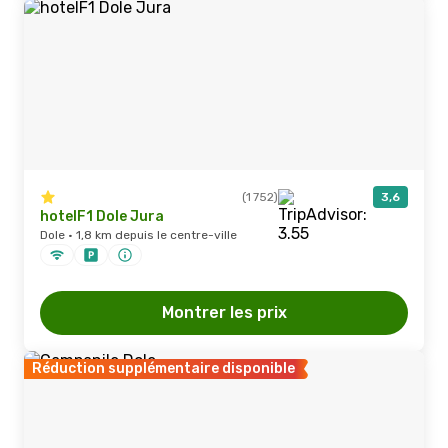
(1 752)
3,6
hotelF1 Dole Jura
Dole · 1,8 km depuis le centre-ville
Montrer les prix
Réduction supplémentaire disponible