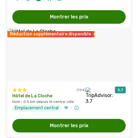
Montrer les prix
Réduction supplémentaire disponible
(194)
3,7
Hôtel de La Cloche
Dole · 0,5 km depuis le centre-ville
Emplacement central
Montrer les prix