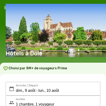
Hôtels à Dole
Choisi par 8M+ de voyageurs Prime
Arrivée / Départ
Invités