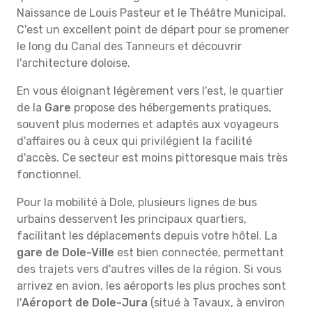
Naissance de Louis Pasteur et le Théâtre Municipal.
C'est un excellent point de départ pour se promener
le long du Canal des Tanneurs et découvrir
l'architecture doloise.
En vous éloignant légèrement vers l'est, le quartier
de la
Gare
propose des hébergements pratiques,
souvent plus modernes et adaptés aux voyageurs
d'affaires ou à ceux qui privilégient la facilité
d'accès. Ce secteur est moins pittoresque mais très
fonctionnel.
Pour la mobilité à Dole, plusieurs lignes de bus
urbains desservent les principaux quartiers,
facilitant les déplacements depuis votre hôtel. La
gare de Dole-Ville
est bien connectée, permettant
des trajets vers d'autres villes de la région. Si vous
arrivez en avion, les aéroports les plus proches sont
l'
Aéroport de Dole-Jura
(situé à Tavaux, à environ