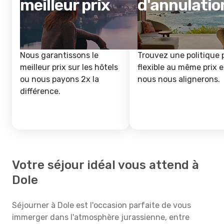
meilleur prix
d'annulatio
Nous garantissons le
Trouvez une politique 
meilleur prix sur les hôtels
flexible au même prix e
ou nous payons 2x la
nous nous alignerons.
différence.
Votre séjour idéal vous attend à
Dole
Séjourner à Dole est l'occasion parfaite de vous
immerger dans l'atmosphère jurassienne, entre