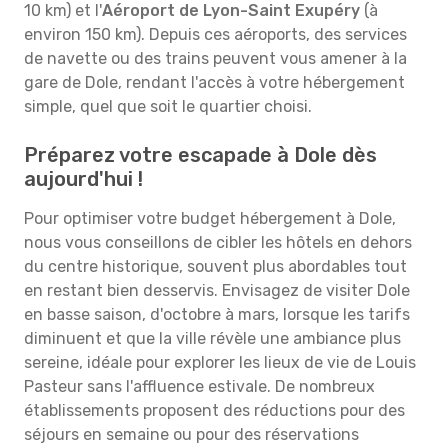
10 km) et l'
Aéroport de Lyon-Saint Exupéry
(à
environ 150 km). Depuis ces aéroports, des services
de navette ou des trains peuvent vous amener à la
gare de Dole, rendant l'accès à votre hébergement
simple, quel que soit le quartier choisi.
Préparez votre escapade à Dole dès
aujourd'hui !
Pour optimiser votre budget hébergement à Dole,
nous vous conseillons de cibler les hôtels en dehors
du centre historique, souvent plus abordables tout
en restant bien desservis. Envisagez de visiter Dole
en basse saison, d'octobre à mars, lorsque les tarifs
diminuent et que la ville révèle une ambiance plus
sereine, idéale pour explorer les lieux de vie de Louis
Pasteur sans l'affluence estivale. De nombreux
établissements proposent des réductions pour des
séjours en semaine ou pour des réservations