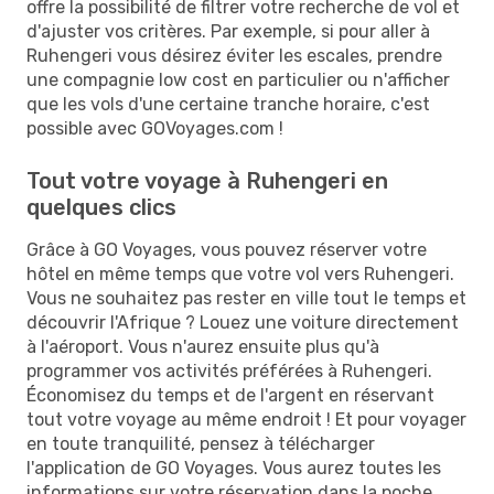
offre la possibilité de filtrer votre recherche de vol et
d'ajuster vos critères. Par exemple, si pour aller à
Ruhengeri vous désirez éviter les escales, prendre
une compagnie low cost en particulier ou n'afficher
que les vols d'une certaine tranche horaire, c'est
possible avec GOVoyages.com !
Tout votre voyage à Ruhengeri en
quelques clics
Grâce à GO Voyages, vous pouvez réserver votre
hôtel en même temps que votre vol vers Ruhengeri.
Vous ne souhaitez pas rester en ville tout le temps et
découvrir l'Afrique ? Louez une voiture directement
à l'aéroport. Vous n'aurez ensuite plus qu'à
programmer vos activités préférées à Ruhengeri.
Économisez du temps et de l'argent en réservant
tout votre voyage au même endroit ! Et pour voyager
en toute tranquilité, pensez à télécharger
l'application de GO Voyages. Vous aurez toutes les
informations sur votre réservation dans la poche.