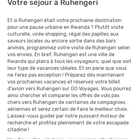
Votre séjour à Ruhengeri
Et si Ruhengeri était votre prochaine destination
pour une pause urbaine en Rwanda ? Plutôt visite
culturelle, virée shopping, régal des papilles aux
saveurs locales ou encore sortie dans des bars
animés, programmez votre visite de Ruhengeri selon
vos envies. En bref, Ruhengeri est une ville de
Rwanda qui plaira à tous les voyageurs, quel que soit
leur type de vacances idéales. Et on parie que vous
ne ferez pas exception ! Préparez dès maintenant
vos prochaines vacances et réservez votre billet
d'avion vers Ruhengeri sur GO Voyages. Vous pourrez
ainsi chercher et comparer les offres de vols pas
chers vers Ruhengeri de centaines de compagnies
aériennes et serez certain de faire le meilleur choix.
Laissez-vous guider par notre puissant moteur de
recherche et profitez pleinement de votre escapade
citadine !