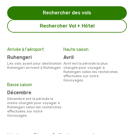
Rechercher des vols
Rechercher Vol + Hôtel
Arrivée à l'aéroport
Haute saison
Ruhengeri
avril
Les vols ayant pour destination
avril est la période la plus
Ruhengeri arrivent à Ruhengeri
chargée pour voyager à
Ruhengeri selon les recherches
effectuées sur notre
Govoyages.
Basse saison
décembre
décembre est la période la
moins chargée pour voyager à
Ruhengeri selon les recherches
effectuées sur notre
Govoyages.