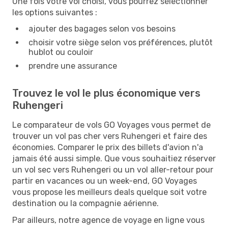
Une fois votre vol choisi, vous pourrez sélectionner
les options suivantes :
ajouter des bagages selon vos besoins
choisir votre siège selon vos préférences, plutôt
hublot ou couloir
prendre une assurance
Trouvez le vol le plus économique vers
Ruhengeri
Le comparateur de vols GO Voyages vous permet de
trouver un vol pas cher vers Ruhengeri et faire des
économies. Comparer le prix des billets d'avion n'a
jamais été aussi simple. Que vous souhaitiez réserver
un vol sec vers Ruhengeri ou un vol aller-retour pour
partir en vacances ou un week-end, GO Voyages
vous propose les meilleurs deals quelque soit votre
destination ou la compagnie aérienne.
Par ailleurs, notre agence de voyage en ligne vous