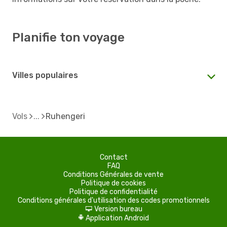
Planifie ton voyage
Villes populaires
Vols
Ruhengeri
Contact
FAQ
Conditions Générales de vente
Politique de cookies
Politique de confidentialité
Conditions générales d'utilisation des codes promotionnels
Version bureau
d
Application Android
A