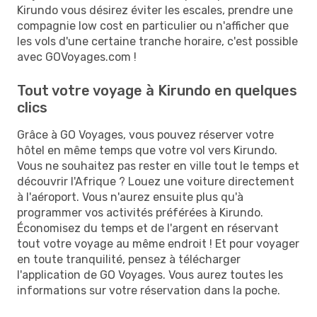
Kirundo vous désirez éviter les escales, prendre une
compagnie low cost en particulier ou n'afficher que
les vols d'une certaine tranche horaire, c'est possible
avec GOVoyages.com !
Tout votre voyage à Kirundo en quelques
clics
Grâce à GO Voyages, vous pouvez réserver votre
hôtel en même temps que votre vol vers Kirundo.
Vous ne souhaitez pas rester en ville tout le temps et
découvrir l'Afrique ? Louez une voiture directement
à l'aéroport. Vous n'aurez ensuite plus qu'à
programmer vos activités préférées à Kirundo.
Économisez du temps et de l'argent en réservant
tout votre voyage au même endroit ! Et pour voyager
en toute tranquilité, pensez à télécharger
l'application de GO Voyages. Vous aurez toutes les
informations sur votre réservation dans la poche.