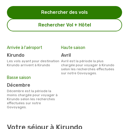
Rechercher des vols
Rechercher Vol + Hôtel
Arrivée à l'aéroport
Haute saison
Kirundo
avril
Les vols ayant pour destination
avril est la période la plus
Kirundo arrivent à Kirundo
chargée pour voyager à Kirundo
selon les recherches effectuées
sur notre Govoyages.
Basse saison
décembre
décembre est la période la
moins chargée pour voyager à
Kirundo selon les recherches
effectuées sur notre
Govoyages.
Votre séjour à Kirundo