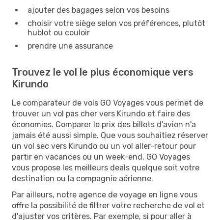
ajouter des bagages selon vos besoins
choisir votre siège selon vos préférences, plutôt
hublot ou couloir
prendre une assurance
Trouvez le vol le plus économique vers
Kirundo
Le comparateur de vols GO Voyages vous permet de
trouver un vol pas cher vers Kirundo et faire des
économies. Comparer le prix des billets d'avion n'a
jamais été aussi simple. Que vous souhaitiez réserver
un vol sec vers Kirundo ou un vol aller-retour pour
partir en vacances ou un week-end, GO Voyages
vous propose les meilleurs deals quelque soit votre
destination ou la compagnie aérienne.
Par ailleurs, notre agence de voyage en ligne vous
offre la possibilité de filtrer votre recherche de vol et
d'ajuster vos critères. Par exemple, si pour aller à