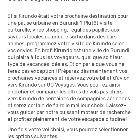
Et si Kirundo était votre prochaine destination pour
une pause urbaine en Burundi ? Plutôt visite
culturelle, virée shopping, régal des papilles aux
saveurs locales ou encore sortie dans des bars
animés, programmez votre visite de Kirundo selon
vos envies. En bref, Kirundo est une ville de Burundi
qui plaira à tous les voyageurs, quel que soit leur
type de vacances idéales. Et on parie que vous ne
ferez pas exception ! Préparez dès maintenant vos
prochaines vacances et réservez votre billet d'avion
vers Kirundo sur GO Voyages. Vous pourrez ainsi
chercher et comparer les offres de vols pas chers
vers Kirundo de centaines de compagnies aériennes
et serez certain de faire le meilleur choix. Laissez-
vous guider par notre puissant moteur de recherche
et profitez pleinement de votre escapade citadine !
Une fois votre vol choisi, vous pourrez sélectionner
les options suivantes :