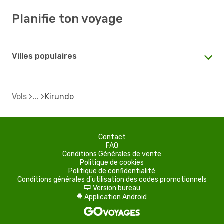
Planifie ton voyage
Villes populaires
Vols
Kirundo
Contact
FAQ
Conditions Générales de vente
Politique de cookies
Politique de confidentialité
Conditions générales d'utilisation des codes promotionnels
Version bureau
d
Application Android
A