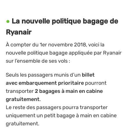
La nouvelle politique bagage de
Ryanair
À compter du 1er novembre 2018, voici la
nouvelle politique bagage appliquée par Ryanair
sur l’ensemble de ses vols :
Seuls les passagers munis d’un
billet
avec embarquement prioritaire
pourront
transporter
2 bagages à main en cabine
gratuitement
.
Le reste des passagers pourra transporter
uniquement un petit bagage à main en cabine
gratuitement.