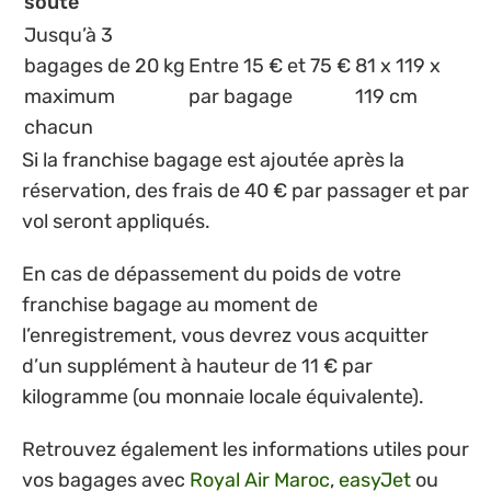
soute
Jusqu’à 3
bagages de 20 kg
Entre 15 € et 75 €
81 x 119 x
maximum
par bagage
119 cm
chacun
Si la franchise bagage est ajoutée après la
réservation, des frais de 40 € par passager et par
vol seront appliqués.
En cas de dépassement du poids de votre
franchise bagage au moment de
l’enregistrement, vous devrez vous acquitter
d’un supplément à hauteur de 11 € par
kilogramme (ou monnaie locale équivalente).
Retrouvez également les informations utiles pour
vos bagages avec
Royal Air Maroc
,
easyJet
ou