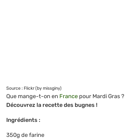
Source : Flickr (by missginy)
Que mange-t-on en
France
pour Mardi Gras ?
Découvrez la recette des bugnes !
Ingrédients :
350g de farine