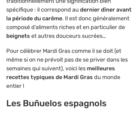
traditionnellement une signification bien
spécifique : il correspond au
dernier dîner avant
la période du carême
. Il est donc généralement
composé d’aliments riches et en particulier de
beignets
et autres douceurs sucrées…
Pour célèbrer Mardi Gras comme il se doit (et
même si on ne prévoit pas de se priver dans les
semaines qui suivent), voici les
meilleures
recettes typiques de Mardi Gras
du monde
entier !
Les Buñuelos espagnols