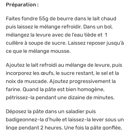
Préparation :
Faites fondre 55g de beurre dans le lait chaud
puis laissez le mélange refroidir. Dans un bol,
mélangez la levure avec de l’eau tiède et 1
cuillère à soupe de sucre. Laissez reposer jusqu’à
ce que le mélange mousse.
Ajoutez le lait refroidi au mélange de levure, puis
incorporez les œufs, le sucre restant, le sel et la
noix de muscade. Ajoutez progressivement la
farine. Quand la pâte est bien homogène,
pétrissez-la pendant une dizaine de minutes.
Déposez la pâte dans un saladier puis
badigeonnez-la d’huile et laissez-la lever sous un
linge pendant 2 heures. Une fois la pâte gonflée,