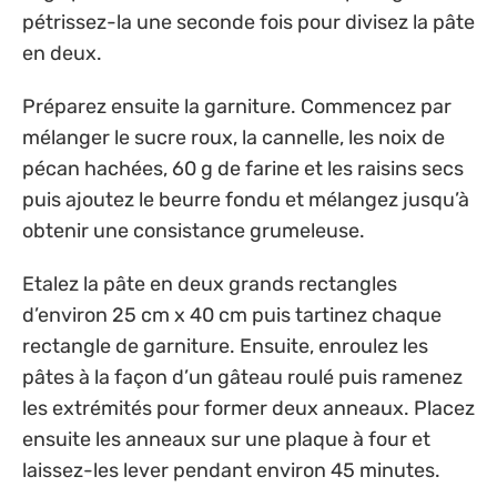
pétrissez-la une seconde fois pour divisez la pâte
en deux.
Préparez ensuite la garniture. Commencez par
mélanger le sucre roux, la cannelle, les noix de
pécan hachées, 60 g de farine et les raisins secs
puis ajoutez le beurre fondu et mélangez jusqu’à
obtenir une consistance grumeleuse.
Etalez la pâte en deux grands rectangles
d’environ 25 cm x 40 cm puis tartinez chaque
rectangle de garniture. Ensuite, enroulez les
pâtes à la façon d’un gâteau roulé puis ramenez
les extrémités pour former deux anneaux. Placez
ensuite les anneaux sur une plaque à four et
laissez-les lever pendant environ 45 minutes.