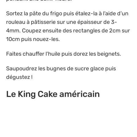
Sortez la pâte du frigo puis étalez-la à l’aide d’un
rouleau à pâtisserie sur une épaisseur de 3-
4mm. Coupez ensuite des rectangles de 2cm sur
10cm puis nouez-les.
Faites chauffer l’huile puis dorez les beignets.
Saupoudrez les bugnes de sucre glace puis
dégustez !
Le King Cake américain