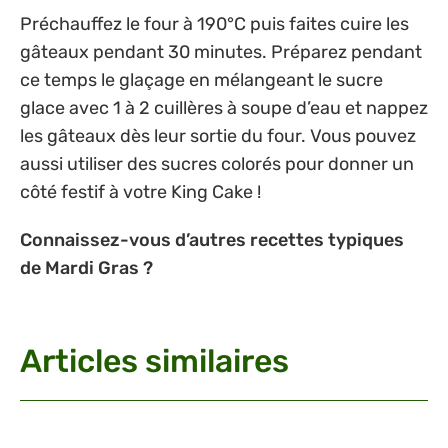
Préchauffez le four à 190°C puis faites cuire les
gâteaux pendant 30 minutes. Préparez pendant
ce temps le glaçage en mélangeant le sucre
glace avec 1 à 2 cuillères à soupe d’eau et nappez
les gâteaux dès leur sortie du four. Vous pouvez
aussi utiliser des sucres colorés pour donner un
côté festif à votre King Cake !
Connaissez-vous d’autres recettes typiques
de Mardi Gras ?
Articles similaires