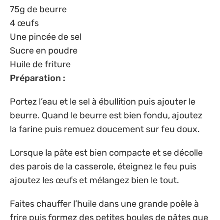
75g de beurre
4 œufs
Une pincée de sel
Sucre en poudre
Huile de friture
Préparation :
Portez l’eau et le sel à ébullition puis ajouter le
beurre. Quand le beurre est bien fondu, ajoutez
la farine puis remuez doucement sur feu doux.
Lorsque la pâte est bien compacte et se décolle
des parois de la casserole, éteignez le feu puis
ajoutez les œufs et mélangez bien le tout.
Faites chauffer l’huile dans une grande poêle à
frire puis formez des petites boules de pâtes que