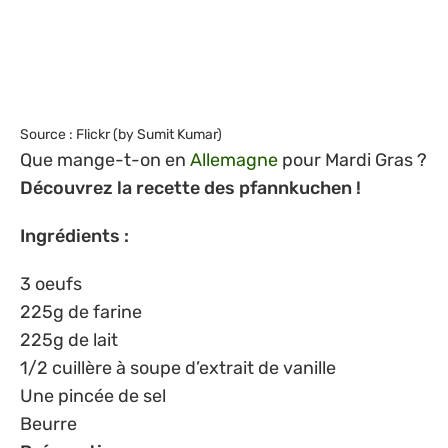
Source : Flickr (by Sumit Kumar)
Que mange-t-on en
Allemagne
pour Mardi Gras ?
Découvrez la recette des pfannkuchen !
Ingrédients :
3 oeufs
225g de farine
225g de lait
1/2 cuillère à soupe d’extrait de vanille
Une pincée de sel
Beurre