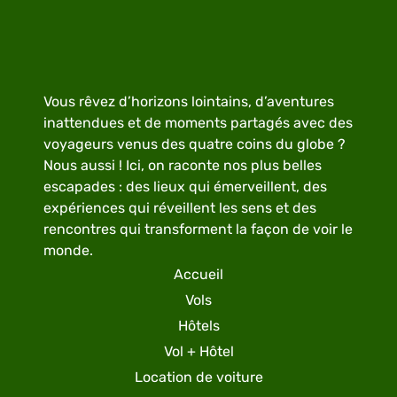
Vous rêvez d’horizons lointains, d’aventures
inattendues et de moments partagés avec des
voyageurs venus des quatre coins du globe ?
Nous aussi ! Ici, on raconte nos plus belles
escapades : des lieux qui émerveillent, des
expériences qui réveillent les sens et des
rencontres qui transforment la façon de voir le
monde.
Accueil
Vols
Hôtels
Vol + Hôtel
Location de voiture