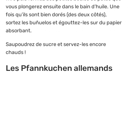
vous plongerez ensuite dans le bain d’huile. Une
fois qu’ils sont bien dorés (des deux côtés),
sortez les buñuelos et égouttez-les sur du papier
absorbant.
Saupoudrez de sucre et servez-les encore
chauds !
Les Pfannkuchen allemands