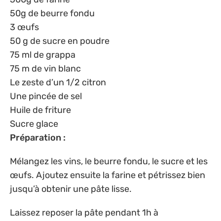
50g de beurre fondu
3 œufs
50 g de sucre en poudre
75 ml de grappa
75 m de vin blanc
Le zeste d’un 1/2 citron
Une pincée de sel
Huile de friture
Sucre glace
Préparation :
Mélangez les vins, le beurre fondu, le sucre et les
œufs. Ajoutez ensuite la farine et pétrissez bien
jusqu’à obtenir une pâte lisse.
Laissez reposer la pâte pendant 1h à