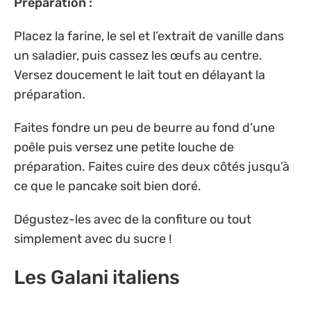
Préparation :
Placez la farine, le sel et l’extrait de vanille dans
un saladier, puis cassez les œufs au centre.
Versez doucement le lait tout en délayant la
préparation.
Faites fondre un peu de beurre au fond d’une
poêle puis versez une petite louche de
préparation. Faites cuire des deux côtés jusqu’à
ce que le pancake soit bien doré.
Dégustez-les avec de la confiture ou tout
simplement avec du sucre !
Les Galani italiens