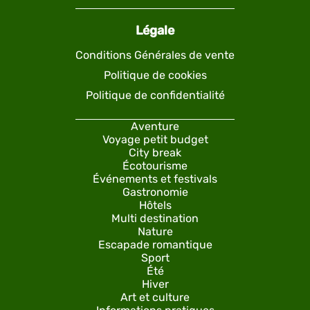
Légale
Conditions Générales de vente
Politique de cookies
Politique de confidentialité
Aventure
Voyage petit budget
City break
Écotourisme
Événements et festivals
Gastronomie
Hôtels
Multi destination
Nature
Escapade romantique
Sport
Été
Hiver
Art et culture