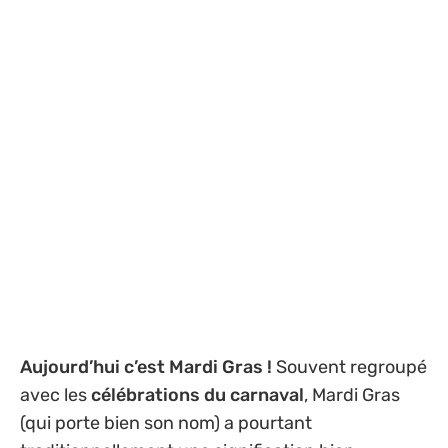
Aujourd’hui c’est Mardi Gras !
Souvent regroupé
avec les
célébrations du carnaval
, Mardi Gras
(qui porte bien son nom) a pourtant