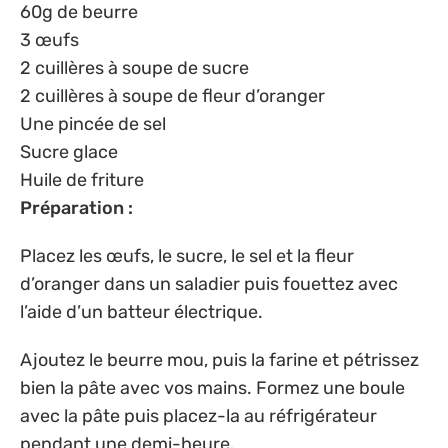
60g de beurre
3 œufs
2 cuillères à soupe de sucre
2 cuillères à soupe de fleur d’oranger
Une pincée de sel
Sucre glace
Huile de friture
Préparation :
Placez les œufs, le sucre, le sel et la fleur
d’oranger dans un saladier puis fouettez avec
l’aide d’un batteur électrique.
Ajoutez le beurre mou, puis la farine et pétrissez
bien la pâte avec vos mains. Formez une boule
avec la pâte puis placez-la au réfrigérateur
pendant une demi-heure.