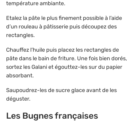
température ambiante.
Etalez la pâte le plus finement possible à l’aide
d’un rouleau à pâtisserie puis découpez des
rectangles.
Chauffez l’huile puis placez les rectangles de
pâte dans le bain de friture. Une fois bien dorés,
sortez les Galani et égouttez-les sur du papier
absorbant.
Saupoudrez-les de sucre glace avant de les
déguster.
Les Bugnes françaises