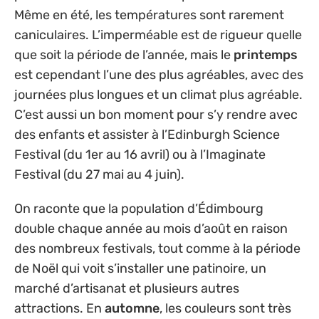
Même en été, les températures sont rarement
caniculaires. L’imperméable est de rigueur quelle
que soit la période de l’année, mais le
printemps
est cependant l’une des plus agréables, avec des
journées plus longues et un climat plus agréable.
C’est aussi un bon moment pour s’y rendre avec
des enfants et assister à l’Edinburgh Science
Festival (du 1er au 16 avril) ou à l’Imaginate
Festival (du 27 mai au 4 juin).
On raconte que la population d’Édimbourg
double chaque année au mois d’août en raison
des nombreux festivals, tout comme à la période
de Noël qui voit s’installer une patinoire, un
marché d’artisanat et plusieurs autres
attractions. En
automne
, les couleurs sont très