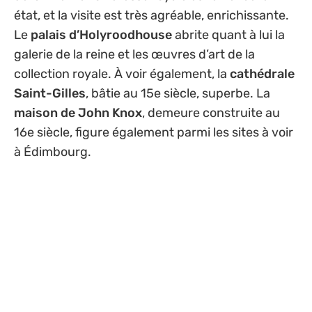
état, et la visite est très agréable, enrichissante.
Le
palais d’Holyroodhouse
abrite quant à lui la
galerie de la reine et les œuvres d’art de la
collection royale. À voir également, la
cathédrale
Saint-Gilles
, bâtie au 15e siècle, superbe. La
maison de John Knox
, demeure construite au
16e siècle, figure également parmi les sites à voir
à Édimbourg.