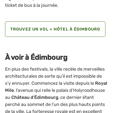
ticket de bus à la journée.
TROUVEZ UN VOL + HÔTEL À ÉDIMBOURG
À voir à Édimbourg
En plus des festivals, la ville recèle de merveilles
architecturales de sorte qu’il est impossible de
s’y ennuyer. Commencez la visite depuis le
Royal
Mile
, l’avenue qui relie le palais d’Holyroodhouse
au
Château d’Édimbourg
, ce dernier étant
perché au sommet de l’un des plus hauts points
de la ville. La forteresse royale est en excellent