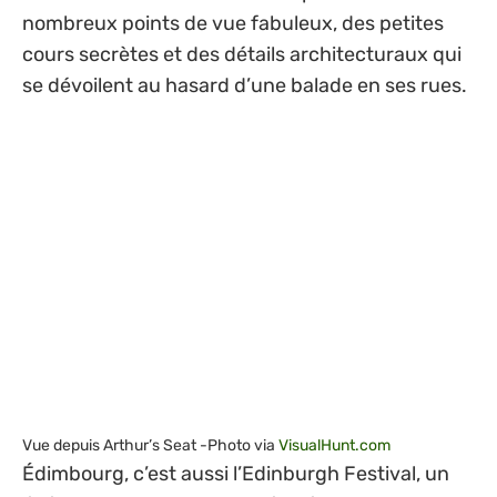
nombreux points de vue fabuleux, des petites
cours secrètes et des détails architecturaux qui
se dévoilent au hasard d’une balade en ses rues.
Vue depuis Arthur’s Seat -Photo via
VisualHunt.com
Édimbourg, c’est aussi l’Edinburgh Festival, un