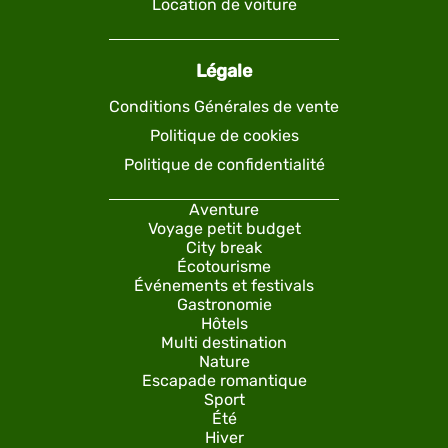
Location de voiture
Légale
Conditions Générales de vente
Politique de cookies
Politique de confidentialité
Aventure
Voyage petit budget
City break
Écotourisme
Événements et festivals
Gastronomie
Hôtels
Multi destination
Nature
Escapade romantique
Sport
Été
Hiver