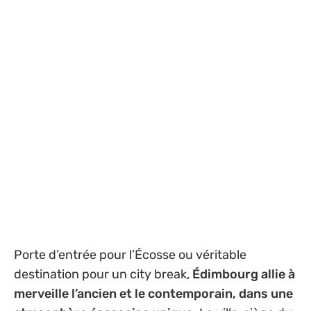
Porte d’entrée pour l’Écosse ou véritable
destination pour un city break,
Édimbourg allie à
merveille l’ancien et le contemporain, dans une