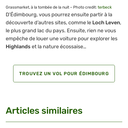
Grassmarket, à la tombée de la nuit – Photo credit:
terbeck
D’Édimbourg, vous pourrez ensuite partir à la
découverte d’autres sites, comme le
Loch Leven
,
le plus grand lac du pays. Ensuite, rien ne vous
empêche de louer une voiture pour explorer les
Highlands
et la nature écossaise…
TROUVEZ UN VOL POUR ÉDIMBOURG
Articles similaires