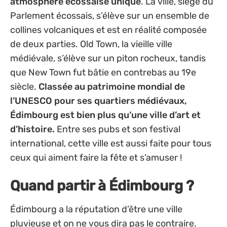
atmosphère écossaise unique
. La ville, siège du
Parlement écossais, s’élève sur un ensemble de
collines volcaniques et est en réalité composée
de deux parties. Old Town, la vieille ville
médiévale, s’élève sur un piton rocheux, tandis
que New Town fut bâtie en contrebas au 19e
siècle.
Classée au patrimoine mondial de
l’UNESCO pour ses quartiers médiévaux,
Édimbourg est bien plus qu’une ville d’art et
d’histoire.
Entre ses pubs et son festival
international, cette ville est aussi faite pour tous
ceux qui aiment faire la fête et s’amuser !
Quand partir à Édimbourg ?
Édimbourg a la réputation d’être une ville
pluvieuse et on ne vous dira pas le contraire.