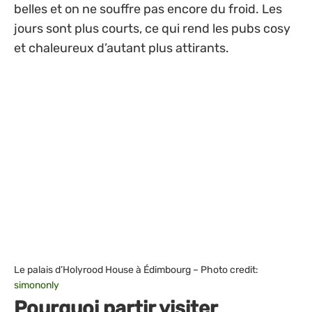
belles et on ne souffre pas encore du froid. Les
jours sont plus courts, ce qui rend les pubs cosy
et chaleureux d’autant plus attirants.
Le palais d’Holyrood House à Édimbourg – Photo credit:
simononly
Pourquoi partir visiter