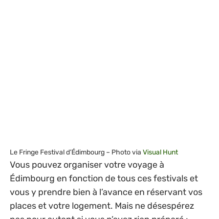
Le Fringe Festival d’Édimbourg – Photo via
Visual Hunt
Vous pouvez organiser votre voyage à
Édimbourg en fonction de tous ces festivals et
vous y prendre bien à l’avance en réservant vos
places et votre logement. Mais ne désespérez