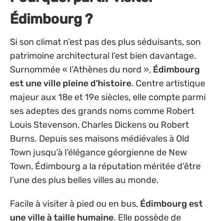
Édimbourg ?
Si son climat n’est pas des plus séduisants, son
patrimoine architectural l’est bien davantage.
Surnommée « l’Athènes du nord »,
Édimbourg
est une ville pleine d’histoire
. Centre artistique
majeur aux 18e et 19e siècles, elle compte parmi
ses adeptes des grands noms comme Robert
Louis Stevenson, Charles Dickens ou Robert
Burns. Depuis ses maisons médiévales à Old
Town jusqu’à l’élégance géorgienne de New
Town, Édimbourg a la réputation méritée d’être
l’une des plus belles villes au monde.
Facile à visiter à pied ou en bus,
Édimbourg est
une ville à taille humaine
. Elle possède de