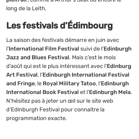
long de la Leith.
Les festivals d’Édimbourg
La saison des festivals démarre en juin avec
l’
International Film Festival
suivi de l’
Edinburgh
Jazz and Blues Festival
. Mais c’est le mois
d’août qui est le plus intéressant avec l’
Edinburg
Art Festival
, l’
Edinburgh International Festival
and Fringe
, le
Royal Military Tatoo
, l’
Edinburgh
International Book Festival
et l’
Edinburgh Mela
.
N’hésitez pas à jeter un œil sur le site web
d’Edinburgh Festival pour connaitre la
programmation exacte.