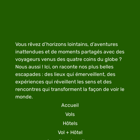
Vous rêvez d’horizons lointains, d’aventures
inattendues et de moments partagés avec des
voyageurs venus des quatre coins du globe ?
Nous aussi ! Ici, on raconte nos plus belles
escapades : des lieux qui émerveillent, des
expériences qui réveillent les sens et des
rencontres qui transforment la façon de voir le
monde.
Accueil
Vols
Hôtels
Vol + Hôtel