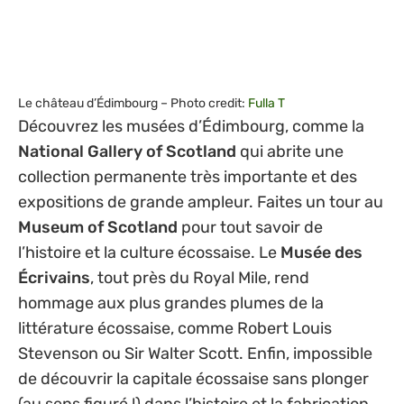
Le château d’Édimbourg – Photo credit:
Fulla T
Découvrez les musées d’Édimbourg, comme la
National Gallery of Scotland
qui abrite une
collection permanente très importante et des
expositions de grande ampleur. Faites un tour au
Museum of Scotland
pour tout savoir de
l’histoire et la culture écossaise. Le
Musée des
Écrivains
, tout près du Royal Mile, rend
hommage aux plus grandes plumes de la
littérature écossaise, comme Robert Louis
Stevenson ou Sir Walter Scott. Enfin, impossible
de découvrir la capitale écossaise sans plonger