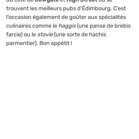
trouvent les meilleurs pubs d’Édimbourg. C’est
l’occasion également de goûter aux spécialités
culinaires comme le
haggis
(une panse de brebis
farcie) ou le
stovie
(une sorte de hachis
parmentier). Bon appétit !