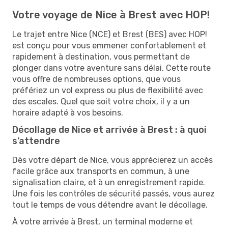
Votre voyage de Nice à Brest avec HOP!
Le trajet entre Nice (NCE) et Brest (BES) avec HOP!
est conçu pour vous emmener confortablement et
rapidement à destination, vous permettant de
plonger dans votre aventure sans délai. Cette route
vous offre de nombreuses options, que vous
préfériez un vol express ou plus de flexibilité avec
des escales. Quel que soit votre choix, il y a un
horaire adapté à vos besoins.
Décollage de Nice et arrivée à Brest : à quoi
s’attendre
Dès votre départ de Nice, vous apprécierez un accès
facile grâce aux transports en commun, à une
signalisation claire, et à un enregistrement rapide.
Une fois les contrôles de sécurité passés, vous aurez
tout le temps de vous détendre avant le décollage.
À votre arrivée à Brest, un terminal moderne et