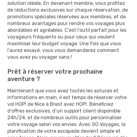
solution idéale. En devenant membre, vous profitez
de réductions exclusives sur chaque réservation, de
promotions spéciales réservées aux membres, et de
nombreux avantages pour rendre vos voyages plus
abordables et agréables. C’est l’outil parfait pour les
voyageurs fréquents ou pour ceux qui veulent
maximiser leur budget voyage. Une fois que vous
l’aurez essayé, vous vous demanderez comment
vous avez pu voyager sans !
Prêt à réserver votre prochaine
aventure ?
Maintenant que vous avez toutes les astuces et
informations en main, il est temps de réserver votre
vol HOP! de Nice à Brest avec HOP!. Bénéficiez
d’offres exclusives, d’un support client disponible
24h/24, et de nombreux outils pour personnaliser
votre voyage selon vos envies. Avec GO Voyages, la
planification de votre escapade devient simple et