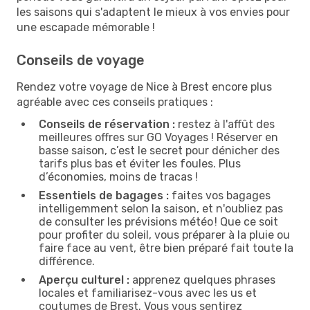
les saisons qui s'adaptent le mieux à vos envies pour
une escapade mémorable !
Conseils de voyage
Rendez votre voyage de Nice à Brest encore plus
agréable avec ces conseils pratiques :
Conseils de réservation :
restez à l'affût des
meilleures offres sur GO Voyages ! Réserver en
basse saison, c’est le secret pour dénicher des
tarifs plus bas et éviter les foules. Plus
d’économies, moins de tracas !
Essentiels de bagages :
faites vos bagages
intelligemment selon la saison, et n'oubliez pas
de consulter les prévisions météo ! Que ce soit
pour profiter du soleil, vous préparer à la pluie ou
faire face au vent, être bien préparé fait toute la
différence.
Aperçu culturel :
apprenez quelques phrases
locales et familiarisez-vous avec les us et
coutumes de Brest. Vous vous sentirez