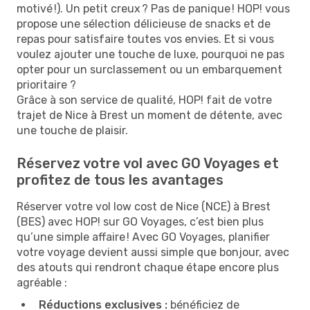
motivé !). Un petit creux ? Pas de panique ! HOP! vous
propose une sélection délicieuse de snacks et de
repas pour satisfaire toutes vos envies. Et si vous
voulez ajouter une touche de luxe, pourquoi ne pas
opter pour un surclassement ou un embarquement
prioritaire ?
Grâce à son service de qualité, HOP! fait de votre
trajet de Nice à Brest un moment de détente, avec
une touche de plaisir.
Réservez votre vol avec GO Voyages et
profitez de tous les avantages
Réserver votre vol low cost de Nice (NCE) à Brest
(BES) avec HOP! sur GO Voyages, c’est bien plus
qu’une simple affaire ! Avec GO Voyages, planifier
votre voyage devient aussi simple que bonjour, avec
des atouts qui rendront chaque étape encore plus
agréable :
Réductions exclusives :
bénéficiez de