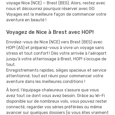
voyage Nice (NCE) — Brest (BES). Alors, restez avec
nous et découvrez pourquoi réserver avec GO
Voyages est la meilleure façon de commencer votre
aventure en beauté !
Voyagez de Nice à Brest avec HOP!
Envolez-vous de Nice (NCE) vers Brest (BES) avec
HOP! (A5) et préparez-vous à vivre un voyage sans
stress et tout confort ! Dès votre arrivée à l’aéroport
jusqu’à votre atterrissage à Brest, HOP! s’occupe de
tout.
Enregistrements rapides, sièges spacieux et service
attentionné, tout est réuni pour commencer votre
aventure dans les meilleures conditions !
À bord, l’équipage chaleureux s'assure que vous
avez tout ce dont vous avez besoin. Grâce au Wi-Fi
disponible sur de nombreux vols, vous pouvez rester
connecté, regarder vos séries préférées ou même
avancer sur quelques dossiers (si vous êtes vraiment