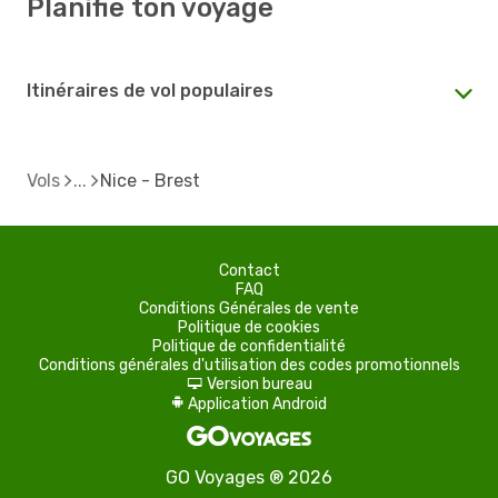
Planifie ton voyage
Itinéraires de vol populaires
Vols
Nice - Brest
Contact
FAQ
Conditions Générales de vente
Politique de cookies
Politique de confidentialité
Conditions générales d'utilisation des codes promotionnels
Version bureau
d
Application Android
A
GO Voyages ® 2026