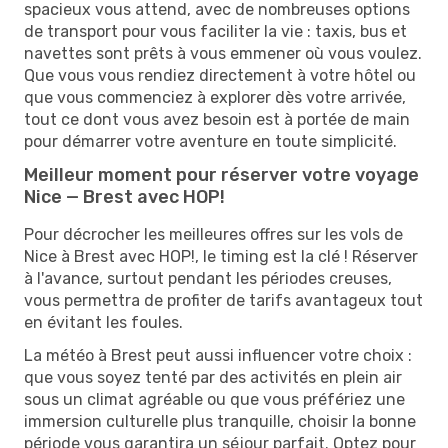
spacieux vous attend, avec de nombreuses options
de transport pour vous faciliter la vie : taxis, bus et
navettes sont prêts à vous emmener où vous voulez.
Que vous vous rendiez directement à votre hôtel ou
que vous commenciez à explorer dès votre arrivée,
tout ce dont vous avez besoin est à portée de main
pour démarrer votre aventure en toute simplicité.
Meilleur moment pour réserver votre voyage
Nice — Brest avec HOP!
Pour décrocher les meilleures offres sur les vols de
Nice à Brest avec HOP!, le timing est la clé ! Réserver
à l'avance, surtout pendant les périodes creuses,
vous permettra de profiter de tarifs avantageux tout
en évitant les foules.
La météo à Brest peut aussi influencer votre choix :
que vous soyez tenté par des activités en plein air
sous un climat agréable ou que vous préfériez une
immersion culturelle plus tranquille, choisir la bonne
période vous garantira un séjour parfait. Optez pour