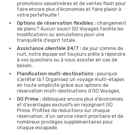
promotions saisonnières et de ventes flash pour
faire encore plus d'économies et faire plaisir à
votre portefeuille !
Options de réservation flexibles :
changement
de plans ? Aucun souci ! GO Voyages facilite les
modifications ou annulations pour une
tranquillité d'esprit totale.
Assistance clientèle 24/7 :
de jour comme de
nuit, notre équipe est toujours prête à répondre
à vos questions ou à vous assister en cas de
besoin.
Planification multi-destinations :
pourquoi
s’arrêter là ? Organisez un voyage multi-étapes
en toute simplicité grâce aux options de
réservation multi-destinations d’GO Voyages.
GO Prime :
débloquez encore plus d’économies
et d’avantages exclusifs en rejoignant GO
Prime. Profitez de réductions sur chaque
réservation, d’un service client prioritaire et de
nombreux privilèges supplémentaires pour
chaque escapade.