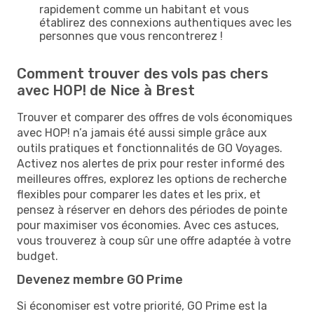
rapidement comme un habitant et vous
établirez des connexions authentiques avec les
personnes que vous rencontrerez !
Comment trouver des vols pas chers
avec HOP! de Nice à Brest
Trouver et comparer des offres de vols économiques
avec HOP! n’a jamais été aussi simple grâce aux
outils pratiques et fonctionnalités de GO Voyages.
Activez nos alertes de prix pour rester informé des
meilleures offres, explorez les options de recherche
flexibles pour comparer les dates et les prix, et
pensez à réserver en dehors des périodes de pointe
pour maximiser vos économies. Avec ces astuces,
vous trouverez à coup sûr une offre adaptée à votre
budget.
Devenez membre GO Prime
Si économiser est votre priorité, GO Prime est la