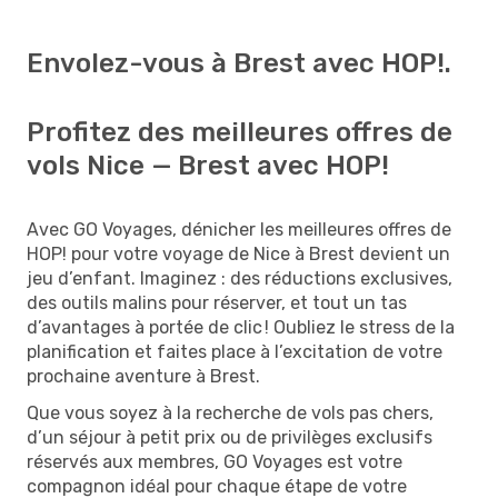
Envolez-vous à Brest avec HOP!.
Profitez des meilleures offres de
vols Nice — Brest avec HOP!
Avec GO Voyages, dénicher les meilleures offres de
HOP! pour votre voyage de Nice à Brest devient un
jeu d’enfant. Imaginez : des réductions exclusives,
des outils malins pour réserver, et tout un tas
d’avantages à portée de clic ! Oubliez le stress de la
planification et faites place à l’excitation de votre
prochaine aventure à Brest.
Que vous soyez à la recherche de vols pas chers,
d’un séjour à petit prix ou de privilèges exclusifs
réservés aux membres, GO Voyages est votre
compagnon idéal pour chaque étape de votre