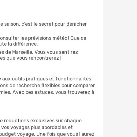
e saison, c’est le secret pour dénicher
onsulter les prévisions météo ! Que ce
ute la différence.
s de Marseille. Vous vous sentirez
es que vous rencontrerez !
 aux outils pratiques et fonctionnalités
tions de recherche flexibles pour comparer
omies. Avec ces astuces, vous trouverez à
 de réductions exclusives sur chaque
 vos voyages plus abordables et
r budget voyage. Une fois que vous l’aurez