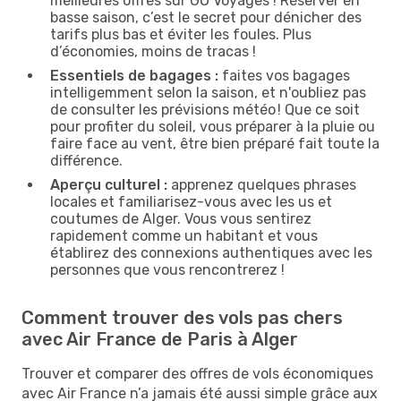
meilleures offres sur GO Voyages ! Réserver en
basse saison, c’est le secret pour dénicher des
tarifs plus bas et éviter les foules. Plus
d’économies, moins de tracas !
Essentiels de bagages :
faites vos bagages
intelligemment selon la saison, et n'oubliez pas
de consulter les prévisions météo ! Que ce soit
pour profiter du soleil, vous préparer à la pluie ou
faire face au vent, être bien préparé fait toute la
différence.
Aperçu culturel :
apprenez quelques phrases
locales et familiarisez-vous avec les us et
coutumes de Alger. Vous vous sentirez
rapidement comme un habitant et vous
établirez des connexions authentiques avec les
personnes que vous rencontrerez !
Comment trouver des vols pas chers
avec Air France de Paris à Alger
Trouver et comparer des offres de vols économiques
avec Air France n’a jamais été aussi simple grâce aux