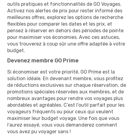
outils pratiques et fonctionnalités de GO Voyages.
Activez nos alertes de prix pour rester informé des
meilleures offres, explorez les options de recherche
flexibles pour comparer les dates et les prix, et
pensez à réserver en dehors des périodes de pointe
pour maximiser vos économies. Avec ces astuces,
vous trouverez à coup sûr une offre adaptée à votre
budget.
Devenez membre GO Prime
Si économiser est votre priorité, GO Prime est la
solution idéale. En devenant membre, vous profitez
de réductions exclusives sur chaque réservation, de
promotions spéciales réservées aux membres, et de
nombreux avantages pour rendre vos voyages plus
abordables et agréables. C’est l’outil parfait pour les
voyageurs fréquents ou pour ceux qui veulent
maximiser leur budget voyage. Une fois que vous
l’aurez essayé, vous vous demanderez comment
vous avez pu voyager sans !