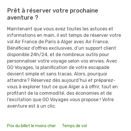
Prêt à réserver votre prochaine
aventure ?
Maintenant que vous avez toutes les astuces et
informations en main, il est temps de réserver votre
vol Air France de Paris à Alger avec Air France.
Bénéficiez d’offres exclusives, d’un support client
disponible 24h/24, et de nombreux outils pour
personnaliser votre voyage selon vos envies. Avec
GO Voyages, la planification de votre escapade
devient simple et sans tracas. Alors, pourquoi
attendre ? Réservez dès aujourd’hui et préparez-
vous à explorer tout ce que Alger a à offrir, tout en
profitant de la commodité, des économies et de
l’excitation que GO Voyages vous propose ! Votre
aventure est à un clic.
Prix du billet le moins cher
Temps de vol