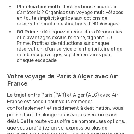
Planification multi-destinations :
pourquoi
s’arrêter là ? Organisez un voyage multi-étapes
en toute simplicité grâce aux options de
réservation multi-destinations d’GO Voyages.
GO Prime :
débloquez encore plus d’économies
et d’avantages exclusifs en rejoignant GO
Prime. Profitez de réductions sur chaque
réservation, d’un service client prioritaire et de
nombreux privilèges supplémentaires pour
chaque escapade.
Votre voyage de Paris à Alger avec Air
France
Le trajet entre Paris (PAR) et Alger (ALG) avec Air
France est conçu pour vous emmener
confortablement et rapidement à destination, vous
permettant de plonger dans votre aventure sans
délai. Cette route vous offre de nombreuses options,
que vous préfériez un vol express ou plus de