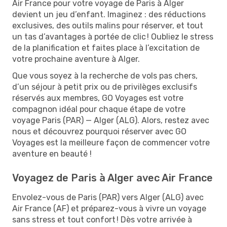
Air France pour votre voyage de Paris à Alger
devient un jeu d’enfant. Imaginez : des réductions
exclusives, des outils malins pour réserver, et tout
un tas d’avantages à portée de clic ! Oubliez le stress
de la planification et faites place à l’excitation de
votre prochaine aventure à Alger.
Que vous soyez à la recherche de vols pas chers,
d’un séjour à petit prix ou de privilèges exclusifs
réservés aux membres, GO Voyages est votre
compagnon idéal pour chaque étape de votre
voyage Paris (PAR) — Alger (ALG). Alors, restez avec
nous et découvrez pourquoi réserver avec GO
Voyages est la meilleure façon de commencer votre
aventure en beauté !
Voyagez de Paris à Alger avec Air France
Envolez-vous de Paris (PAR) vers Alger (ALG) avec
Air France (AF) et préparez-vous à vivre un voyage
sans stress et tout confort ! Dès votre arrivée à