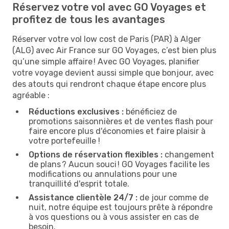
Réservez votre vol avec GO Voyages et
profitez de tous les avantages
Réserver votre vol low cost de Paris (PAR) à Alger
(ALG) avec Air France sur GO Voyages, c’est bien plus
qu’une simple affaire ! Avec GO Voyages, planifier
votre voyage devient aussi simple que bonjour, avec
des atouts qui rendront chaque étape encore plus
agréable :
Réductions exclusives :
bénéficiez de
promotions saisonnières et de ventes flash pour
faire encore plus d'économies et faire plaisir à
votre portefeuille !
Options de réservation flexibles :
changement
de plans ? Aucun souci ! GO Voyages facilite les
modifications ou annulations pour une
tranquillité d'esprit totale.
Assistance clientèle 24/7 :
de jour comme de
nuit, notre équipe est toujours prête à répondre
à vos questions ou à vous assister en cas de
besoin.