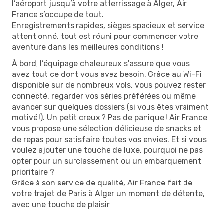
l’aéroport jusqu’à votre atterrissage à Alger, Air
France s’occupe de tout.
Enregistrements rapides, sièges spacieux et service
attentionné, tout est réuni pour commencer votre
aventure dans les meilleures conditions !
À bord, l’équipage chaleureux s'assure que vous
avez tout ce dont vous avez besoin. Grâce au Wi-Fi
disponible sur de nombreux vols, vous pouvez rester
connecté, regarder vos séries préférées ou même
avancer sur quelques dossiers (si vous êtes vraiment
motivé !). Un petit creux ? Pas de panique ! Air France
vous propose une sélection délicieuse de snacks et
de repas pour satisfaire toutes vos envies. Et si vous
voulez ajouter une touche de luxe, pourquoi ne pas
opter pour un surclassement ou un embarquement
prioritaire ?
Grâce à son service de qualité, Air France fait de
votre trajet de Paris à Alger un moment de détente,
avec une touche de plaisir.