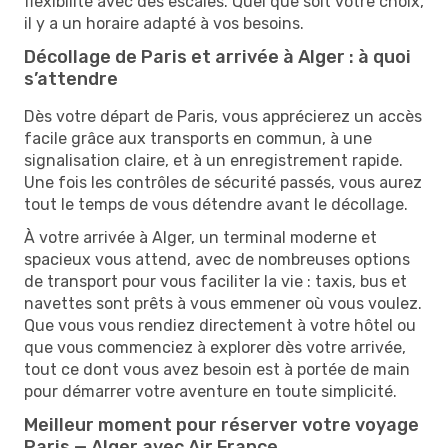
flexibilité avec des escales. Quel que soit votre choix,
il y a un horaire adapté à vos besoins.
Décollage de Paris et arrivée à Alger : à quoi
s’attendre
Dès votre départ de Paris, vous apprécierez un accès
facile grâce aux transports en commun, à une
signalisation claire, et à un enregistrement rapide.
Une fois les contrôles de sécurité passés, vous aurez
tout le temps de vous détendre avant le décollage.
À votre arrivée à Alger, un terminal moderne et
spacieux vous attend, avec de nombreuses options
de transport pour vous faciliter la vie : taxis, bus et
navettes sont prêts à vous emmener où vous voulez.
Que vous vous rendiez directement à votre hôtel ou
que vous commenciez à explorer dès votre arrivée,
tout ce dont vous avez besoin est à portée de main
pour démarrer votre aventure en toute simplicité.
Meilleur moment pour réserver votre voyage
Paris — Alger avec Air France