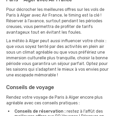
Pour décrocher les meilleures offres sur les vols de
Paris à Alger avec Air France, le timing est la clé !
Réserver à l'avance, surtout pendant les périodes
creuses, vous permettra de profiter de tarifs
avantageux tout en évitant les foules.
La météo à Alger peut aussi influencer votre choix :
que vous soyez tenté par des activités en plein air
sous un climat agréable ou que vous préfériez une
immersion culturelle plus tranquille, choisir la bonne
période vous garantira un séjour parfait. Optez pour
les saisons qui s'adaptent le mieux à vos envies pour
une escapade mémorable !
Conseils de voyage
Rendez votre voyage de Paris à Alger encore plus
agréable avec ces conseils pratiques :
Conseils de réservation :
restez à l'affût des