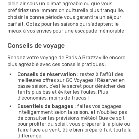
plein air sous un climat agréable ou que vous
préfériez une immersion culturelle plus tranquille,
choisir la bonne période vous garantira un séjour
parfait. Optez pour les saisons qui s'adaptent le
mieux à vos envies pour une escapade mémorable !
Conseils de voyage
Rendez votre voyage de Paris à Brazzaville encore
plus agréable avec ces conseils pratiques :
Conseils de réservation :
restez à l'affût des
meilleures offres sur GO Voyages ! Réserver en
basse saison, c’est le secret pour dénicher des
tarifs plus bas et éviter les foules. Plus
d’économies, moins de tracas !
Essentiels de bagages :
faites vos bagages
intelligemment selon la saison, et n'oubliez pas
de consulter les prévisions météo ! Que ce soit
pour profiter du soleil, vous préparer à la pluie ou
faire face au vent, être bien préparé fait toute la
différence.