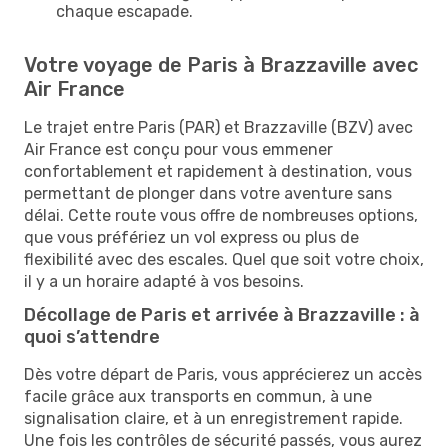
chaque escapade.
Votre voyage de Paris à Brazzaville avec
Air France
Le trajet entre Paris (PAR) et Brazzaville (BZV) avec
Air France est conçu pour vous emmener
confortablement et rapidement à destination, vous
permettant de plonger dans votre aventure sans
délai. Cette route vous offre de nombreuses options,
que vous préfériez un vol express ou plus de
flexibilité avec des escales. Quel que soit votre choix,
il y a un horaire adapté à vos besoins.
Décollage de Paris et arrivée à Brazzaville : à
quoi s’attendre
Dès votre départ de Paris, vous apprécierez un accès
facile grâce aux transports en commun, à une
signalisation claire, et à un enregistrement rapide.
Une fois les contrôles de sécurité passés, vous aurez