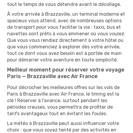
tout le temps de vous détendre avant le décollage.
À votre arrivée à Brazzaville, un terminal moderne et
spacieux vous attend, avec de nombreuses options
de transport pour vous faciliter la vie : taxis, bus et
navettes sont prêts à vous emmener où vous voulez.
Que vous vous rendiez directement à votre hôtel ou
que vous commenciez à explorer dès votre arrivée,
tout ce dont vous avez besoin est à portée de main
pour démarrer votre aventure en toute simplicité.
Meilleur moment pour réserver votre voyage
Paris — Brazzaville avec Air France
Pour décrocher les meilleures offres sur les vols de
Paris à Brazzaville avec Air France, le timing est la
clé ! Réserver à l'avance, surtout pendant les
périodes creuses, vous permettra de profiter de
tarifs avantageux tout en évitant les foules.
La météo à Brazzaville peut aussi influencer votre
choix : que vous soyez tenté par des activités en