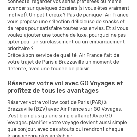
connecté, regarder vos séries préférées ou même
avancer sur quelques dossiers (si vous êtes vraiment
motivé !). Un petit creux ? Pas de panique ! Air France
vous propose une sélection délicieuse de snacks et
de repas pour satisfaire toutes vos envies. Et si vous
voulez ajouter une touche de luxe, pourquoi ne pas
opter pour un surclassement ou un embarquement
prioritaire ?
Grâce à son service de qualité, Air France fait de
votre trajet de Paris à Brazzaville un moment de
détente, avec une touche de plaisir.
Réservez votre vol avec GO Voyages et
profitez de tous les avantages
Réserver votre vol low cost de Paris (PAR) à
Brazzaville (BZV) avec Air France sur GO Voyages,
c’est bien plus qu’une simple affaire ! Avec GO
Voyages, planifier votre voyage devient aussi simple
que bonjour, avec des atouts qui rendront chaque
étape encore plus agréable :