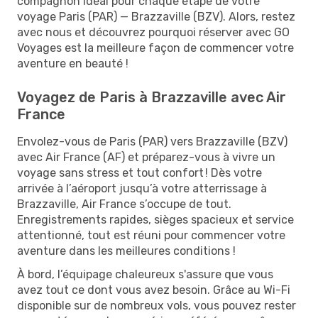
compagnon idéal pour chaque étape de votre
voyage Paris (PAR) — Brazzaville (BZV). Alors, restez
avec nous et découvrez pourquoi réserver avec GO
Voyages est la meilleure façon de commencer votre
aventure en beauté !
Voyagez de Paris à Brazzaville avec Air
France
Envolez-vous de Paris (PAR) vers Brazzaville (BZV)
avec Air France (AF) et préparez-vous à vivre un
voyage sans stress et tout confort ! Dès votre
arrivée à l’aéroport jusqu’à votre atterrissage à
Brazzaville, Air France s’occupe de tout.
Enregistrements rapides, sièges spacieux et service
attentionné, tout est réuni pour commencer votre
aventure dans les meilleures conditions !
À bord, l’équipage chaleureux s'assure que vous
avez tout ce dont vous avez besoin. Grâce au Wi-Fi
disponible sur de nombreux vols, vous pouvez rester