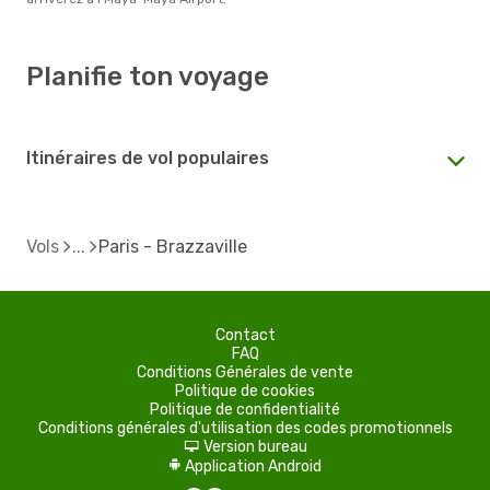
Planifie ton voyage
Itinéraires de vol populaires
Vols
Paris - Brazzaville
Contact
FAQ
Conditions Générales de vente
Politique de cookies
Politique de confidentialité
Conditions générales d'utilisation des codes promotionnels
Version bureau
d
Application Android
A