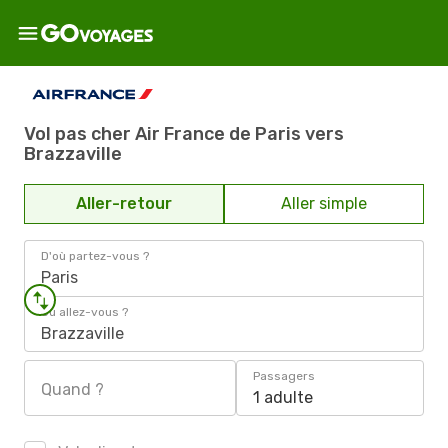
Vol pas cher Air France de Paris vers
Brazzaville
Aller-retour
Aller simple
D'où partez-vous ?
Paris
Où allez-vous ?
Brazzaville
Passagers
Quand ?
1 adulte