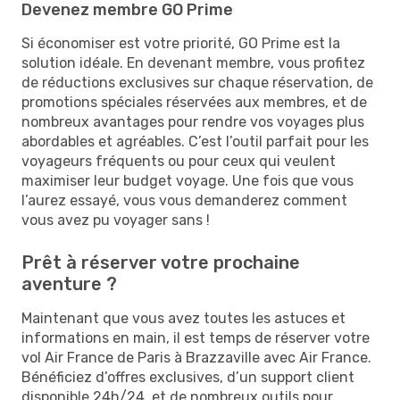
Devenez membre GO Prime
Si économiser est votre priorité, GO Prime est la
solution idéale. En devenant membre, vous profitez
de réductions exclusives sur chaque réservation, de
promotions spéciales réservées aux membres, et de
nombreux avantages pour rendre vos voyages plus
abordables et agréables. C’est l’outil parfait pour les
voyageurs fréquents ou pour ceux qui veulent
maximiser leur budget voyage. Une fois que vous
l’aurez essayé, vous vous demanderez comment
vous avez pu voyager sans !
Prêt à réserver votre prochaine
aventure ?
Maintenant que vous avez toutes les astuces et
informations en main, il est temps de réserver votre
vol Air France de Paris à Brazzaville avec Air France.
Bénéficiez d’offres exclusives, d’un support client
disponible 24h/24, et de nombreux outils pour