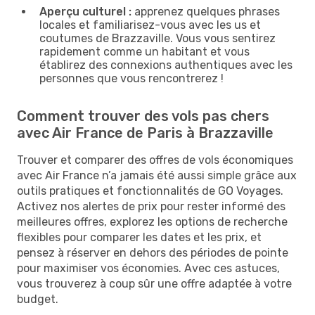
Aperçu culturel :
apprenez quelques phrases
locales et familiarisez-vous avec les us et
coutumes de Brazzaville. Vous vous sentirez
rapidement comme un habitant et vous
établirez des connexions authentiques avec les
personnes que vous rencontrerez !
Comment trouver des vols pas chers
avec Air France de Paris à Brazzaville
Trouver et comparer des offres de vols économiques
avec Air France n’a jamais été aussi simple grâce aux
outils pratiques et fonctionnalités de GO Voyages.
Activez nos alertes de prix pour rester informé des
meilleures offres, explorez les options de recherche
flexibles pour comparer les dates et les prix, et
pensez à réserver en dehors des périodes de pointe
pour maximiser vos économies. Avec ces astuces,
vous trouverez à coup sûr une offre adaptée à votre
budget.