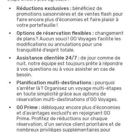
Réductions exclusives :
bénéficiez de
promotions saisonnières et de ventes flash pour
faire encore plus d'économies et faire plaisir à
votre portefeuille !
Options de réservation flexibles :
changement
de plans ? Aucun souci ! GO Voyages facilite les
modifications ou annulations pour une
tranquillité d'esprit totale.
Assistance clientèle 24/7 :
de jour comme de
nuit, notre équipe est toujours prête à répondre
à vos questions ou à vous assister en cas de
besoin.
Planification multi-destinations :
pourquoi
s’arrêter là ? Organisez un voyage multi-étapes
en toute simplicité grâce aux options de
réservation multi-destinations d’GO Voyages.
GO Prime :
débloquez encore plus d’économies
et d’avantages exclusifs en rejoignant GO
Prime. Profitez de réductions sur chaque
réservation, d’un service client prioritaire et de
nombreux privilèges supplémentaires pour