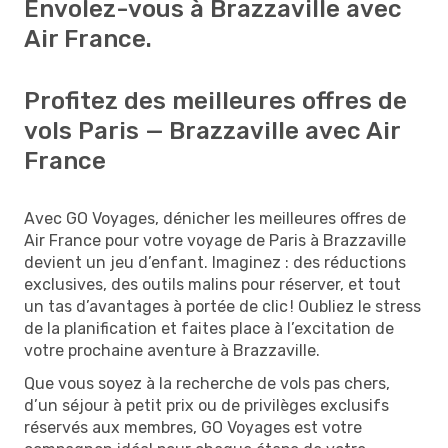
Envolez-vous à Brazzaville avec
Air France.
Profitez des meilleures offres de
vols Paris — Brazzaville avec Air
France
Avec GO Voyages, dénicher les meilleures offres de
Air France pour votre voyage de Paris à Brazzaville
devient un jeu d’enfant. Imaginez : des réductions
exclusives, des outils malins pour réserver, et tout
un tas d’avantages à portée de clic ! Oubliez le stress
de la planification et faites place à l’excitation de
votre prochaine aventure à Brazzaville.
Que vous soyez à la recherche de vols pas chers,
d’un séjour à petit prix ou de privilèges exclusifs
réservés aux membres, GO Voyages est votre