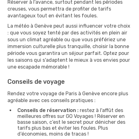
Réserver à l'avance, surtout pendant les périodes
creuses, vous permettra de profiter de tarifs
avantageux tout en évitant les foules.
La météo à Genève peut aussi influencer votre choix
: que vous soyez tenté par des activités en plein air
sous un climat agréable ou que vous préfériez une
immersion culturelle plus tranquille, choisir la bonne
période vous garantira un séjour parfait. Optez pour
les saisons qui s'adaptent le mieux à vos envies pour
une escapade mémorable !
Conseils de voyage
Rendez votre voyage de Paris à Genève encore plus
agréable avec ces conseils pratiques :
Conseils de réservation :
restez à l'affût des
meilleures offres sur GO Voyages ! Réserver en
basse saison, c’est le secret pour dénicher des
tarifs plus bas et éviter les foules. Plus
d’économies, moins de tracas !