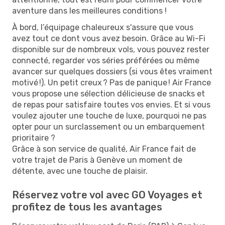
aventure dans les meilleures conditions !
À bord, l’équipage chaleureux s'assure que vous
avez tout ce dont vous avez besoin. Grâce au Wi-Fi
disponible sur de nombreux vols, vous pouvez rester
connecté, regarder vos séries préférées ou même
avancer sur quelques dossiers (si vous êtes vraiment
motivé !). Un petit creux ? Pas de panique ! Air France
vous propose une sélection délicieuse de snacks et
de repas pour satisfaire toutes vos envies. Et si vous
voulez ajouter une touche de luxe, pourquoi ne pas
opter pour un surclassement ou un embarquement
prioritaire ?
Grâce à son service de qualité, Air France fait de
votre trajet de Paris à Genève un moment de
détente, avec une touche de plaisir.
Réservez votre vol avec GO Voyages et
profitez de tous les avantages