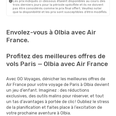
Les prix indiqués ci-dessous étaient disponibles au cours des
trois derniers jours pour la période spécifiée et ils ne doivent
pas être considérés comme le prix final offert. Veuillez noter
que la disponibilité et les prix sont susceptibles d’être modifiés.
Envolez-vous à Olbia avec Air
France.
Profitez des meilleures offres de
vols Paris — Olbia avec Air France
Avec GO Voyages, dénicher les meilleures offres de
Air France pour votre voyage de Paris à Olbia devient
un jeu d’enfant. Imaginez : des réductions
exclusives, des outils malins pour réserver, et tout
un tas d’avantages à portée de clic ! Oubliez le stress
de la planification et faites place à l’excitation de
votre prochaine aventure à Olbia.