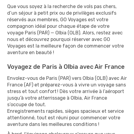
Que vous soyez à la recherche de vols pas chers,
d’un séjour à petit prix ou de privilèges exclusifs
réservés aux membres, GO Voyages est votre
compagnon idéal pour chaque étape de votre
voyage Paris (PAR) — Olbia (OLB). Alors, restez avec
nous et découvrez pourquoi réserver avec GO
Voyages est la meilleure façon de commencer votre
aventure en beauté !
Voyagez de Paris à Olbia avec Air France
Envolez-vous de Paris (PAR) vers Olbia (OLB) avec Air
France (AF) et préparez-vous à vivre un voyage sans
stress et tout confort ! Dès votre arrivée à l’aéroport
jusqu’à votre atterrissage à Olbia, Air France
s’occupe de tout.
Enregistrements rapides, sièges spacieux et service
attentionné, tout est réuni pour commencer votre
aventure dans les meilleures conditions !