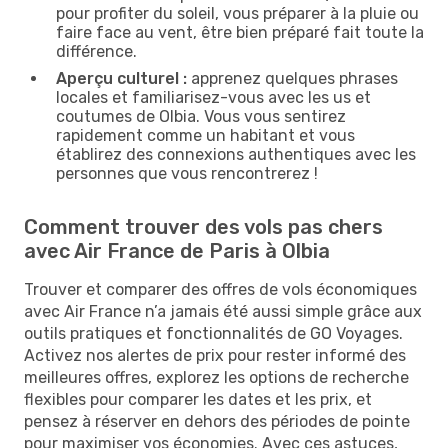
pour profiter du soleil, vous préparer à la pluie ou
faire face au vent, être bien préparé fait toute la
différence.
Aperçu culturel :
apprenez quelques phrases
locales et familiarisez-vous avec les us et
coutumes de Olbia. Vous vous sentirez
rapidement comme un habitant et vous
établirez des connexions authentiques avec les
personnes que vous rencontrerez !
Comment trouver des vols pas chers
avec Air France de Paris à Olbia
Trouver et comparer des offres de vols économiques
avec Air France n’a jamais été aussi simple grâce aux
outils pratiques et fonctionnalités de GO Voyages.
Activez nos alertes de prix pour rester informé des
meilleures offres, explorez les options de recherche
flexibles pour comparer les dates et les prix, et
pensez à réserver en dehors des périodes de pointe
pour maximiser vos économies. Avec ces astuces,