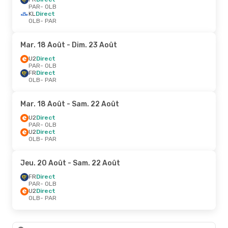
PAR
- OLB
KL
Direct
OLB
- PAR
Mar. 18 Août
- Dim. 23 Août
U2
Direct
PAR
- OLB
FR
Direct
OLB
- PAR
Mar. 18 Août
- Sam. 22 Août
U2
Direct
PAR
- OLB
U2
Direct
OLB
- PAR
Jeu. 20 Août
- Sam. 22 Août
FR
Direct
PAR
- OLB
U2
Direct
OLB
- PAR