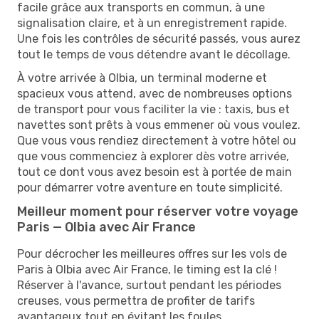
facile grâce aux transports en commun, à une
signalisation claire, et à un enregistrement rapide.
Une fois les contrôles de sécurité passés, vous aurez
tout le temps de vous détendre avant le décollage.
À votre arrivée à Olbia, un terminal moderne et
spacieux vous attend, avec de nombreuses options
de transport pour vous faciliter la vie : taxis, bus et
navettes sont prêts à vous emmener où vous voulez.
Que vous vous rendiez directement à votre hôtel ou
que vous commenciez à explorer dès votre arrivée,
tout ce dont vous avez besoin est à portée de main
pour démarrer votre aventure en toute simplicité.
Meilleur moment pour réserver votre voyage
Paris — Olbia avec Air France
Pour décrocher les meilleures offres sur les vols de
Paris à Olbia avec Air France, le timing est la clé !
Réserver à l'avance, surtout pendant les périodes
creuses, vous permettra de profiter de tarifs
avantageux tout en évitant les foules.