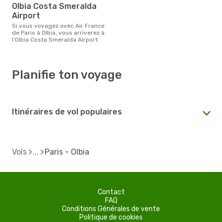
Olbia Costa Smeralda
Airport
Si vous voyagez avec Air France
de Paris à Olbia, vous arriverez à
l'Olbia Costa Smeralda Airport.
Planifie ton voyage
Itinéraires de vol populaires
Vols
Paris - Olbia
Contact
FAQ
Conditions Générales de vente
Politique de cookies