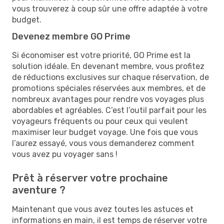
vous trouverez à coup sûr une offre adaptée à votre
budget.
Devenez membre GO Prime
Si économiser est votre priorité, GO Prime est la
solution idéale. En devenant membre, vous profitez
de réductions exclusives sur chaque réservation, de
promotions spéciales réservées aux membres, et de
nombreux avantages pour rendre vos voyages plus
abordables et agréables. C’est l’outil parfait pour les
voyageurs fréquents ou pour ceux qui veulent
maximiser leur budget voyage. Une fois que vous
l’aurez essayé, vous vous demanderez comment
vous avez pu voyager sans !
Prêt à réserver votre prochaine
aventure ?
Maintenant que vous avez toutes les astuces et
informations en main, il est temps de réserver votre