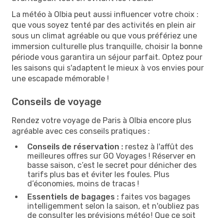
La météo à Olbia peut aussi influencer votre choix :
que vous soyez tenté par des activités en plein air
sous un climat agréable ou que vous préfériez une
immersion culturelle plus tranquille, choisir la bonne
période vous garantira un séjour parfait. Optez pour
les saisons qui s'adaptent le mieux à vos envies pour
une escapade mémorable !
Conseils de voyage
Rendez votre voyage de Paris à Olbia encore plus
agréable avec ces conseils pratiques :
Conseils de réservation :
restez à l'affût des
meilleures offres sur GO Voyages ! Réserver en
basse saison, c’est le secret pour dénicher des
tarifs plus bas et éviter les foules. Plus
d’économies, moins de tracas !
Essentiels de bagages :
faites vos bagages
intelligemment selon la saison, et n'oubliez pas
de consulter les prévisions météo ! Que ce soit