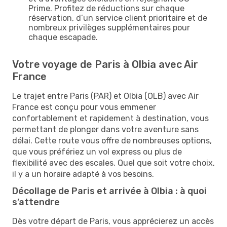
Prime. Profitez de réductions sur chaque
réservation, d’un service client prioritaire et de
nombreux privilèges supplémentaires pour
chaque escapade.
Votre voyage de Paris à Olbia avec Air
France
Le trajet entre Paris (PAR) et Olbia (OLB) avec Air
France est conçu pour vous emmener
confortablement et rapidement à destination, vous
permettant de plonger dans votre aventure sans
délai. Cette route vous offre de nombreuses options,
que vous préfériez un vol express ou plus de
flexibilité avec des escales. Quel que soit votre choix,
il y a un horaire adapté à vos besoins.
Décollage de Paris et arrivée à Olbia : à quoi
s’attendre
Dès votre départ de Paris, vous apprécierez un accès