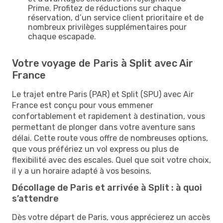
Prime. Profitez de réductions sur chaque
réservation, d’un service client prioritaire et de
nombreux privilèges supplémentaires pour
chaque escapade.
Votre voyage de Paris à Split avec Air
France
Le trajet entre Paris (PAR) et Split (SPU) avec Air
France est conçu pour vous emmener
confortablement et rapidement à destination, vous
permettant de plonger dans votre aventure sans
délai. Cette route vous offre de nombreuses options,
que vous préfériez un vol express ou plus de
flexibilité avec des escales. Quel que soit votre choix,
il y a un horaire adapté à vos besoins.
Décollage de Paris et arrivée à Split : à quoi
s’attendre
Dès votre départ de Paris, vous apprécierez un accès