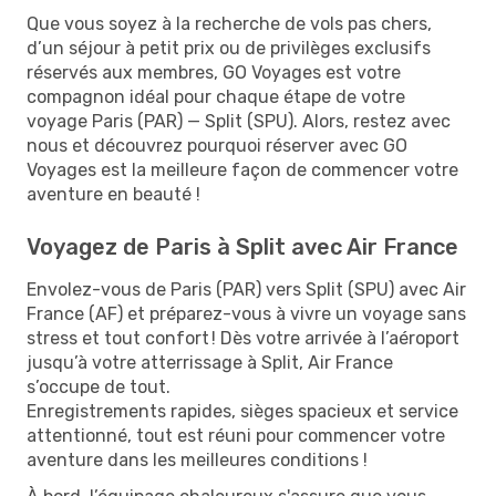
Que vous soyez à la recherche de vols pas chers,
d’un séjour à petit prix ou de privilèges exclusifs
réservés aux membres, GO Voyages est votre
compagnon idéal pour chaque étape de votre
voyage Paris (PAR) — Split (SPU). Alors, restez avec
nous et découvrez pourquoi réserver avec GO
Voyages est la meilleure façon de commencer votre
aventure en beauté !
Voyagez de Paris à Split avec Air France
Envolez-vous de Paris (PAR) vers Split (SPU) avec Air
France (AF) et préparez-vous à vivre un voyage sans
stress et tout confort ! Dès votre arrivée à l’aéroport
jusqu’à votre atterrissage à Split, Air France
s’occupe de tout.
Enregistrements rapides, sièges spacieux et service
attentionné, tout est réuni pour commencer votre
aventure dans les meilleures conditions !