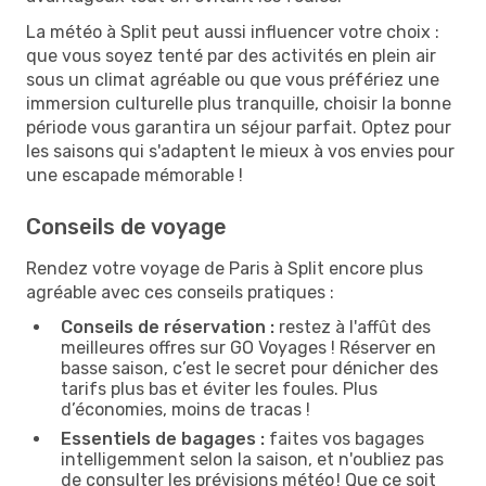
La météo à Split peut aussi influencer votre choix :
que vous soyez tenté par des activités en plein air
sous un climat agréable ou que vous préfériez une
immersion culturelle plus tranquille, choisir la bonne
période vous garantira un séjour parfait. Optez pour
les saisons qui s'adaptent le mieux à vos envies pour
une escapade mémorable !
Conseils de voyage
Rendez votre voyage de Paris à Split encore plus
agréable avec ces conseils pratiques :
Conseils de réservation :
restez à l'affût des
meilleures offres sur GO Voyages ! Réserver en
basse saison, c’est le secret pour dénicher des
tarifs plus bas et éviter les foules. Plus
d’économies, moins de tracas !
Essentiels de bagages :
faites vos bagages
intelligemment selon la saison, et n'oubliez pas
de consulter les prévisions météo ! Que ce soit