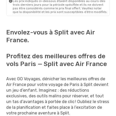
Les prix indiqués ci-dessous étaient disponibles au cours des
trois derniers jours pour la période spécifiée et ils ne doivent
pas être considérés comme le prix final offert. Veuillez noter
que la disponibilité et les prix sont susceptibles d’être modifiés.
Envolez-vous à Split avec Air
France.
Profitez des meilleures offres de
vols Paris — Split avec Air France
Avec GO Voyages, dénicher les meilleures offres de
Air France pour votre voyage de Paris à Split devient
un jeu d’enfant. Imaginez : des réductions
exclusives, des outils malins pour réserver, et tout
un tas d’avantages à portée de clic ! Oubliez le stress
de la planification et faites place à l’excitation de
votre prochaine aventure à Split.