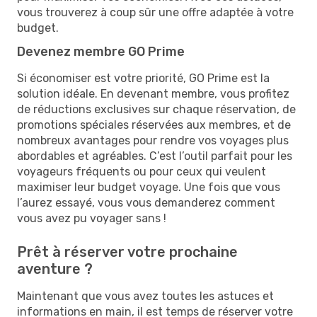
vous trouverez à coup sûr une offre adaptée à votre
budget.
Devenez membre GO Prime
Si économiser est votre priorité, GO Prime est la
solution idéale. En devenant membre, vous profitez
de réductions exclusives sur chaque réservation, de
promotions spéciales réservées aux membres, et de
nombreux avantages pour rendre vos voyages plus
abordables et agréables. C’est l’outil parfait pour les
voyageurs fréquents ou pour ceux qui veulent
maximiser leur budget voyage. Une fois que vous
l’aurez essayé, vous vous demanderez comment
vous avez pu voyager sans !
Prêt à réserver votre prochaine
aventure ?
Maintenant que vous avez toutes les astuces et
informations en main, il est temps de réserver votre