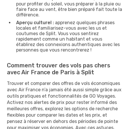
pour profiter du soleil, vous préparer à la pluie ou
faire face au vent, être bien préparé fait toute la
différence.
Aperçu culturel :
apprenez quelques phrases
locales et familiarisez-vous avec les us et
coutumes de Split. Vous vous sentirez
rapidement comme un habitant et vous
établirez des connexions authentiques avec les
personnes que vous rencontrerez !
Comment trouver des vols pas chers
avec Air France de Paris à Split
Trouver et comparer des offres de vols économiques
avec Air France n’a jamais été aussi simple grâce aux
outils pratiques et fonctionnalités de GO Voyages.
Activez nos alertes de prix pour rester informé des
meilleures offres, explorez les options de recherche
flexibles pour comparer les dates et les prix, et
pensez à réserver en dehors des périodes de pointe
pour maximiser vos économies. Avec ces astuces,