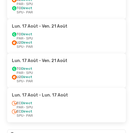
PAR
- SPU
TO
Direct
SPU
- PAR
Lun. 17 Août
- Ven. 21 Août
TO
Direct
PAR
- SPU
U2
Direct
SPU
- PAR
Lun. 17 Août
- Ven. 21 Août
TO
Direct
PAR
- SPU
U2
Direct
SPU
- PAR
Lun. 17 Août
- Lun. 17 Août
EC
Direct
PAR
- SPU
EC
Direct
SPU
- PAR