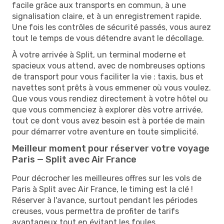
facile grâce aux transports en commun, à une
signalisation claire, et à un enregistrement rapide.
Une fois les contrôles de sécurité passés, vous aurez
tout le temps de vous détendre avant le décollage.
À votre arrivée à Split, un terminal moderne et
spacieux vous attend, avec de nombreuses options
de transport pour vous faciliter la vie : taxis, bus et
navettes sont prêts à vous emmener où vous voulez.
Que vous vous rendiez directement à votre hôtel ou
que vous commenciez à explorer dès votre arrivée,
tout ce dont vous avez besoin est à portée de main
pour démarrer votre aventure en toute simplicité.
Meilleur moment pour réserver votre voyage
Paris — Split avec Air France
Pour décrocher les meilleures offres sur les vols de
Paris à Split avec Air France, le timing est la clé !
Réserver à l'avance, surtout pendant les périodes
creuses, vous permettra de profiter de tarifs
avantageux tout en évitant les foules.