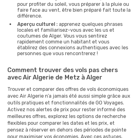
pour profiter du soleil, vous préparer à la pluie ou
faire face au vent, être bien préparé fait toute la
différence.
Aperçu culturel :
apprenez quelques phrases
locales et familiarisez-vous avec les us et
coutumes de Alger. Vous vous sentirez
rapidement comme un habitant et vous
établirez des connexions authentiques avec les
personnes que vous rencontrerez !
Comment trouver des vols pas chers
avec Air Algerie de Metz à Alger
Trouver et comparer des offres de vols économiques
avec Air Algerie n’a jamais été aussi simple grâce aux
outils pratiques et fonctionnalités de GO Voyages.
Activez nos alertes de prix pour rester informé des
meilleures offres, explorez les options de recherche
flexibles pour comparer les dates et les prix, et
pensez à réserver en dehors des périodes de pointe
pour maximiser vos économies. Avec ces astuces,