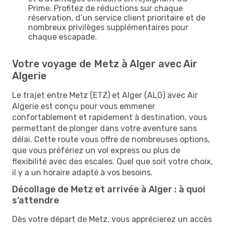
Prime. Profitez de réductions sur chaque
réservation, d’un service client prioritaire et de
nombreux privilèges supplémentaires pour
chaque escapade.
Votre voyage de Metz à Alger avec Air
Algerie
Le trajet entre Metz (ETZ) et Alger (ALG) avec Air
Algerie est conçu pour vous emmener
confortablement et rapidement à destination, vous
permettant de plonger dans votre aventure sans
délai. Cette route vous offre de nombreuses options,
que vous préfériez un vol express ou plus de
flexibilité avec des escales. Quel que soit votre choix,
il y a un horaire adapté à vos besoins.
Décollage de Metz et arrivée à Alger : à quoi
s’attendre
Dès votre départ de Metz, vous apprécierez un accès