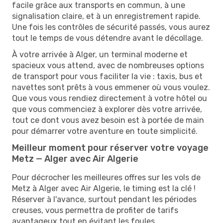
facile grâce aux transports en commun, à une
signalisation claire, et à un enregistrement rapide.
Une fois les contrôles de sécurité passés, vous aurez
tout le temps de vous détendre avant le décollage.
À votre arrivée à Alger, un terminal moderne et
spacieux vous attend, avec de nombreuses options
de transport pour vous faciliter la vie : taxis, bus et
navettes sont prêts à vous emmener où vous voulez.
Que vous vous rendiez directement à votre hôtel ou
que vous commenciez à explorer dès votre arrivée,
tout ce dont vous avez besoin est à portée de main
pour démarrer votre aventure en toute simplicité.
Meilleur moment pour réserver votre voyage
Metz — Alger avec Air Algerie
Pour décrocher les meilleures offres sur les vols de
Metz à Alger avec Air Algerie, le timing est la clé !
Réserver à l'avance, surtout pendant les périodes
creuses, vous permettra de profiter de tarifs
avantageux tout en évitant les foules.