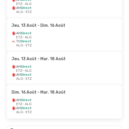
ETZ
- ALG
AH
Direct
ALG
- ETZ
Jeu. 13 Août
- Dim. 16 Août
AH
Direct
ETZ
- ALG
TU
Direct
ALG
- ETZ
Jeu. 13 Août
- Mar. 18 Août
AH
Direct
ETZ
- ALG
AH
Direct
ALG
- ETZ
Dim. 16 Août
- Mar. 18 Août
AH
Direct
ETZ
- ALG
AH
Direct
ALG
- ETZ