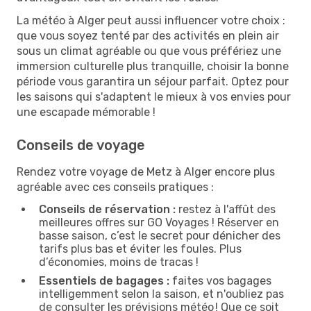
La météo à Alger peut aussi influencer votre choix :
que vous soyez tenté par des activités en plein air
sous un climat agréable ou que vous préfériez une
immersion culturelle plus tranquille, choisir la bonne
période vous garantira un séjour parfait. Optez pour
les saisons qui s'adaptent le mieux à vos envies pour
une escapade mémorable !
Conseils de voyage
Rendez votre voyage de Metz à Alger encore plus
agréable avec ces conseils pratiques :
Conseils de réservation :
restez à l'affût des
meilleures offres sur GO Voyages ! Réserver en
basse saison, c’est le secret pour dénicher des
tarifs plus bas et éviter les foules. Plus
d’économies, moins de tracas !
Essentiels de bagages :
faites vos bagages
intelligemment selon la saison, et n'oubliez pas
de consulter les prévisions météo ! Que ce soit