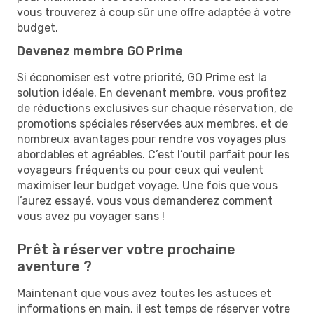
vous trouverez à coup sûr une offre adaptée à votre
budget.
Devenez membre GO Prime
Si économiser est votre priorité, GO Prime est la
solution idéale. En devenant membre, vous profitez
de réductions exclusives sur chaque réservation, de
promotions spéciales réservées aux membres, et de
nombreux avantages pour rendre vos voyages plus
abordables et agréables. C’est l’outil parfait pour les
voyageurs fréquents ou pour ceux qui veulent
maximiser leur budget voyage. Une fois que vous
l’aurez essayé, vous vous demanderez comment
vous avez pu voyager sans !
Prêt à réserver votre prochaine
aventure ?
Maintenant que vous avez toutes les astuces et
informations en main, il est temps de réserver votre