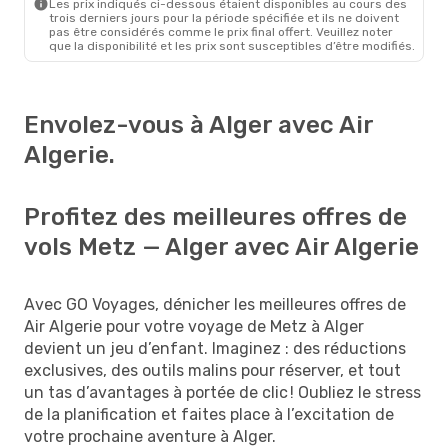
Les prix indiqués ci-dessous étaient disponibles au cours des
trois derniers jours pour la période spécifiée et ils ne doivent
pas être considérés comme le prix final offert. Veuillez noter
que la disponibilité et les prix sont susceptibles d’être modifiés.
Envolez-vous à Alger avec Air
Algerie.
Profitez des meilleures offres de
vols Metz — Alger avec Air Algerie
Avec GO Voyages, dénicher les meilleures offres de
Air Algerie pour votre voyage de Metz à Alger
devient un jeu d’enfant. Imaginez : des réductions
exclusives, des outils malins pour réserver, et tout
un tas d’avantages à portée de clic ! Oubliez le stress
de la planification et faites place à l’excitation de
votre prochaine aventure à Alger.