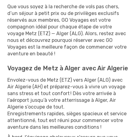
Que vous soyez à la recherche de vols pas chers,
d’un séjour à petit prix ou de privilèges exclusifs
réservés aux membres, GO Voyages est votre
compagnon idéal pour chaque étape de votre
voyage Metz (ETZ) — Alger (ALG). Alors, restez avec
nous et découvrez pourquoi réserver avec GO
Voyages est la meilleure façon de commencer votre
aventure en beauté !
Voyagez de Metz à Alger avec Air Algerie
Envolez-vous de Metz (ETZ) vers Alger (ALG) avec
Air Algerie (AH) et préparez-vous à vivre un voyage
sans stress et tout confort ! Dès votre arrivée à
l’aéroport jusqu’à votre atterrissage à Alger, Air
Algerie s’occupe de tout.
Enregistrements rapides, sièges spacieux et service
attentionné, tout est réuni pour commencer votre
aventure dans les meilleures conditions !