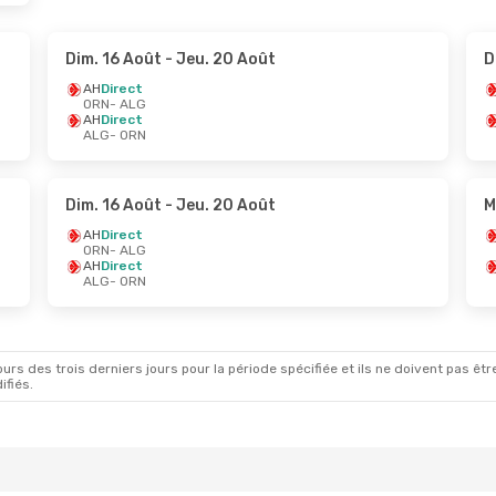
Dim. 16 Août
- Jeu. 20 Août
D
AH
Direct
ORN
- ALG
AH
Direct
ALG
- ORN
Dim. 16 Août
- Jeu. 20 Août
M
AH
Direct
ORN
- ALG
AH
Direct
ALG
- ORN
rs des trois derniers jours pour la période spécifiée et ils ne doivent pas être
ifiés.