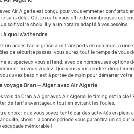
) avec Air Algerie est conçu pour vous emmener confortable
e sans délai. Cette route vous offre de nombreuses options
que soit votre choix, il y a un horaire adapté à vos besoins.
: à quoi s’attendre
z un accès facile grâce aux transports en commun, à une sig
ôles de sécurité passés, vous aurez tout le temps de vous d
rne et spacieux vous attend, avec de nombreuses options de t
s emmener où vous voulez. Que vous vous rendiez directeme
t vous avez besoin est à portée de main pour démarrer votre 
 voyage Oran — Alger avec Air Algerie
s vols de Oran à Alger avec Air Algerie, le timing est la clé 
ter de tarifs avantageux tout en évitant les foules.
tre choix : que vous soyez tenté par des activités en plein 
anquille, choisir la bonne période vous garantira un séjour p
ne escapade mémorable !