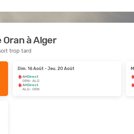
 Oran à Alger
soit trop tard
Dim. 16 Août
- Jeu. 20 Août
M
AH
Direct
ORN
- ALG
AH
Direct
ALG
- ORN