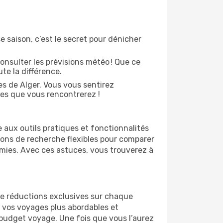
e saison, c’est le secret pour dénicher
onsulter les prévisions météo ! Que ce
ute la différence.
s de Alger. Vous vous sentirez
es que vous rencontrerez !
 aux outils pratiques et fonctionnalités
tions de recherche flexibles pour comparer
omies. Avec ces astuces, vous trouverez à
 de réductions exclusives sur chaque
 vos voyages plus abordables et
r budget voyage. Une fois que vous l’aurez