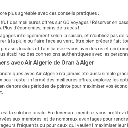
re plus agréable avec ces conseils pratiques :
affût des meilleures offres sur GO Voyages ! Réserver en bass
es. Plus d’économies, moins de tracas !
agages intelligemment selon la saison, et n'oubliez pas de c
arer à la pluie ou faire face au vent, être bien préparé fait to
hrases locales et familiarisez-vous avec les us et coutume
s établirez des connexions authentiques avec les personn
rs avec Air Algerie de Oran à Alger
onomiques avec Air Algerie n’a jamais été aussi simple grâce
x pour rester informé des meilleures offres, explorez les op
er en dehors des périodes de pointe pour maximiser vos écon
t.
e est la solution idéale. En devenant membre, vous profitez
servées aux membres, et de nombreux avantages pour rendre
 voyageurs fréquents ou pour ceux qui veulent maximiser leu