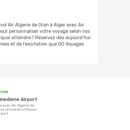
ol Air Algerie de Oran à Alger avec Air
 pour personnaliser votre voyage selon vos
urquoi attendre ? Réservez dès aujourd’hui
omies et de l’excitation que GO Voyages
rivée
umediene Airport
ous arriverez à l'Houari
port.