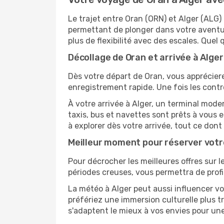
Le trajet entre Oran (ORN) et Alger (ALG
permettant de plonger dans votre aventur
plus de flexibilité avec des escales. Quel 
Décollage de Oran et arrivée à Alger 
Dès votre départ de Oran, vous appréciere
enregistrement rapide. Une fois les contr
À votre arrivée à Alger, un terminal mode
taxis, bus et navettes sont prêts à vou
à explorer dès votre arrivée, tout ce don
Meilleur moment pour réserver votre
Pour décrocher les meilleures offres sur le
périodes creuses, vous permettra de profi
La météo à Alger peut aussi influencer vo
préfériez une immersion culturelle plus tr
s'adaptent le mieux à vos envies pour u