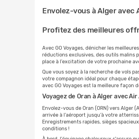
Envolez-vous à Alger avec A
Profitez des meilleures offr
Avec GO Voyages, dénicher les meilleures 
réductions exclusives, des outils malins po
place à l’excitation de votre prochaine av
Que vous soyez à la recherche de vols pas
votre compagnon idéal pour chaque étape
avec GO Voyages est la meilleure façon 
Voyagez de Oran à Alger avec Air 
Envolez-vous de Oran (ORN) vers Alger (AL
arrivée à l’aéroport jusqu’à votre atterris
Enregistrements rapides, sièges spacieux
conditions !
À bord, l’équipage chaleureux s'assure q