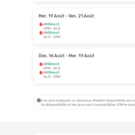
Mer. 19 Août
- Ven. 21 Août
AH
Direct
ORN
- ALG
AH
Direct
ALG
- ORN
Dim. 16 Août
- Mer. 19 Août
AH
Direct
ORN
- ALG
AH
Direct
ALG
- ORN
Les prix indiqués ci-dessous étaient disponibles au cou
la disponibilité et les prix sont susceptibles d’être mod