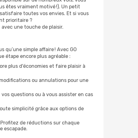
s êtes vraiment motivé !). Un petit
satisfaire toutes vos envies. Et si vous
 prioritaire ?
 avec une touche de plaisir.
us qu’une simple affaire ! Avec GO
ue étape encore plus agréable :
re plus d'économies et faire plaisir à
modifications ou annulations pour une
 vos questions ou à vous assister en cas
oute simplicité grâce aux options de
 Profitez de réductions sur chaque
ue escapade.