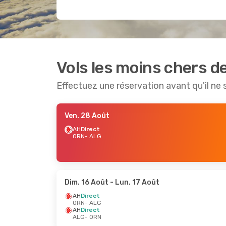
Vols les moins chers de
Effectuez une réservation avant qu'il ne 
Ven. 28 Août
AH
Direct
ORN
- ALG
Dim. 16 Août
- Lun. 17 Août
AH
Direct
ORN
- ALG
AH
Direct
ALG
- ORN