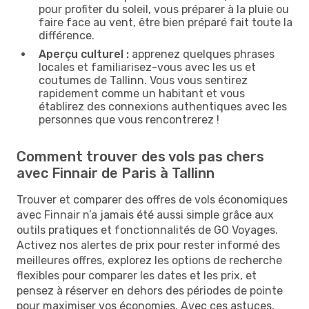
pour profiter du soleil, vous préparer à la pluie ou
faire face au vent, être bien préparé fait toute la
différence.
Aperçu culturel :
apprenez quelques phrases
locales et familiarisez-vous avec les us et
coutumes de Tallinn. Vous vous sentirez
rapidement comme un habitant et vous
établirez des connexions authentiques avec les
personnes que vous rencontrerez !
Comment trouver des vols pas chers
avec Finnair de Paris à Tallinn
Trouver et comparer des offres de vols économiques
avec Finnair n’a jamais été aussi simple grâce aux
outils pratiques et fonctionnalités de GO Voyages.
Activez nos alertes de prix pour rester informé des
meilleures offres, explorez les options de recherche
flexibles pour comparer les dates et les prix, et
pensez à réserver en dehors des périodes de pointe
pour maximiser vos économies. Avec ces astuces,