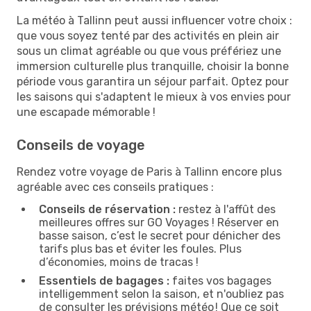
La météo à Tallinn peut aussi influencer votre choix :
que vous soyez tenté par des activités en plein air
sous un climat agréable ou que vous préfériez une
immersion culturelle plus tranquille, choisir la bonne
période vous garantira un séjour parfait. Optez pour
les saisons qui s'adaptent le mieux à vos envies pour
une escapade mémorable !
Conseils de voyage
Rendez votre voyage de Paris à Tallinn encore plus
agréable avec ces conseils pratiques :
Conseils de réservation :
restez à l'affût des
meilleures offres sur GO Voyages ! Réserver en
basse saison, c’est le secret pour dénicher des
tarifs plus bas et éviter les foules. Plus
d’économies, moins de tracas !
Essentiels de bagages :
faites vos bagages
intelligemment selon la saison, et n'oubliez pas
de consulter les prévisions météo ! Que ce soit