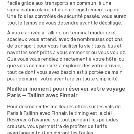
facile grâce aux transports en commun, à une
signalisation claire, et à un enregistrement rapide.
Une fois les contrôles de sécurité passés, vous aurez
tout le temps de vous détendre avant le décollage.
À votre arrivée à Tallinn, un terminal moderne et
spacieux vous attend, avec de nombreuses options
de transport pour vous faciliter la vie : taxis, bus et
navettes sont prêts à vous emmener où vous voulez.
Que vous vous rendiez directement à votre hôtel ou
que vous commenciez à explorer dès votre arrivée,
tout ce dont vous avez besoin est à portée de main
pour démarrer votre aventure en toute simplicité.
Meilleur moment pour réserver votre voyage
Paris — Tallinn avec Finnair
Pour décrocher les meilleures offres sur les vols de
Paris à Tallinn avec Finnair, le timing est la clé !
Réserver à l'avance, surtout pendant les périodes
creuses, vous permettra de profiter de tarifs
avantageux tout en évitant les foules.