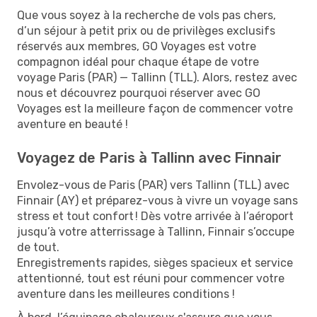
Que vous soyez à la recherche de vols pas chers,
d’un séjour à petit prix ou de privilèges exclusifs
réservés aux membres, GO Voyages est votre
compagnon idéal pour chaque étape de votre
voyage Paris (PAR) — Tallinn (TLL). Alors, restez avec
nous et découvrez pourquoi réserver avec GO
Voyages est la meilleure façon de commencer votre
aventure en beauté !
Voyagez de Paris à Tallinn avec Finnair
Envolez-vous de Paris (PAR) vers Tallinn (TLL) avec
Finnair (AY) et préparez-vous à vivre un voyage sans
stress et tout confort ! Dès votre arrivée à l’aéroport
jusqu’à votre atterrissage à Tallinn, Finnair s’occupe
de tout.
Enregistrements rapides, sièges spacieux et service
attentionné, tout est réuni pour commencer votre
aventure dans les meilleures conditions !