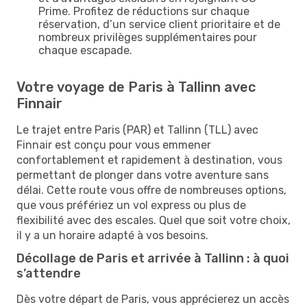
Prime. Profitez de réductions sur chaque
réservation, d’un service client prioritaire et de
nombreux privilèges supplémentaires pour
chaque escapade.
Votre voyage de Paris à Tallinn avec
Finnair
Le trajet entre Paris (PAR) et Tallinn (TLL) avec
Finnair est conçu pour vous emmener
confortablement et rapidement à destination, vous
permettant de plonger dans votre aventure sans
délai. Cette route vous offre de nombreuses options,
que vous préfériez un vol express ou plus de
flexibilité avec des escales. Quel que soit votre choix,
il y a un horaire adapté à vos besoins.
Décollage de Paris et arrivée à Tallinn : à quoi
s’attendre
Dès votre départ de Paris, vous apprécierez un accès