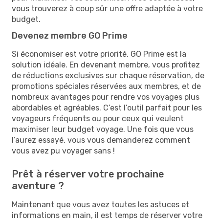
vous trouverez à coup sûr une offre adaptée à votre
budget.
Devenez membre GO Prime
Si économiser est votre priorité, GO Prime est la
solution idéale. En devenant membre, vous profitez
de réductions exclusives sur chaque réservation, de
promotions spéciales réservées aux membres, et de
nombreux avantages pour rendre vos voyages plus
abordables et agréables. C’est l’outil parfait pour les
voyageurs fréquents ou pour ceux qui veulent
maximiser leur budget voyage. Une fois que vous
l’aurez essayé, vous vous demanderez comment
vous avez pu voyager sans !
Prêt à réserver votre prochaine
aventure ?
Maintenant que vous avez toutes les astuces et
informations en main, il est temps de réserver votre