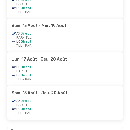
PAR
- TLL
LO
Direct
TLL
- PAR
Sam. 15 Août
- Mer. 19 Août
AY
Direct
PAR
- TLL
LO
Direct
TLL
- PAR
Lun. 17 Août
- Jeu. 20 Août
LO
Direct
PAR
- TLL
LO
Direct
TLL
- PAR
Sam. 15 Août
- Jeu. 20 Août
AY
Direct
PAR
- TLL
LO
Direct
TLL
- PAR