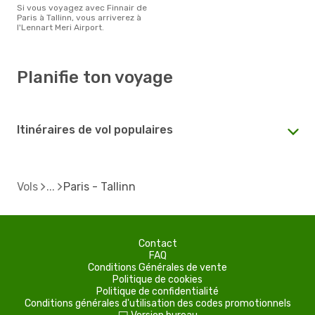
Si vous voyagez avec Finnair de
Paris à Tallinn, vous arriverez à
l'Lennart Meri Airport.
Planifie ton voyage
Itinéraires de vol populaires
Vols
Paris - Tallinn
Contact
FAQ
Conditions Générales de vente
Politique de cookies
Politique de confidentialité
Conditions générales d'utilisation des codes promotionnels