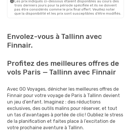
Les prix indiqués ci-dessous étaient disponibles au cours des
trois derniers jours pour la période spécifiée et ils ne doivent
pas être considérés comme le prix final offert. Veuillez noter
que la disponibilité et les prix sont susceptibles d’être modifiés.
Envolez-vous à Tallinn avec
Finnair.
Profitez des meilleures offres de
vols Paris — Tallinn avec Finnair
Avec GO Voyages, dénicher les meilleures offres de
Finnair pour votre voyage de Paris à Tallinn devient
un jeu d’enfant. Imaginez : des réductions
exclusives, des outils malins pour réserver, et tout
un tas d’avantages à portée de clic ! Oubliez le stress
de la planification et faites place à l’excitation de
votre prochaine aventure à Tallinn.