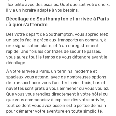
flexibilité avec des escales. Quel que soit votre choix,
il y a un horaire adapté à vos besoins.
Décollage de Southampton et arrivée à Paris
: à quoi s’attendre
Dès votre départ de Southampton, vous apprécierez
un accès facile grâce aux transports en commun, à
une signalisation claire, et à un enregistrement
rapide. Une fois les contrôles de sécurité passés,
vous aurez tout le temps de vous détendre avant le
décollage.
À votre arrivée à Paris, un terminal moderne et
spacieux vous attend, avec de nombreuses options
de transport pour vous faciliter la vie : taxis, bus et
navettes sont prêts à vous emmener où vous voulez.
Que vous vous rendiez directement à votre hôtel ou
que vous commenciez à explorer dès votre arrivée,
tout ce dont vous avez besoin est à portée de main
pour démarrer votre aventure en toute simplicité.