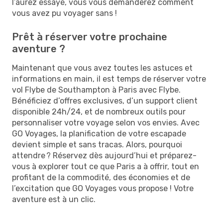
l’aurez essayé, vous vous demanderez comment
vous avez pu voyager sans !
Prêt à réserver votre prochaine
aventure ?
Maintenant que vous avez toutes les astuces et
informations en main, il est temps de réserver votre
vol Flybe de Southampton à Paris avec Flybe.
Bénéficiez d’offres exclusives, d’un support client
disponible 24h/24, et de nombreux outils pour
personnaliser votre voyage selon vos envies. Avec
GO Voyages, la planification de votre escapade
devient simple et sans tracas. Alors, pourquoi
attendre ? Réservez dès aujourd’hui et préparez-
vous à explorer tout ce que Paris a à offrir, tout en
profitant de la commodité, des économies et de
l’excitation que GO Voyages vous propose ! Votre
aventure est à un clic.