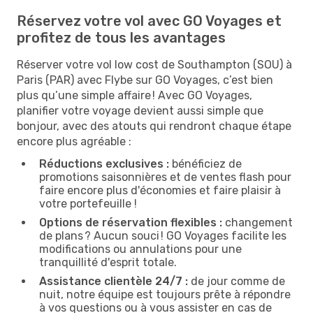
Réservez votre vol avec GO Voyages et
profitez de tous les avantages
Réserver votre vol low cost de Southampton (SOU) à
Paris (PAR) avec Flybe sur GO Voyages, c’est bien
plus qu’une simple affaire ! Avec GO Voyages,
planifier votre voyage devient aussi simple que
bonjour, avec des atouts qui rendront chaque étape
encore plus agréable :
Réductions exclusives :
bénéficiez de
promotions saisonnières et de ventes flash pour
faire encore plus d'économies et faire plaisir à
votre portefeuille !
Options de réservation flexibles :
changement
de plans ? Aucun souci ! GO Voyages facilite les
modifications ou annulations pour une
tranquillité d'esprit totale.
Assistance clientèle 24/7 :
de jour comme de
nuit, notre équipe est toujours prête à répondre
à vos questions ou à vous assister en cas de