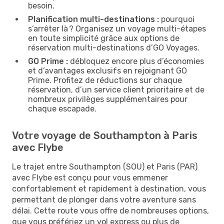
besoin.
Planification multi-destinations :
pourquoi
s’arrêter là ? Organisez un voyage multi-étapes
en toute simplicité grâce aux options de
réservation multi-destinations d’GO Voyages.
GO Prime :
débloquez encore plus d’économies
et d’avantages exclusifs en rejoignant GO
Prime. Profitez de réductions sur chaque
réservation, d’un service client prioritaire et de
nombreux privilèges supplémentaires pour
chaque escapade.
Votre voyage de Southampton à Paris
avec Flybe
Le trajet entre Southampton (SOU) et Paris (PAR)
avec Flybe est conçu pour vous emmener
confortablement et rapidement à destination, vous
permettant de plonger dans votre aventure sans
délai. Cette route vous offre de nombreuses options,
que vous préfériez un vol express ou plus de