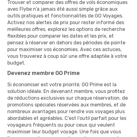
Trouver et comparer des offres de vols économiques
avec Flybe n’a jamais été aussi simple grâce aux
outils pratiques et fonctionnalités de GO Voyages.
Activez nos alertes de prix pour rester informé des
meilleures offres, explorez les options de recherche
flexibles pour comparer les dates et les prix, et
pensez à réserver en dehors des périodes de pointe
pour maximiser vos économies. Avec ces astuces,
vous trouverez à coup sûr une offre adaptée à votre
budget.
Devenez membre GO Prime
Si économiser est votre priorité, GO Prime est la
solution idéale. En devenant membre, vous profitez
de réductions exclusives sur chaque réservation, de
promotions spéciales réservées aux membres, et de
nombreux avantages pour rendre vos voyages plus
abordables et agréables. C’est l’outil parfait pour les
voyageurs fréquents ou pour ceux qui veulent
maximiser leur budget voyage. Une fois que vous