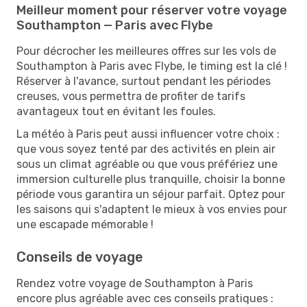
Meilleur moment pour réserver votre voyage
Southampton — Paris avec Flybe
Pour décrocher les meilleures offres sur les vols de
Southampton à Paris avec Flybe, le timing est la clé !
Réserver à l'avance, surtout pendant les périodes
creuses, vous permettra de profiter de tarifs
avantageux tout en évitant les foules.
La météo à Paris peut aussi influencer votre choix :
que vous soyez tenté par des activités en plein air
sous un climat agréable ou que vous préfériez une
immersion culturelle plus tranquille, choisir la bonne
période vous garantira un séjour parfait. Optez pour
les saisons qui s'adaptent le mieux à vos envies pour
une escapade mémorable !
Conseils de voyage
Rendez votre voyage de Southampton à Paris
encore plus agréable avec ces conseils pratiques :