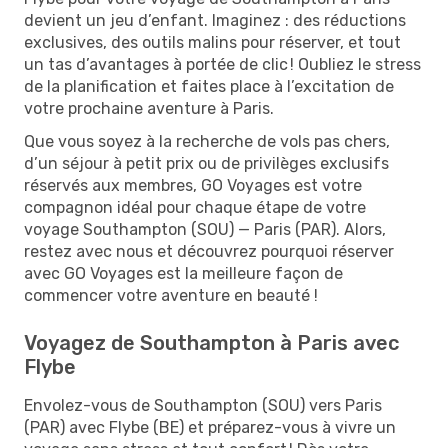
devient un jeu d’enfant. Imaginez : des réductions
exclusives, des outils malins pour réserver, et tout
un tas d’avantages à portée de clic ! Oubliez le stress
de la planification et faites place à l’excitation de
votre prochaine aventure à Paris.
Que vous soyez à la recherche de vols pas chers,
d’un séjour à petit prix ou de privilèges exclusifs
réservés aux membres, GO Voyages est votre
compagnon idéal pour chaque étape de votre
voyage Southampton (SOU) — Paris (PAR). Alors,
restez avec nous et découvrez pourquoi réserver
avec GO Voyages est la meilleure façon de
commencer votre aventure en beauté !
Voyagez de Southampton à Paris avec
Flybe
Envolez-vous de Southampton (SOU) vers Paris
(PAR) avec Flybe (BE) et préparez-vous à vivre un