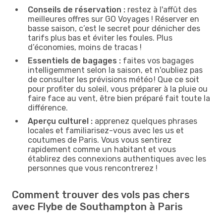
Conseils de réservation :
restez à l'affût des
meilleures offres sur GO Voyages ! Réserver en
basse saison, c’est le secret pour dénicher des
tarifs plus bas et éviter les foules. Plus
d’économies, moins de tracas !
Essentiels de bagages :
faites vos bagages
intelligemment selon la saison, et n'oubliez pas
de consulter les prévisions météo ! Que ce soit
pour profiter du soleil, vous préparer à la pluie ou
faire face au vent, être bien préparé fait toute la
différence.
Aperçu culturel :
apprenez quelques phrases
locales et familiarisez-vous avec les us et
coutumes de Paris. Vous vous sentirez
rapidement comme un habitant et vous
établirez des connexions authentiques avec les
personnes que vous rencontrerez !
Comment trouver des vols pas chers
avec Flybe de Southampton à Paris