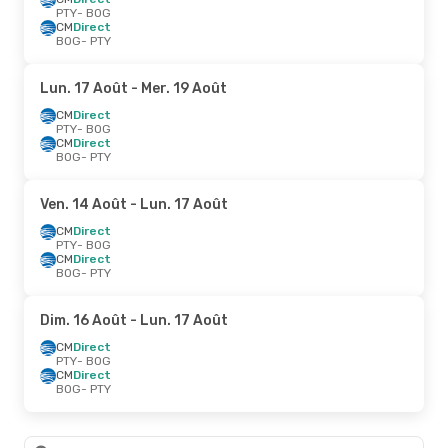
PTY
- BOG
CM
Direct
BOG
- PTY
Lun. 17 Août
- Mer. 19 Août
CM
Direct
PTY
- BOG
CM
Direct
BOG
- PTY
Ven. 14 Août
- Lun. 17 Août
CM
Direct
PTY
- BOG
CM
Direct
BOG
- PTY
Dim. 16 Août
- Lun. 17 Août
CM
Direct
PTY
- BOG
CM
Direct
BOG
- PTY