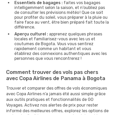
Essentiels de bagages :
faites vos bagages
intelligemment selon la saison, et n'oubliez pas
de consulter les prévisions météo ! Que ce soit
pour profiter du soleil, vous préparer à la pluie ou
faire face au vent, être bien préparé fait toute la
différence.
Aperçu culturel :
apprenez quelques phrases
locales et familiarisez-vous avec les us et
coutumes de Bogota. Vous vous sentirez
rapidement comme un habitant et vous
établirez des connexions authentiques avec les
personnes que vous rencontrerez !
Comment trouver des vols pas chers
avec Copa Airlines de Panama à Bogota
Trouver et comparer des offres de vols économiques
avec Copa Airlines n’a jamais été aussi simple grâce
aux outils pratiques et fonctionnalités de GO
Voyages. Activez nos alertes de prix pour rester
informé des meilleures offres, explorez les options de