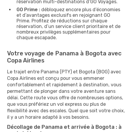
réservation multi-destinations d’GO Voyages.
GO Prime :
débloquez encore plus d’économies
et d’avantages exclusifs en rejoignant GO
Prime. Profitez de réductions sur chaque
réservation, d’un service client prioritaire et de
nombreux privilèges supplémentaires pour
chaque escapade.
Votre voyage de Panama à Bogota avec
Copa Airlines
Le trajet entre Panama (PTY) et Bogota (BOG) avec
Copa Airlines est conçu pour vous emmener
confortablement et rapidement à destination, vous
permettant de plonger dans votre aventure sans
délai. Cette route vous offre de nombreuses options,
que vous préfériez un vol express ou plus de
flexibilité avec des escales. Quel que soit votre choix,
il y a un horaire adapté à vos besoins.
Décollage de Panama et arrivée à Bogota : à