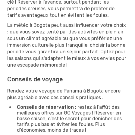
clé ! Réserver à l'avance, surtout pendant les
périodes creuses, vous permettra de profiter de
tarifs avantageux tout en évitant les foules.
La météo à Bogota peut aussi influencer votre choix
: que vous soyez tenté par des activités en plein air
sous un climat agréable ou que vous préfériez une
immersion culturelle plus tranquille, choisir la bonne
période vous garantira un séjour parfait. Optez pour
les saisons qui s'adaptent le mieux à vos envies pour
une escapade mémorable !
Conseils de voyage
Rendez votre voyage de Panama à Bogota encore
plus agréable avec ces conseils pratiques :
Conseils de réservation :
restez à l'affût des
meilleures offres sur GO Voyages ! Réserver en
basse saison, c’est le secret pour dénicher des
tarifs plus bas et éviter les foules. Plus
d’économies, moins de tracas !