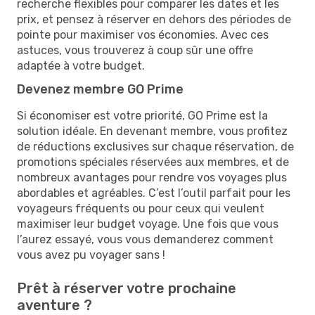
recherche flexibles pour comparer les dates et les
prix, et pensez à réserver en dehors des périodes de
pointe pour maximiser vos économies. Avec ces
astuces, vous trouverez à coup sûr une offre
adaptée à votre budget.
Devenez membre GO Prime
Si économiser est votre priorité, GO Prime est la
solution idéale. En devenant membre, vous profitez
de réductions exclusives sur chaque réservation, de
promotions spéciales réservées aux membres, et de
nombreux avantages pour rendre vos voyages plus
abordables et agréables. C’est l’outil parfait pour les
voyageurs fréquents ou pour ceux qui veulent
maximiser leur budget voyage. Une fois que vous
l’aurez essayé, vous vous demanderez comment
vous avez pu voyager sans !
Prêt à réserver votre prochaine
aventure ?