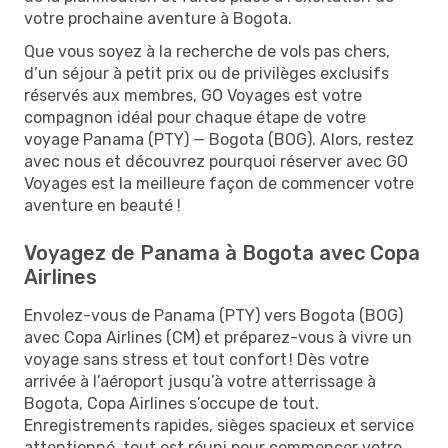
votre prochaine aventure à Bogota.
Que vous soyez à la recherche de vols pas chers,
d’un séjour à petit prix ou de privilèges exclusifs
réservés aux membres, GO Voyages est votre
compagnon idéal pour chaque étape de votre
voyage Panama (PTY) — Bogota (BOG). Alors, restez
avec nous et découvrez pourquoi réserver avec GO
Voyages est la meilleure façon de commencer votre
aventure en beauté !
Voyagez de Panama à Bogota avec Copa
Airlines
Envolez-vous de Panama (PTY) vers Bogota (BOG)
avec Copa Airlines (CM) et préparez-vous à vivre un
voyage sans stress et tout confort ! Dès votre
arrivée à l’aéroport jusqu’à votre atterrissage à
Bogota, Copa Airlines s’occupe de tout.
Enregistrements rapides, sièges spacieux et service
attentionné, tout est réuni pour commencer votre