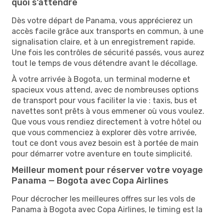
quoi s’attendre
Dès votre départ de Panama, vous apprécierez un
accès facile grâce aux transports en commun, à une
signalisation claire, et à un enregistrement rapide.
Une fois les contrôles de sécurité passés, vous aurez
tout le temps de vous détendre avant le décollage.
À votre arrivée à Bogota, un terminal moderne et
spacieux vous attend, avec de nombreuses options
de transport pour vous faciliter la vie : taxis, bus et
navettes sont prêts à vous emmener où vous voulez.
Que vous vous rendiez directement à votre hôtel ou
que vous commenciez à explorer dès votre arrivée,
tout ce dont vous avez besoin est à portée de main
pour démarrer votre aventure en toute simplicité.
Meilleur moment pour réserver votre voyage
Panama — Bogota avec Copa Airlines
Pour décrocher les meilleures offres sur les vols de
Panama à Bogota avec Copa Airlines, le timing est la