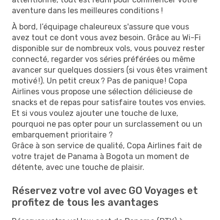
aventure dans les meilleures conditions !
À bord, l’équipage chaleureux s'assure que vous
avez tout ce dont vous avez besoin. Grâce au Wi-Fi
disponible sur de nombreux vols, vous pouvez rester
connecté, regarder vos séries préférées ou même
avancer sur quelques dossiers (si vous êtes vraiment
motivé !). Un petit creux ? Pas de panique ! Copa
Airlines vous propose une sélection délicieuse de
snacks et de repas pour satisfaire toutes vos envies.
Et si vous voulez ajouter une touche de luxe,
pourquoi ne pas opter pour un surclassement ou un
embarquement prioritaire ?
Grâce à son service de qualité, Copa Airlines fait de
votre trajet de Panama à Bogota un moment de
détente, avec une touche de plaisir.
Réservez votre vol avec GO Voyages et
profitez de tous les avantages