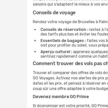
saisons qui s'adaptent le mieux à vos en
Conseils de voyage
Rendez votre voyage de Bruxelles à Palma
Conseils de réservation :
restez à l'
des tarifs plus bas et éviter les foul
Essentiels de bagages :
faites vos b
soit pour profiter du soleil, vous prép
Aperçu culturel :
apprenez quelques 
sentirez rapidement comme un habita
Comment trouver des vols pas ch
Trouver et comparer des offres de vols éc
GO Voyages. Activez nos alertes de prix p
dates et les prix, et pensez à réserver 
coup sûr une offre adaptée à votre budge
Devenez membre GO Prime
Si économiser est votre priorité, GO Prim