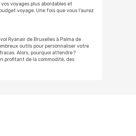
 vos voyages plus abordables et
r budget voyage. Une fois que vous l’aurez
 vol Ryanair de Bruxelles à Palma de
ombreux outils pour personnaliser votre
tracas. Alors, pourquoi attendre ?
en profitant de la commodité, des