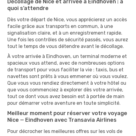
Décollage de Nice et arrivée à Eindhoven : à
quoi s’attendre
Dès votre départ de Nice, vous apprécierez un accès
facile grâce aux transports en commun, à une
signalisation claire, et à un enregistrement rapide.
Une fois les contrôles de sécurité passés, vous aurez
tout le temps de vous détendre avant le décollage.
À votre arrivée à Eindhoven, un terminal moderne et
spacieux vous attend, avec de nombreuses options
de transport pour vous faciliter la vie : taxis, bus et
navettes sont prêts à vous emmener où vous voulez.
Que vous vous rendiez directement à votre hôtel ou
que vous commenciez à explorer dès votre arrivée,
tout ce dont vous avez besoin est à portée de main
pour démarrer votre aventure en toute simplicité.
Meilleur moment pour réserver votre voyage
Nice — Eindhoven avec Transavia Airlines
Pour décrocher les meilleures offres sur les vols de