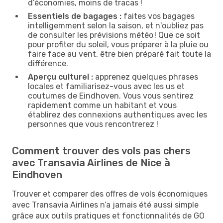
d’économies, moins de tracas !
Essentiels de bagages :
faites vos bagages
intelligemment selon la saison, et n'oubliez pas
de consulter les prévisions météo ! Que ce soit
pour profiter du soleil, vous préparer à la pluie ou
faire face au vent, être bien préparé fait toute la
différence.
Aperçu culturel :
apprenez quelques phrases
locales et familiarisez-vous avec les us et
coutumes de Eindhoven. Vous vous sentirez
rapidement comme un habitant et vous
établirez des connexions authentiques avec les
personnes que vous rencontrerez !
Comment trouver des vols pas chers
avec Transavia Airlines de Nice à
Eindhoven
Trouver et comparer des offres de vols économiques
avec Transavia Airlines n’a jamais été aussi simple
grâce aux outils pratiques et fonctionnalités de GO