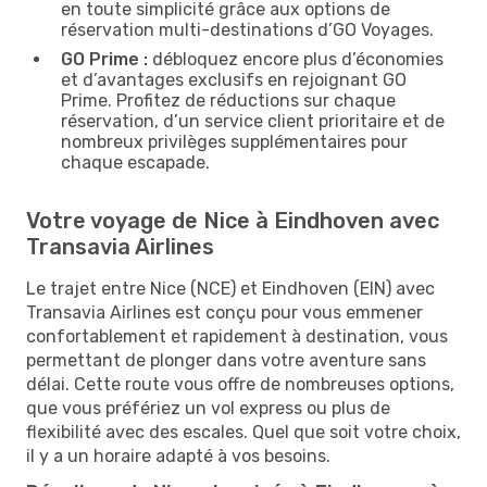
en toute simplicité grâce aux options de
réservation multi-destinations d’GO Voyages.
GO Prime :
débloquez encore plus d’économies
et d’avantages exclusifs en rejoignant GO
Prime. Profitez de réductions sur chaque
réservation, d’un service client prioritaire et de
nombreux privilèges supplémentaires pour
chaque escapade.
Votre voyage de Nice à Eindhoven avec
Transavia Airlines
Le trajet entre Nice (NCE) et Eindhoven (EIN) avec
Transavia Airlines est conçu pour vous emmener
confortablement et rapidement à destination, vous
permettant de plonger dans votre aventure sans
délai. Cette route vous offre de nombreuses options,
que vous préfériez un vol express ou plus de
flexibilité avec des escales. Quel que soit votre choix,
il y a un horaire adapté à vos besoins.