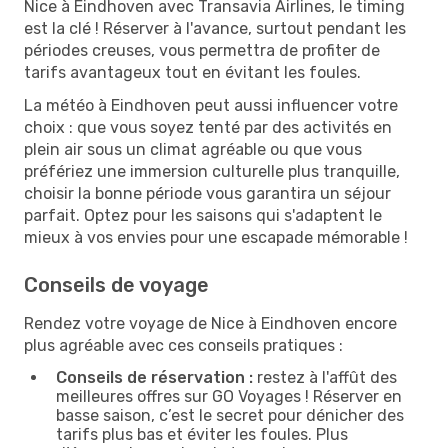
Nice à Eindhoven avec Transavia Airlines, le timing
est la clé ! Réserver à l'avance, surtout pendant les
périodes creuses, vous permettra de profiter de
tarifs avantageux tout en évitant les foules.
La météo à Eindhoven peut aussi influencer votre
choix : que vous soyez tenté par des activités en
plein air sous un climat agréable ou que vous
préfériez une immersion culturelle plus tranquille,
choisir la bonne période vous garantira un séjour
parfait. Optez pour les saisons qui s'adaptent le
mieux à vos envies pour une escapade mémorable !
Conseils de voyage
Rendez votre voyage de Nice à Eindhoven encore
plus agréable avec ces conseils pratiques :
Conseils de réservation :
restez à l'affût des
meilleures offres sur GO Voyages ! Réserver en
basse saison, c’est le secret pour dénicher des
tarifs plus bas et éviter les foules. Plus