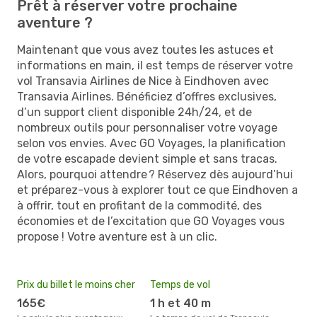
Prêt à réserver votre prochaine
aventure ?
Maintenant que vous avez toutes les astuces et
informations en main, il est temps de réserver votre
vol Transavia Airlines de Nice à Eindhoven avec
Transavia Airlines. Bénéficiez d’offres exclusives,
d’un support client disponible 24h/24, et de
nombreux outils pour personnaliser votre voyage
selon vos envies. Avec GO Voyages, la planification
de votre escapade devient simple et sans tracas.
Alors, pourquoi attendre ? Réservez dès aujourd’hui
et préparez-vous à explorer tout ce que Eindhoven a
à offrir, tout en profitant de la commodité, des
économies et de l’excitation que GO Voyages vous
propose ! Votre aventure est à un clic.
Prix du billet le moins cher
Temps de vol
165€
1 h et 40 m