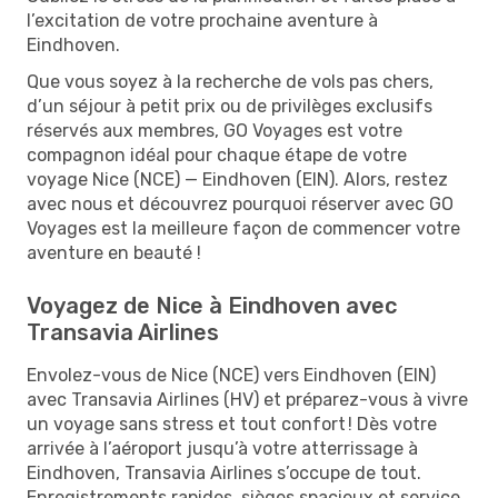
l’excitation de votre prochaine aventure à
Eindhoven.
Que vous soyez à la recherche de vols pas chers,
d’un séjour à petit prix ou de privilèges exclusifs
réservés aux membres, GO Voyages est votre
compagnon idéal pour chaque étape de votre
voyage Nice (NCE) — Eindhoven (EIN). Alors, restez
avec nous et découvrez pourquoi réserver avec GO
Voyages est la meilleure façon de commencer votre
aventure en beauté !
Voyagez de Nice à Eindhoven avec
Transavia Airlines
Envolez-vous de Nice (NCE) vers Eindhoven (EIN)
avec Transavia Airlines (HV) et préparez-vous à vivre
un voyage sans stress et tout confort ! Dès votre
arrivée à l’aéroport jusqu’à votre atterrissage à
Eindhoven, Transavia Airlines s’occupe de tout.
Enregistrements rapides, sièges spacieux et service