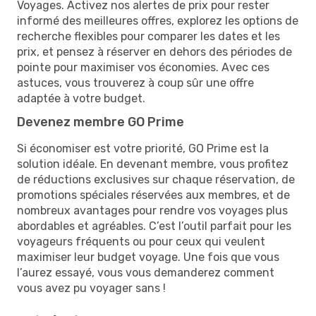
Voyages. Activez nos alertes de prix pour rester
informé des meilleures offres, explorez les options de
recherche flexibles pour comparer les dates et les
prix, et pensez à réserver en dehors des périodes de
pointe pour maximiser vos économies. Avec ces
astuces, vous trouverez à coup sûr une offre
adaptée à votre budget.
Devenez membre GO Prime
Si économiser est votre priorité, GO Prime est la
solution idéale. En devenant membre, vous profitez
de réductions exclusives sur chaque réservation, de
promotions spéciales réservées aux membres, et de
nombreux avantages pour rendre vos voyages plus
abordables et agréables. C’est l’outil parfait pour les
voyageurs fréquents ou pour ceux qui veulent
maximiser leur budget voyage. Une fois que vous
l’aurez essayé, vous vous demanderez comment
vous avez pu voyager sans !