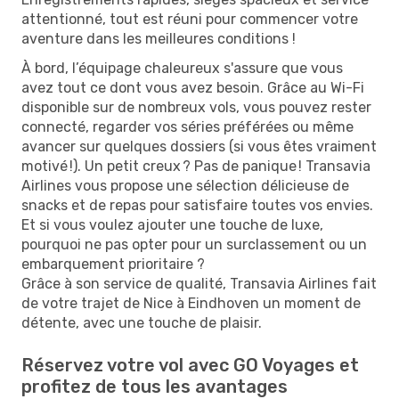
attentionné, tout est réuni pour commencer votre
aventure dans les meilleures conditions !
À bord, l’équipage chaleureux s'assure que vous
avez tout ce dont vous avez besoin. Grâce au Wi-Fi
disponible sur de nombreux vols, vous pouvez rester
connecté, regarder vos séries préférées ou même
avancer sur quelques dossiers (si vous êtes vraiment
motivé !). Un petit creux ? Pas de panique ! Transavia
Airlines vous propose une sélection délicieuse de
snacks et de repas pour satisfaire toutes vos envies.
Et si vous voulez ajouter une touche de luxe,
pourquoi ne pas opter pour un surclassement ou un
embarquement prioritaire ?
Grâce à son service de qualité, Transavia Airlines fait
de votre trajet de Nice à Eindhoven un moment de
détente, avec une touche de plaisir.
Réservez votre vol avec GO Voyages et
profitez de tous les avantages