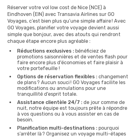
Réserver votre vol low cost de Nice (NCE) à
Eindhoven (EIN) avec Transavia Airlines sur GO
Voyages, c’est bien plus qu’une simple affaire ! Avec
GO Voyages, planifier votre voyage devient aussi
simple que bonjour, avec des atouts qui rendront
chaque étape encore plus agréable :
Réductions exclusives :
bénéficiez de
promotions saisonnières et de ventes flash pour
faire encore plus d'économies et faire plaisir à
votre portefeuille !
Options de réservation flexibles :
changement
de plans ? Aucun souci ! GO Voyages facilite les
modifications ou annulations pour une
tranquillité d'esprit totale.
Assistance clientèle 24/7 :
de jour comme de
nuit, notre équipe est toujours prête à répondre
à vos questions ou à vous assister en cas de
besoin.
Planification multi-destinations :
pourquoi
s’arrêter là ? Organisez un voyage multi-étapes