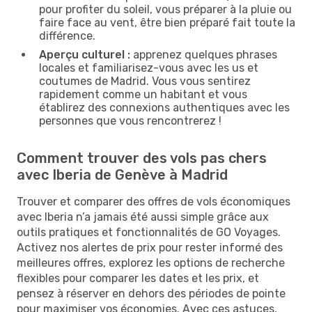
pour profiter du soleil, vous préparer à la pluie ou
faire face au vent, être bien préparé fait toute la
différence.
Aperçu culturel :
apprenez quelques phrases
locales et familiarisez-vous avec les us et
coutumes de Madrid. Vous vous sentirez
rapidement comme un habitant et vous
établirez des connexions authentiques avec les
personnes que vous rencontrerez !
Comment trouver des vols pas chers
avec Iberia de Genève à Madrid
Trouver et comparer des offres de vols économiques
avec Iberia n’a jamais été aussi simple grâce aux
outils pratiques et fonctionnalités de GO Voyages.
Activez nos alertes de prix pour rester informé des
meilleures offres, explorez les options de recherche
flexibles pour comparer les dates et les prix, et
pensez à réserver en dehors des périodes de pointe
pour maximiser vos économies. Avec ces astuces,