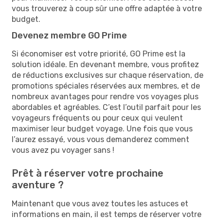
vous trouverez à coup sûr une offre adaptée à votre
budget.
Devenez membre GO Prime
Si économiser est votre priorité, GO Prime est la
solution idéale. En devenant membre, vous profitez
de réductions exclusives sur chaque réservation, de
promotions spéciales réservées aux membres, et de
nombreux avantages pour rendre vos voyages plus
abordables et agréables. C’est l’outil parfait pour les
voyageurs fréquents ou pour ceux qui veulent
maximiser leur budget voyage. Une fois que vous
l’aurez essayé, vous vous demanderez comment
vous avez pu voyager sans !
Prêt à réserver votre prochaine
aventure ?
Maintenant que vous avez toutes les astuces et
informations en main, il est temps de réserver votre