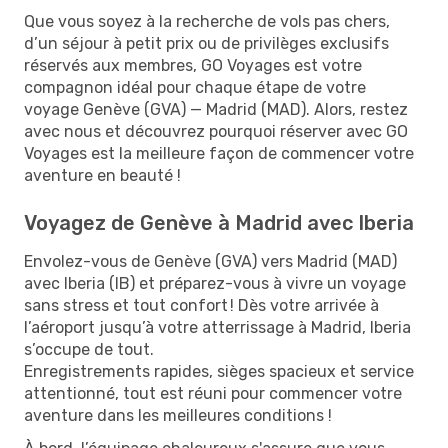
Que vous soyez à la recherche de vols pas chers,
d’un séjour à petit prix ou de privilèges exclusifs
réservés aux membres, GO Voyages est votre
compagnon idéal pour chaque étape de votre
voyage Genève (GVA) — Madrid (MAD). Alors, restez
avec nous et découvrez pourquoi réserver avec GO
Voyages est la meilleure façon de commencer votre
aventure en beauté !
Voyagez de Genève à Madrid avec Iberia
Envolez-vous de Genève (GVA) vers Madrid (MAD)
avec Iberia (IB) et préparez-vous à vivre un voyage
sans stress et tout confort ! Dès votre arrivée à
l’aéroport jusqu’à votre atterrissage à Madrid, Iberia
s’occupe de tout.
Enregistrements rapides, sièges spacieux et service
attentionné, tout est réuni pour commencer votre
aventure dans les meilleures conditions !