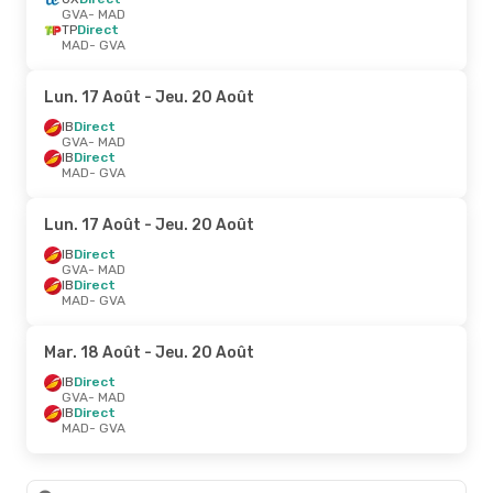
GVA
- MAD
TP
Direct
MAD
- GVA
Lun. 17 Août
- Jeu. 20 Août
IB
Direct
GVA
- MAD
IB
Direct
MAD
- GVA
Lun. 17 Août
- Jeu. 20 Août
IB
Direct
GVA
- MAD
IB
Direct
MAD
- GVA
Mar. 18 Août
- Jeu. 20 Août
IB
Direct
GVA
- MAD
IB
Direct
MAD
- GVA