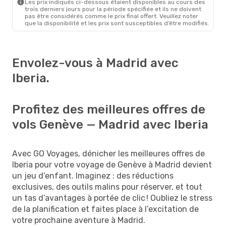
Les prix indiqués ci-dessous étaient disponibles au cours des
trois derniers jours pour la période spécifiée et ils ne doivent
pas être considérés comme le prix final offert. Veuillez noter
que la disponibilité et les prix sont susceptibles d’être modifiés.
Envolez-vous à Madrid avec
Iberia.
Profitez des meilleures offres de
vols Genève — Madrid avec Iberia
Avec GO Voyages, dénicher les meilleures offres de
Iberia pour votre voyage de Genève à Madrid devient
un jeu d’enfant. Imaginez : des réductions
exclusives, des outils malins pour réserver, et tout
un tas d’avantages à portée de clic ! Oubliez le stress
de la planification et faites place à l’excitation de
votre prochaine aventure à Madrid.