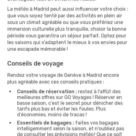
La météo à Madrid peut aussi influencer votre choix :
que vous soyez tenté par des activités en plein air
sous un climat agréable ou que vous préfériez une
immersion culturelle plus tranquille, choisir la bonne
période vous garantira un séjour parfait. Optez pour
les saisons qui s'adaptent le mieux à vos envies pour
une escapade mémorable !
Conseils de voyage
Rendez votre voyage de Genève à Madrid encore
plus agréable avec ces conseils pratiques :
Conseils de réservation :
restez à l'affût des
meilleures offres sur GO Voyages ! Réserver en
basse saison, c’est le secret pour dénicher des
tarifs plus bas et éviter les foules. Plus
d’économies, moins de tracas !
Essentiels de bagages :
faites vos bagages
intelligemment selon la saison, et n'oubliez pas
de consulter les prévisions météo ! Que ce soit