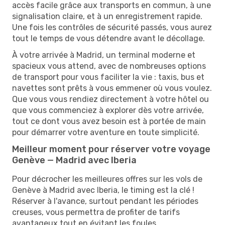
accès facile grâce aux transports en commun, à une
signalisation claire, et à un enregistrement rapide.
Une fois les contrôles de sécurité passés, vous aurez
tout le temps de vous détendre avant le décollage.
À votre arrivée à Madrid, un terminal moderne et
spacieux vous attend, avec de nombreuses options
de transport pour vous faciliter la vie : taxis, bus et
navettes sont prêts à vous emmener où vous voulez.
Que vous vous rendiez directement à votre hôtel ou
que vous commenciez à explorer dès votre arrivée,
tout ce dont vous avez besoin est à portée de main
pour démarrer votre aventure en toute simplicité.
Meilleur moment pour réserver votre voyage
Genève — Madrid avec Iberia
Pour décrocher les meilleures offres sur les vols de
Genève à Madrid avec Iberia, le timing est la clé !
Réserver à l'avance, surtout pendant les périodes
creuses, vous permettra de profiter de tarifs
avantageux tout en évitant les foules.