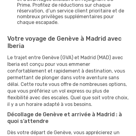
Prime. Profitez de réductions sur chaque
réservation, d’un service client prioritaire et de
nombreux privilèges supplémentaires pour
chaque escapade.
Votre voyage de Genève à Madrid avec
Iberia
Le trajet entre Genève (GVA) et Madrid (MAD) avec
Iberia est conçu pour vous emmener
confortablement et rapidement à destination, vous
permettant de plonger dans votre aventure sans
délai. Cette route vous offre de nombreuses options,
que vous préfériez un vol express ou plus de
flexibilité avec des escales. Quel que soit votre choix,
il y a un horaire adapté à vos besoins.
Décollage de Genève et arrivée à Madrid : à
quoi s’attendre
Dès votre départ de Genève, vous apprécierez un