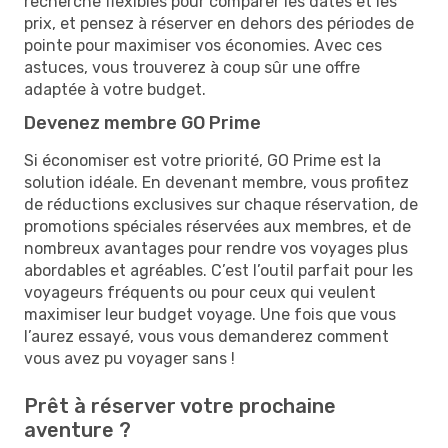
recherche flexibles pour comparer les dates et les
prix, et pensez à réserver en dehors des périodes de
pointe pour maximiser vos économies. Avec ces
astuces, vous trouverez à coup sûr une offre
adaptée à votre budget.
Devenez membre GO Prime
Si économiser est votre priorité, GO Prime est la
solution idéale. En devenant membre, vous profitez
de réductions exclusives sur chaque réservation, de
promotions spéciales réservées aux membres, et de
nombreux avantages pour rendre vos voyages plus
abordables et agréables. C’est l’outil parfait pour les
voyageurs fréquents ou pour ceux qui veulent
maximiser leur budget voyage. Une fois que vous
l’aurez essayé, vous vous demanderez comment
vous avez pu voyager sans !
Prêt à réserver votre prochaine
aventure ?