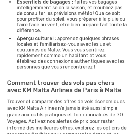
Essentiels de bagages :
faites vos bagages
intelligemment selon la saison, et n'oubliez pas
de consulter les prévisions météo ! Que ce soit
pour profiter du soleil, vous préparer à la pluie ou
faire face au vent, être bien préparé fait toute la
différence.
Aperçu culturel :
apprenez quelques phrases
locales et familiarisez-vous avec les us et
coutumes de Malte. Vous vous sentirez
rapidement comme un habitant et vous
établirez des connexions authentiques avec les
personnes que vous rencontrerez !
Comment trouver des vols pas chers
avec KM Malta Airlines de Paris à Malte
Trouver et comparer des offres de vols économiques
avec KM Malta Airlines n’a jamais été aussi simple
grâce aux outils pratiques et fonctionnalités de GO
Voyages. Activez nos alertes de prix pour rester
informé des meilleures offres, explorez les options de