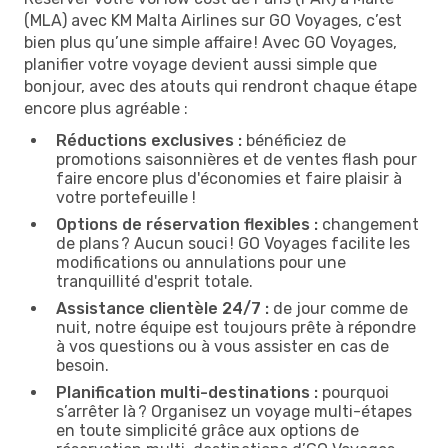
(MLA) avec KM Malta Airlines sur GO Voyages, c’est
bien plus qu’une simple affaire ! Avec GO Voyages,
planifier votre voyage devient aussi simple que
bonjour, avec des atouts qui rendront chaque étape
encore plus agréable :
Réductions exclusives :
bénéficiez de
promotions saisonnières et de ventes flash pour
faire encore plus d'économies et faire plaisir à
votre portefeuille !
Options de réservation flexibles :
changement
de plans ? Aucun souci ! GO Voyages facilite les
modifications ou annulations pour une
tranquillité d'esprit totale.
Assistance clientèle 24/7 :
de jour comme de
nuit, notre équipe est toujours prête à répondre
à vos questions ou à vous assister en cas de
besoin.
Planification multi-destinations :
pourquoi
s’arrêter là ? Organisez un voyage multi-étapes
en toute simplicité grâce aux options de