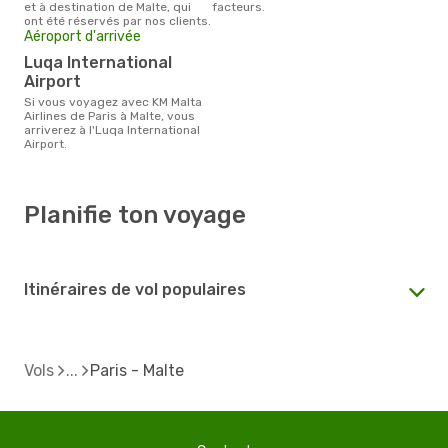
et à destination de Malte, qui
facteurs.
ont été réservés par nos clients.
Aéroport d'arrivée
Luqa International
Airport
Si vous voyagez avec KM Malta
Airlines de Paris à Malte, vous
arriverez à l'Luqa International
Airport.
Planifie ton voyage
Itinéraires de vol populaires
Vols
Paris - Malte