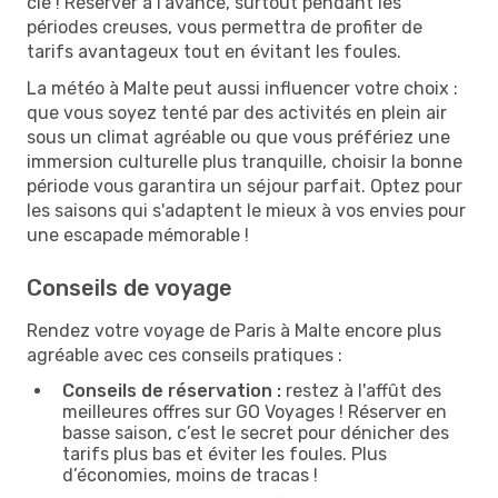
clé ! Réserver à l'avance, surtout pendant les
périodes creuses, vous permettra de profiter de
tarifs avantageux tout en évitant les foules.
La météo à Malte peut aussi influencer votre choix :
que vous soyez tenté par des activités en plein air
sous un climat agréable ou que vous préfériez une
immersion culturelle plus tranquille, choisir la bonne
période vous garantira un séjour parfait. Optez pour
les saisons qui s'adaptent le mieux à vos envies pour
une escapade mémorable !
Conseils de voyage
Rendez votre voyage de Paris à Malte encore plus
agréable avec ces conseils pratiques :
Conseils de réservation :
restez à l'affût des
meilleures offres sur GO Voyages ! Réserver en
basse saison, c’est le secret pour dénicher des
tarifs plus bas et éviter les foules. Plus
d’économies, moins de tracas !