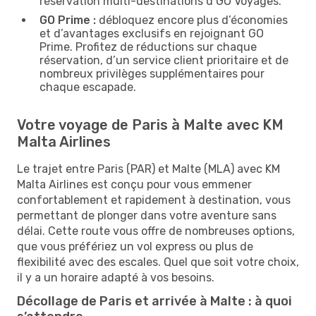
réservation multi-destinations d’GO Voyages.
GO Prime :
débloquez encore plus d’économies
et d’avantages exclusifs en rejoignant GO
Prime. Profitez de réductions sur chaque
réservation, d’un service client prioritaire et de
nombreux privilèges supplémentaires pour
chaque escapade.
Votre voyage de Paris à Malte avec KM
Malta Airlines
Le trajet entre Paris (PAR) et Malte (MLA) avec KM
Malta Airlines est conçu pour vous emmener
confortablement et rapidement à destination, vous
permettant de plonger dans votre aventure sans
délai. Cette route vous offre de nombreuses options,
que vous préfériez un vol express ou plus de
flexibilité avec des escales. Quel que soit votre choix,
il y a un horaire adapté à vos besoins.
Décollage de Paris et arrivée à Malte : à quoi