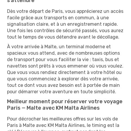
s’attendre
Dès votre départ de Paris, vous apprécierez un accès
facile grâce aux transports en commun, à une
signalisation claire, et à un enregistrement rapide.
Une fois les contrôles de sécurité passés, vous aurez
tout le temps de vous détendre avant le décollage.
À votre arrivée à Malte, un terminal moderne et
spacieux vous attend, avec de nombreuses options
de transport pour vous faciliter la vie : taxis, bus et
navettes sont prêts à vous emmener où vous voulez.
Que vous vous rendiez directement à votre hôtel ou
que vous commenciez à explorer dès votre arrivée,
tout ce dont vous avez besoin est à portée de main
pour démarrer votre aventure en toute simplicité.
Meilleur moment pour réserver votre voyage
Paris — Malte avec KM Malta Airlines
Pour décrocher les meilleures offres sur les vols de
Paris à Malte avec KM Malta Airlines, le timing est la