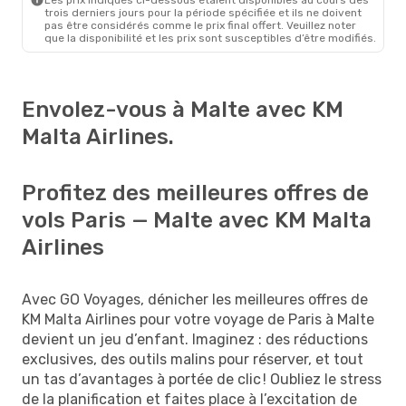
trois derniers jours pour la période spécifiée et ils ne doivent
pas être considérés comme le prix final offert. Veuillez noter
que la disponibilité et les prix sont susceptibles d’être modifiés.
Envolez-vous à Malte avec KM
Malta Airlines.
Profitez des meilleures offres de
vols Paris — Malte avec KM Malta
Airlines
Avec GO Voyages, dénicher les meilleures offres de
KM Malta Airlines pour votre voyage de Paris à Malte
devient un jeu d’enfant. Imaginez : des réductions
exclusives, des outils malins pour réserver, et tout
un tas d’avantages à portée de clic ! Oubliez le stress
de la planification et faites place à l’excitation de