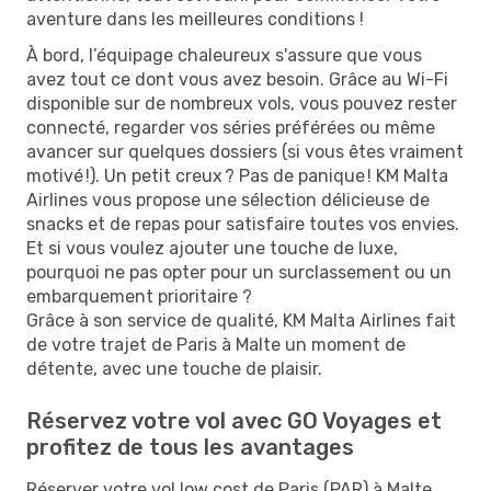
aventure dans les meilleures conditions !
À bord, l’équipage chaleureux s'assure que vous
avez tout ce dont vous avez besoin. Grâce au Wi-Fi
disponible sur de nombreux vols, vous pouvez rester
connecté, regarder vos séries préférées ou même
avancer sur quelques dossiers (si vous êtes vraiment
motivé !). Un petit creux ? Pas de panique ! KM Malta
Airlines vous propose une sélection délicieuse de
snacks et de repas pour satisfaire toutes vos envies.
Et si vous voulez ajouter une touche de luxe,
pourquoi ne pas opter pour un surclassement ou un
embarquement prioritaire ?
Grâce à son service de qualité, KM Malta Airlines fait
de votre trajet de Paris à Malte un moment de
détente, avec une touche de plaisir.
Réservez votre vol avec GO Voyages et
profitez de tous les avantages
Réserver votre vol low cost de Paris (PAR) à Malte