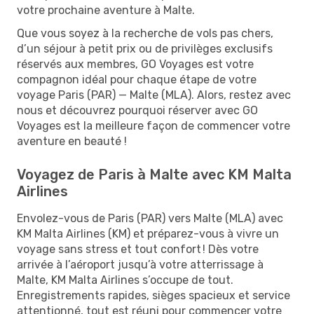
votre prochaine aventure à Malte.
Que vous soyez à la recherche de vols pas chers,
d’un séjour à petit prix ou de privilèges exclusifs
réservés aux membres, GO Voyages est votre
compagnon idéal pour chaque étape de votre
voyage Paris (PAR) — Malte (MLA). Alors, restez avec
nous et découvrez pourquoi réserver avec GO
Voyages est la meilleure façon de commencer votre
aventure en beauté !
Voyagez de Paris à Malte avec KM Malta
Airlines
Envolez-vous de Paris (PAR) vers Malte (MLA) avec
KM Malta Airlines (KM) et préparez-vous à vivre un
voyage sans stress et tout confort ! Dès votre
arrivée à l’aéroport jusqu’à votre atterrissage à
Malte, KM Malta Airlines s’occupe de tout.
Enregistrements rapides, sièges spacieux et service
attentionné, tout est réuni pour commencer votre