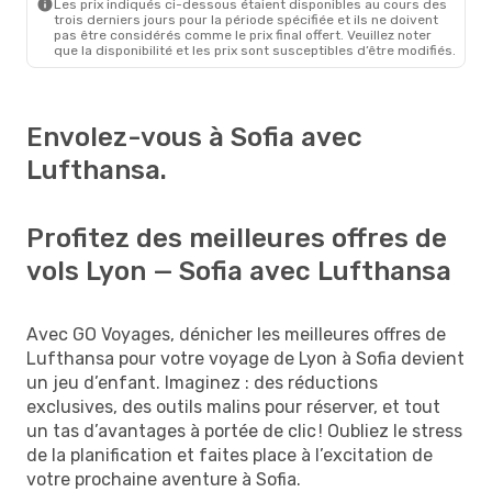
Les prix indiqués ci-dessous étaient disponibles au cours des
trois derniers jours pour la période spécifiée et ils ne doivent
pas être considérés comme le prix final offert. Veuillez noter
que la disponibilité et les prix sont susceptibles d’être modifiés.
Envolez-vous à Sofia avec
Lufthansa.
Profitez des meilleures offres de
vols Lyon — Sofia avec Lufthansa
Avec GO Voyages, dénicher les meilleures offres de
Lufthansa pour votre voyage de Lyon à Sofia devient
un jeu d’enfant. Imaginez : des réductions
exclusives, des outils malins pour réserver, et tout
un tas d’avantages à portée de clic ! Oubliez le stress
de la planification et faites place à l’excitation de
votre prochaine aventure à Sofia.