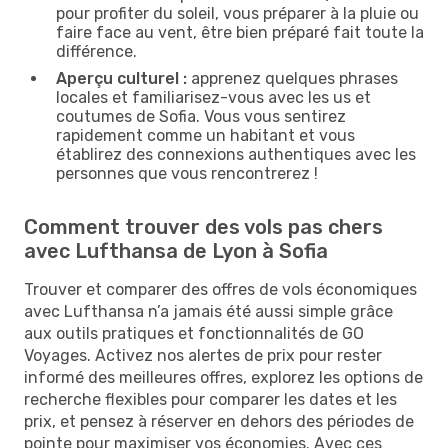
pour profiter du soleil, vous préparer à la pluie ou
faire face au vent, être bien préparé fait toute la
différence.
Aperçu culturel :
apprenez quelques phrases
locales et familiarisez-vous avec les us et
coutumes de Sofia. Vous vous sentirez
rapidement comme un habitant et vous
établirez des connexions authentiques avec les
personnes que vous rencontrerez !
Comment trouver des vols pas chers
avec Lufthansa de Lyon à Sofia
Trouver et comparer des offres de vols économiques
avec Lufthansa n’a jamais été aussi simple grâce
aux outils pratiques et fonctionnalités de GO
Voyages. Activez nos alertes de prix pour rester
informé des meilleures offres, explorez les options de
recherche flexibles pour comparer les dates et les
prix, et pensez à réserver en dehors des périodes de
pointe pour maximiser vos économies. Avec ces