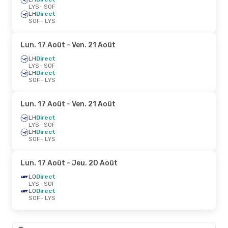
LYS
- SOF
LH
Direct
SOF
- LYS
Lun. 17 Août
- Ven. 21 Août
LH
Direct
LYS
- SOF
LH
Direct
SOF
- LYS
Lun. 17 Août
- Ven. 21 Août
LH
Direct
LYS
- SOF
LH
Direct
SOF
- LYS
Lun. 17 Août
- Jeu. 20 Août
LO
Direct
LYS
- SOF
LO
Direct
SOF
- LYS