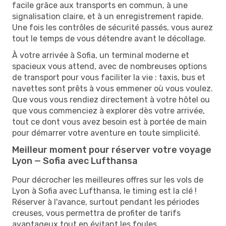
facile grâce aux transports en commun, à une
signalisation claire, et à un enregistrement rapide.
Une fois les contrôles de sécurité passés, vous aurez
tout le temps de vous détendre avant le décollage.
À votre arrivée à Sofia, un terminal moderne et
spacieux vous attend, avec de nombreuses options
de transport pour vous faciliter la vie : taxis, bus et
navettes sont prêts à vous emmener où vous voulez.
Que vous vous rendiez directement à votre hôtel ou
que vous commenciez à explorer dès votre arrivée,
tout ce dont vous avez besoin est à portée de main
pour démarrer votre aventure en toute simplicité.
Meilleur moment pour réserver votre voyage
Lyon — Sofia avec Lufthansa
Pour décrocher les meilleures offres sur les vols de
Lyon à Sofia avec Lufthansa, le timing est la clé !
Réserver à l'avance, surtout pendant les périodes
creuses, vous permettra de profiter de tarifs
avantageux tout en évitant les foules.