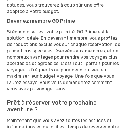
astuces, vous trouverez à coup sûr une offre
adaptée à votre budget.
Devenez membre GO Prime
Si économiser est votre priorité, GO Prime est la
solution idéale. En devenant membre, vous profitez
de réductions exclusives sur chaque réservation, de
promotions spéciales réservées aux membres, et de
nombreux avantages pour rendre vos voyages plus
abordables et agréables. C’est l’outil parfait pour les
voyageurs fréquents ou pour ceux qui veulent
maximiser leur budget voyage. Une fois que vous
l’aurez essayé, vous vous demanderez comment
vous avez pu voyager sans !
Prêt à réserver votre prochaine
aventure ?
Maintenant que vous avez toutes les astuces et
informations en main, il est temps de réserver votre