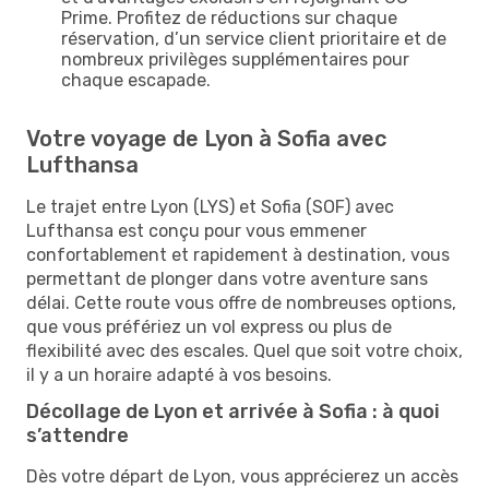
Prime. Profitez de réductions sur chaque
réservation, d’un service client prioritaire et de
nombreux privilèges supplémentaires pour
chaque escapade.
Votre voyage de Lyon à Sofia avec
Lufthansa
Le trajet entre Lyon (LYS) et Sofia (SOF) avec
Lufthansa est conçu pour vous emmener
confortablement et rapidement à destination, vous
permettant de plonger dans votre aventure sans
délai. Cette route vous offre de nombreuses options,
que vous préfériez un vol express ou plus de
flexibilité avec des escales. Quel que soit votre choix,
il y a un horaire adapté à vos besoins.
Décollage de Lyon et arrivée à Sofia : à quoi
s’attendre
Dès votre départ de Lyon, vous apprécierez un accès