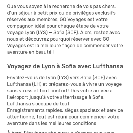
Que vous soyez à la recherche de vols pas chers,
d’un séjour à petit prix ou de privilèges exclusifs
réservés aux membres, GO Voyages est votre
compagnon idéal pour chaque étape de votre
voyage Lyon (LYS) — Sofia (SOF). Alors, restez avec
nous et découvrez pourquoi réserver avec GO
Voyages est la meilleure façon de commencer votre
aventure en beauté !
Voyagez de Lyon à Sofia avec Lufthansa
Envolez-vous de Lyon (LYS) vers Sofia (SOF) avec
Lufthansa (LH) et préparez-vous à vivre un voyage
sans stress et tout confort ! Dès votre arrivée à
l’aéroport jusqu’à votre atterrissage à Sofia,
Lufthansa s’occupe de tout.
Enregistrements rapides, sièges spacieux et service
attentionné, tout est réuni pour commencer votre
aventure dans les meilleures conditions !