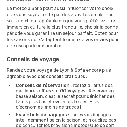
La météo à Sofia peut aussi influencer votre choix :
que vous soyez tenté par des activités en plein air
sous un climat agréable ou que vous préfériez une
immersion culturelle plus tranquille, choisir la bonne
période vous garantira un séjour parfait. Optez pour
les saisons qui s'adaptent le mieux à vos envies pour
une escapade mémorable !
Conseils de voyage
Rendez votre voyage de Lyon à Sofia encore plus
agréable avec ces conseils pratiques :
Conseils de réservation :
restez à l'affût des
meilleures offres sur GO Voyages ! Réserver en
basse saison, c’est le secret pour dénicher des
tarifs plus bas et éviter les foules. Plus
d’économies, moins de tracas !
Essentiels de bagages :
faites vos bagages
intelligemment selon la saison, et n'oubliez pas
de consulter les prévisions météo ! Que ce soit