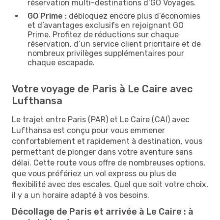
réservation multi-destinations d’GO Voyages.
GO Prime :
débloquez encore plus d’économies
et d’avantages exclusifs en rejoignant GO
Prime. Profitez de réductions sur chaque
réservation, d’un service client prioritaire et de
nombreux privilèges supplémentaires pour
chaque escapade.
Votre voyage de Paris à Le Caire avec
Lufthansa
Le trajet entre Paris (PAR) et Le Caire (CAI) avec
Lufthansa est conçu pour vous emmener
confortablement et rapidement à destination, vous
permettant de plonger dans votre aventure sans
délai. Cette route vous offre de nombreuses options,
que vous préfériez un vol express ou plus de
flexibilité avec des escales. Quel que soit votre choix,
il y a un horaire adapté à vos besoins.
Décollage de Paris et arrivée à Le Caire : à