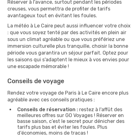
Réserver à l'avance, surtout pendant les périodes
creuses, vous permettra de profiter de tarifs
avantageux tout en évitant les foules.
La météo à Le Caire peut aussi influencer votre choix
: que vous soyez tenté par des activités en plein air
sous un climat agréable ou que vous préfériez une
immersion culturelle plus tranquille, choisir la bonne
période vous garantira un séjour parfait. Optez pour
les saisons qui s'adaptent le mieux à vos envies pour
une escapade mémorable !
Conseils de voyage
Rendez votre voyage de Paris à Le Caire encore plus
agréable avec ces conseils pratiques :
Conseils de réservation :
restez à l'affût des
meilleures offres sur GO Voyages ! Réserver en
basse saison, c’est le secret pour dénicher des
tarifs plus bas et éviter les foules. Plus
d’économies, moins de tracas !