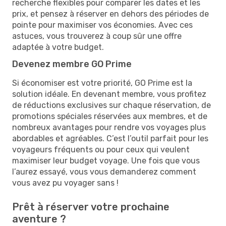
recherche flexibles pour comparer les dates et les
prix, et pensez à réserver en dehors des périodes de
pointe pour maximiser vos économies. Avec ces
astuces, vous trouverez à coup sûr une offre
adaptée à votre budget.
Devenez membre GO Prime
Si économiser est votre priorité, GO Prime est la
solution idéale. En devenant membre, vous profitez
de réductions exclusives sur chaque réservation, de
promotions spéciales réservées aux membres, et de
nombreux avantages pour rendre vos voyages plus
abordables et agréables. C’est l’outil parfait pour les
voyageurs fréquents ou pour ceux qui veulent
maximiser leur budget voyage. Une fois que vous
l’aurez essayé, vous vous demanderez comment
vous avez pu voyager sans !
Prêt à réserver votre prochaine
aventure ?