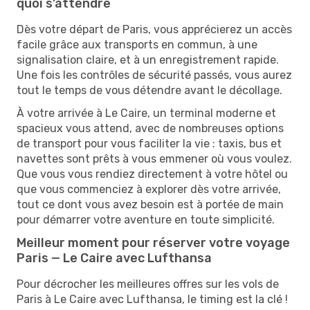
quoi s’attendre
Dès votre départ de Paris, vous apprécierez un accès
facile grâce aux transports en commun, à une
signalisation claire, et à un enregistrement rapide.
Une fois les contrôles de sécurité passés, vous aurez
tout le temps de vous détendre avant le décollage.
À votre arrivée à Le Caire, un terminal moderne et
spacieux vous attend, avec de nombreuses options
de transport pour vous faciliter la vie : taxis, bus et
navettes sont prêts à vous emmener où vous voulez.
Que vous vous rendiez directement à votre hôtel ou
que vous commenciez à explorer dès votre arrivée,
tout ce dont vous avez besoin est à portée de main
pour démarrer votre aventure en toute simplicité.
Meilleur moment pour réserver votre voyage
Paris — Le Caire avec Lufthansa
Pour décrocher les meilleures offres sur les vols de
Paris à Le Caire avec Lufthansa, le timing est la clé !