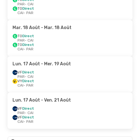
PAR
- CAI
TO
Direct
CAI
- PAR
Mar. 18 Août
- Mar. 18 Août
TO
Direct
PAR
- CAI
TO
Direct
CAI
- PAR
Lun. 17 Août
- Mer. 19 Août
VF
Direct
PAR
- CAI
VY
Direct
CAI
- PAR
Lun. 17 Août
- Ven. 21 Août
VF
Direct
PAR
- CAI
VF
Direct
CAI
- PAR