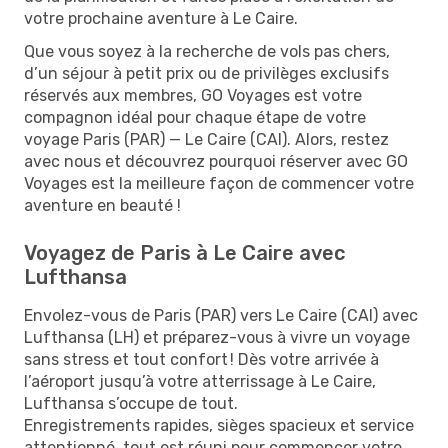
votre prochaine aventure à Le Caire.
Que vous soyez à la recherche de vols pas chers,
d’un séjour à petit prix ou de privilèges exclusifs
réservés aux membres, GO Voyages est votre
compagnon idéal pour chaque étape de votre
voyage Paris (PAR) — Le Caire (CAI). Alors, restez
avec nous et découvrez pourquoi réserver avec GO
Voyages est la meilleure façon de commencer votre
aventure en beauté !
Voyagez de Paris à Le Caire avec
Lufthansa
Envolez-vous de Paris (PAR) vers Le Caire (CAI) avec
Lufthansa (LH) et préparez-vous à vivre un voyage
sans stress et tout confort ! Dès votre arrivée à
l’aéroport jusqu’à votre atterrissage à Le Caire,
Lufthansa s’occupe de tout.
Enregistrements rapides, sièges spacieux et service
attentionné, tout est réuni pour commencer votre