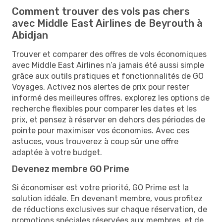
Comment trouver des vols pas chers
avec Middle East Airlines de Beyrouth à
Abidjan
Trouver et comparer des offres de vols économiques
avec Middle East Airlines n’a jamais été aussi simple
grâce aux outils pratiques et fonctionnalités de GO
Voyages. Activez nos alertes de prix pour rester
informé des meilleures offres, explorez les options de
recherche flexibles pour comparer les dates et les
prix, et pensez à réserver en dehors des périodes de
pointe pour maximiser vos économies. Avec ces
astuces, vous trouverez à coup sûr une offre
adaptée à votre budget.
Devenez membre GO Prime
Si économiser est votre priorité, GO Prime est la
solution idéale. En devenant membre, vous profitez
de réductions exclusives sur chaque réservation, de
promotions spéciales réservées aux membres, et de