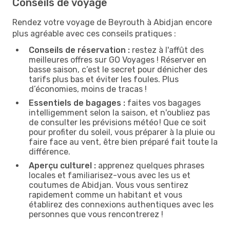
Conseils de voyage
Rendez votre voyage de Beyrouth à Abidjan encore
plus agréable avec ces conseils pratiques :
Conseils de réservation :
restez à l'affût des
meilleures offres sur GO Voyages ! Réserver en
basse saison, c’est le secret pour dénicher des
tarifs plus bas et éviter les foules. Plus
d’économies, moins de tracas !
Essentiels de bagages :
faites vos bagages
intelligemment selon la saison, et n'oubliez pas
de consulter les prévisions météo ! Que ce soit
pour profiter du soleil, vous préparer à la pluie ou
faire face au vent, être bien préparé fait toute la
différence.
Aperçu culturel :
apprenez quelques phrases
locales et familiarisez-vous avec les us et
coutumes de Abidjan. Vous vous sentirez
rapidement comme un habitant et vous
établirez des connexions authentiques avec les
personnes que vous rencontrerez !