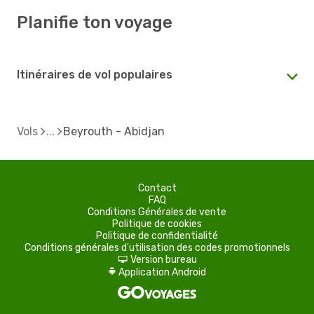
Planifie ton voyage
Itinéraires de vol populaires
Vols
Beyrouth - Abidjan
Contact
FAQ
Conditions Générales de vente
Politique de cookies
Politique de confidentialité
Conditions générales d'utilisation des codes promotionnels
Version bureau
d
Application Android
A