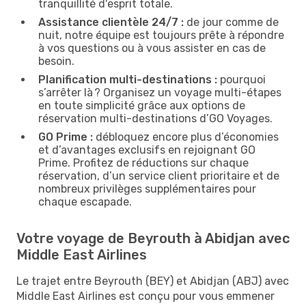
tranquillité d'esprit totale.
Assistance clientèle 24/7 :
de jour comme de
nuit, notre équipe est toujours prête à répondre
à vos questions ou à vous assister en cas de
besoin.
Planification multi-destinations :
pourquoi
s’arrêter là ? Organisez un voyage multi-étapes
en toute simplicité grâce aux options de
réservation multi-destinations d’GO Voyages.
GO Prime :
débloquez encore plus d’économies
et d’avantages exclusifs en rejoignant GO
Prime. Profitez de réductions sur chaque
réservation, d’un service client prioritaire et de
nombreux privilèges supplémentaires pour
chaque escapade.
Votre voyage de Beyrouth à Abidjan avec
Middle East Airlines
Le trajet entre Beyrouth (BEY) et Abidjan (ABJ) avec
Middle East Airlines est conçu pour vous emmener