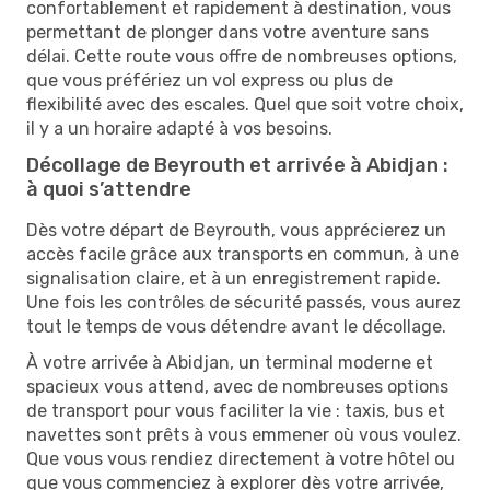
confortablement et rapidement à destination, vous
permettant de plonger dans votre aventure sans
délai. Cette route vous offre de nombreuses options,
que vous préfériez un vol express ou plus de
flexibilité avec des escales. Quel que soit votre choix,
il y a un horaire adapté à vos besoins.
Décollage de Beyrouth et arrivée à Abidjan :
à quoi s’attendre
Dès votre départ de Beyrouth, vous apprécierez un
accès facile grâce aux transports en commun, à une
signalisation claire, et à un enregistrement rapide.
Une fois les contrôles de sécurité passés, vous aurez
tout le temps de vous détendre avant le décollage.
À votre arrivée à Abidjan, un terminal moderne et
spacieux vous attend, avec de nombreuses options
de transport pour vous faciliter la vie : taxis, bus et
navettes sont prêts à vous emmener où vous voulez.
Que vous vous rendiez directement à votre hôtel ou
que vous commenciez à explorer dès votre arrivée,