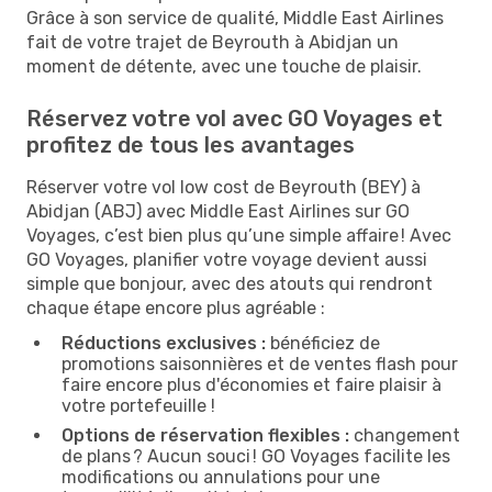
Grâce à son service de qualité, Middle East Airlines
fait de votre trajet de Beyrouth à Abidjan un
moment de détente, avec une touche de plaisir.
Réservez votre vol avec GO Voyages et
profitez de tous les avantages
Réserver votre vol low cost de Beyrouth (BEY) à
Abidjan (ABJ) avec Middle East Airlines sur GO
Voyages, c’est bien plus qu’une simple affaire ! Avec
GO Voyages, planifier votre voyage devient aussi
simple que bonjour, avec des atouts qui rendront
chaque étape encore plus agréable :
Réductions exclusives :
bénéficiez de
promotions saisonnières et de ventes flash pour
faire encore plus d'économies et faire plaisir à
votre portefeuille !
Options de réservation flexibles :
changement
de plans ? Aucun souci ! GO Voyages facilite les
modifications ou annulations pour une