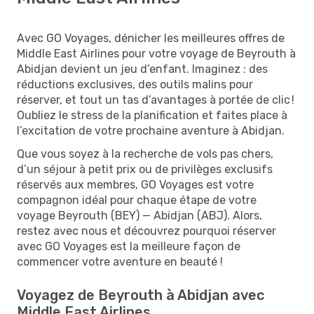
Avec GO Voyages, dénicher les meilleures offres de
Middle East Airlines pour votre voyage de Beyrouth à
Abidjan devient un jeu d’enfant. Imaginez : des
réductions exclusives, des outils malins pour
réserver, et tout un tas d’avantages à portée de clic !
Oubliez le stress de la planification et faites place à
l’excitation de votre prochaine aventure à Abidjan.
Que vous soyez à la recherche de vols pas chers,
d’un séjour à petit prix ou de privilèges exclusifs
réservés aux membres, GO Voyages est votre
compagnon idéal pour chaque étape de votre
voyage Beyrouth (BEY) — Abidjan (ABJ). Alors,
restez avec nous et découvrez pourquoi réserver
avec GO Voyages est la meilleure façon de
commencer votre aventure en beauté !
Voyagez de Beyrouth à Abidjan avec
Middle East Airlines