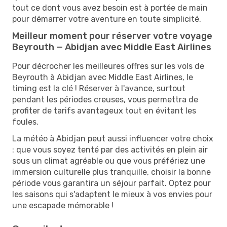
tout ce dont vous avez besoin est à portée de main
pour démarrer votre aventure en toute simplicité.
Meilleur moment pour réserver votre voyage
Beyrouth — Abidjan avec Middle East Airlines
Pour décrocher les meilleures offres sur les vols de
Beyrouth à Abidjan avec Middle East Airlines, le
timing est la clé ! Réserver à l'avance, surtout
pendant les périodes creuses, vous permettra de
profiter de tarifs avantageux tout en évitant les
foules.
La météo à Abidjan peut aussi influencer votre choix
: que vous soyez tenté par des activités en plein air
sous un climat agréable ou que vous préfériez une
immersion culturelle plus tranquille, choisir la bonne
période vous garantira un séjour parfait. Optez pour
les saisons qui s'adaptent le mieux à vos envies pour
une escapade mémorable !