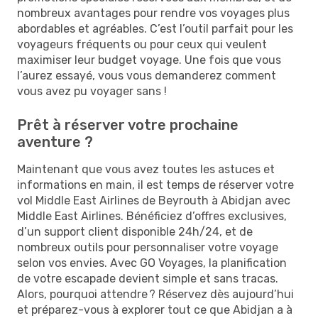
nombreux avantages pour rendre vos voyages plus
abordables et agréables. C’est l’outil parfait pour les
voyageurs fréquents ou pour ceux qui veulent
maximiser leur budget voyage. Une fois que vous
l’aurez essayé, vous vous demanderez comment
vous avez pu voyager sans !
Prêt à réserver votre prochaine
aventure ?
Maintenant que vous avez toutes les astuces et
informations en main, il est temps de réserver votre
vol Middle East Airlines de Beyrouth à Abidjan avec
Middle East Airlines. Bénéficiez d’offres exclusives,
d’un support client disponible 24h/24, et de
nombreux outils pour personnaliser votre voyage
selon vos envies. Avec GO Voyages, la planification
de votre escapade devient simple et sans tracas.
Alors, pourquoi attendre ? Réservez dès aujourd’hui
et préparez-vous à explorer tout ce que Abidjan a à