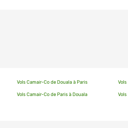
Vols Camair-Co de Douala à Paris
Vols
Vols Camair-Co de Paris à Douala
Vols