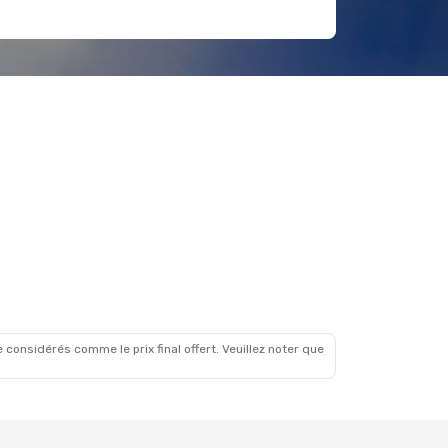
 considérés comme le prix final offert. Veuillez noter que