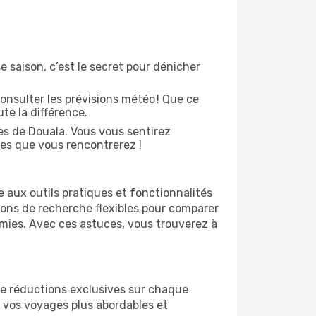
e saison, c’est le secret pour dénicher
onsulter les prévisions météo ! Que ce
ute la différence.
es de Douala. Vous vous sentirez
es que vous rencontrerez !
 aux outils pratiques et fonctionnalités
tions de recherche flexibles pour comparer
omies. Avec ces astuces, vous trouverez à
 de réductions exclusives sur chaque
 vos voyages plus abordables et