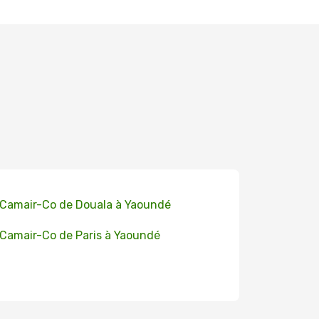
 Camair-Co de Douala à Yaoundé
 Camair-Co de Paris à Yaoundé