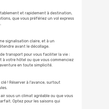
tablement et rapidement à destination,
tions, que vous préfériez un vol express
.
 signalisation claire, et à un
étendre avant le décollage.
 transport pour vous faciliter la vie :
nt à votre hôtel ou que vous commenciez
aventure en toute simplicité.
clé ! Réserver à l'avance, surtout
les.
 air sous un climat agréable ou que vous
arfait. Optez pour les saisons qui