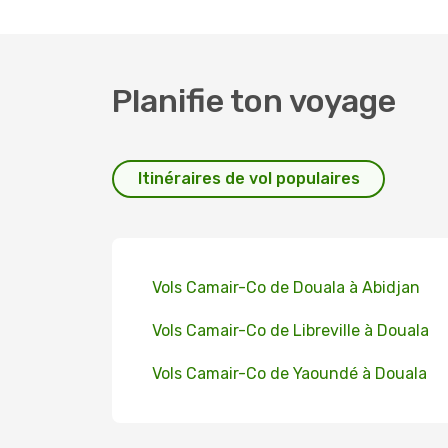
Planifie ton voyage
Itinéraires de vol populaires
Vols Camair-Co de Douala à Abidjan
Vols Camair-Co de Libreville à Douala
Vols Camair-Co de Yaoundé à Douala