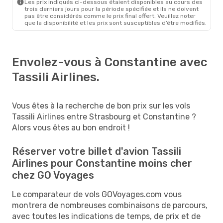
Les prix indiqués ci-dessous étaient disponibles au cours des
trois derniers jours pour la période spécifiée et ils ne doivent
pas être considérés comme le prix final offert. Veuillez noter
que la disponibilité et les prix sont susceptibles d’être modifiés.
Envolez-vous à Constantine avec
Tassili Airlines.
Vous êtes à la recherche de bon prix sur les vols
Tassili Airlines entre Strasbourg et Constantine ?
Alors vous êtes au bon endroit !
Réserver votre billet d'avion Tassili
Airlines pour Constantine moins cher
chez GO Voyages
Le comparateur de vols GOVoyages.com vous
montrera de nombreuses combinaisons de parcours,
avec toutes les indications de temps, de prix et de