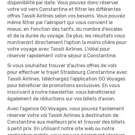
disponibilité par date. Vous pouvez donc réserver
votre vol vers Constantine et filtrer les différentes
offres Tassili Airlines selon vos besoins. Vous pouvez
même filtrer par l'aéroport qui vous convient le
mieux, en fonction des tarifs, du nombre d'escales
et de la durée du voyage. De plus, les résultats vous
montreront directement l'option la moins chère pour
votre voyage avec Tassili Airlines. L'idéal pour
réserver rapidement votre séjour à Constantine.
Si vous souhaitez trouver d'autres offres de vols
pour effectuer le trajet Strasbourg Constantine avec
Tassili Airlines, téléchargez l'application GO Voyages
pour bénéficier de promotions exclusives. En vous
inscrivant à notre newsletter, vous bénéficierez
également de réductions sur vos billets d'avion.
Avec l'agence GO Voyages, vous pouvez facilement
réserver votre vol Tassili Airlines à destination de
Constantine aux meilleurs prix et trouver des billets
à petit prix. En utilisant notre site web ou notre