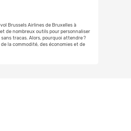
ol Brussels Airlines de Bruxelles à
, et de nombreux outils pour personnaliser
 sans tracas. Alors, pourquoi attendre ?
nt de la commodité, des économies et de