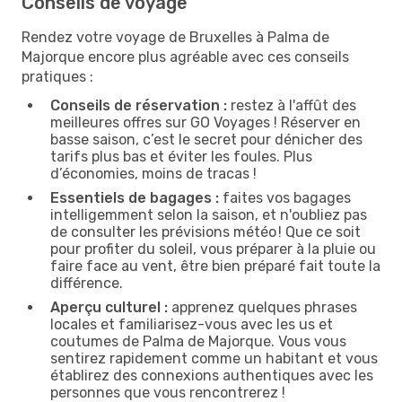
Conseils de voyage
Rendez votre voyage de Bruxelles à Palma de
Majorque encore plus agréable avec ces conseils
pratiques :
Conseils de réservation :
restez à l'affût des
meilleures offres sur GO Voyages ! Réserver en
basse saison, c’est le secret pour dénicher des
tarifs plus bas et éviter les foules. Plus
d’économies, moins de tracas !
Essentiels de bagages :
faites vos bagages
intelligemment selon la saison, et n'oubliez pas
de consulter les prévisions météo ! Que ce soit
pour profiter du soleil, vous préparer à la pluie ou
faire face au vent, être bien préparé fait toute la
différence.
Aperçu culturel :
apprenez quelques phrases
locales et familiarisez-vous avec les us et
coutumes de Palma de Majorque. Vous vous
sentirez rapidement comme un habitant et vous
établirez des connexions authentiques avec les
personnes que vous rencontrerez !