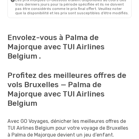
trois derniers jours pour la période spécifiée et ils ne doivent
pas être considérés comme le prix final offert. Veuillez noter
que la disponibilité et les prix sont susceptibles d’être modifiés.
Envolez-vous à Palma de
Majorque avec TUI Airlines
Belgium .
Profitez des meilleures offres de
vols Bruxelles — Palma de
Majorque avec TUI Airlines
Belgium
Avec GO Voyages, dénicher les meilleures offres de
TUI Airlines Belgium pour votre voyage de Bruxelles
à Palma de Majorque devient un jeu d’enfant.