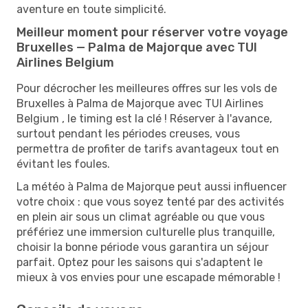
aventure en toute simplicité.
Meilleur moment pour réserver votre voyage
Bruxelles — Palma de Majorque avec TUI
Airlines Belgium
Pour décrocher les meilleures offres sur les vols de
Bruxelles à Palma de Majorque avec TUI Airlines
Belgium , le timing est la clé ! Réserver à l'avance,
surtout pendant les périodes creuses, vous
permettra de profiter de tarifs avantageux tout en
évitant les foules.
La météo à Palma de Majorque peut aussi influencer
votre choix : que vous soyez tenté par des activités
en plein air sous un climat agréable ou que vous
préfériez une immersion culturelle plus tranquille,
choisir la bonne période vous garantira un séjour
parfait. Optez pour les saisons qui s'adaptent le
mieux à vos envies pour une escapade mémorable !