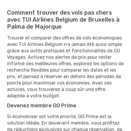
Comment trouver des vols pas chers
avec TUI Airlines Belgium de Bruxelles à
Palma de Majorque
Trouver et comparer des offres de vols économiques
avec TUI Airlines Belgium n’a jamais été aussi simple
grâce aux outils pratiques et fonctionnalités de GO
Voyages. Activez nos alertes de prix pour rester
informé des meilleures offres, explorez les options de
recherche flexibles pour comparer les dates et les
prix, et pensez à réserver en dehors des périodes de
pointe pour maximiser vos économies. Avec ces
astuces, vous trouverez à coup sûr une offre
adaptée à votre budget.
Devenez membre GO Prime
Si économiser est votre priorité, GO Prime est la
solution idéale. En devenant membre, vous profitez
de réductions exclusives sur chaque réservation, de