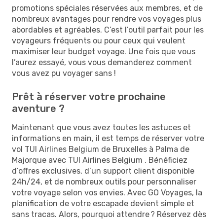
promotions spéciales réservées aux membres, et de
nombreux avantages pour rendre vos voyages plus
abordables et agréables. C’est l’outil parfait pour les
voyageurs fréquents ou pour ceux qui veulent
maximiser leur budget voyage. Une fois que vous
l’aurez essayé, vous vous demanderez comment
vous avez pu voyager sans !
Prêt à réserver votre prochaine
aventure ?
Maintenant que vous avez toutes les astuces et
informations en main, il est temps de réserver votre
vol TUI Airlines Belgium de Bruxelles à Palma de
Majorque avec TUI Airlines Belgium . Bénéficiez
d’offres exclusives, d’un support client disponible
24h/24, et de nombreux outils pour personnaliser
votre voyage selon vos envies. Avec GO Voyages, la
planification de votre escapade devient simple et
sans tracas. Alors, pourquoi attendre ? Réservez dès