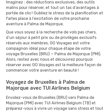
Imaginez : des réductions exclusives, des outils
malins pour réserver, et tout un tas d’avantages à
portée de clic ! Oubliez le stress de la planification et
faites place à l’excitation de votre prochaine
aventure à Palma de Majorque.
Que vous soyez à la recherche de vols pas chers,
d’un séjour à petit prix ou de privilèges exclusifs
réservés aux membres, GO Voyages est votre
compagnon idéal pour chaque étape de votre
voyage Bruxelles (BRU) — Palma de Majorque (PMI).
Alors, restez avec nous et découvrez pourquoi
réserver avec GO Voyages est la meilleure façon de
commencer votre aventure en beauté !
Voyagez de Bruxelles à Palma de
Majorque avec TUI Airlines Belgium
Envolez-vous de Bruxelles (BRU) vers Palma de
Majorque (PMI) avec TUI Airlines Belgium (TB) et
préparez-vous à vivre un voyage sans stress et tout