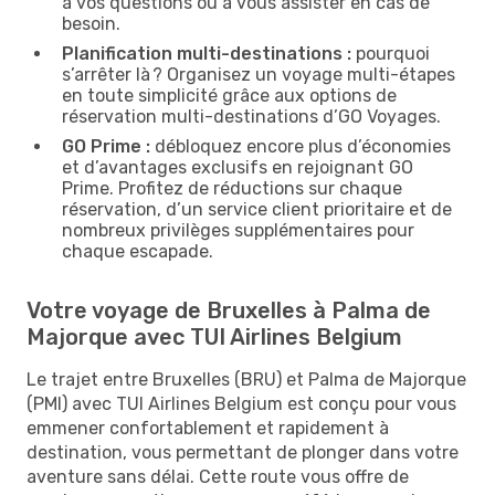
à vos questions ou à vous assister en cas de
besoin.
Planification multi-destinations :
pourquoi
s’arrêter là ? Organisez un voyage multi-étapes
en toute simplicité grâce aux options de
réservation multi-destinations d’GO Voyages.
GO Prime :
débloquez encore plus d’économies
et d’avantages exclusifs en rejoignant GO
Prime. Profitez de réductions sur chaque
réservation, d’un service client prioritaire et de
nombreux privilèges supplémentaires pour
chaque escapade.
Votre voyage de Bruxelles à Palma de
Majorque avec TUI Airlines Belgium
Le trajet entre Bruxelles (BRU) et Palma de Majorque
(PMI) avec TUI Airlines Belgium est conçu pour vous
emmener confortablement et rapidement à
destination, vous permettant de plonger dans votre
aventure sans délai. Cette route vous offre de