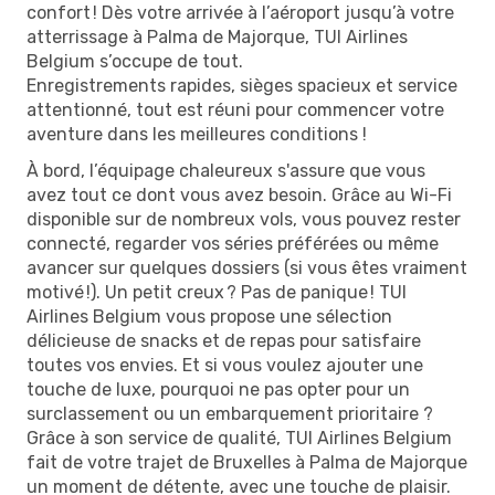
confort ! Dès votre arrivée à l’aéroport jusqu’à votre
atterrissage à Palma de Majorque, TUI Airlines
Belgium s’occupe de tout.
Enregistrements rapides, sièges spacieux et service
attentionné, tout est réuni pour commencer votre
aventure dans les meilleures conditions !
À bord, l’équipage chaleureux s'assure que vous
avez tout ce dont vous avez besoin. Grâce au Wi-Fi
disponible sur de nombreux vols, vous pouvez rester
connecté, regarder vos séries préférées ou même
avancer sur quelques dossiers (si vous êtes vraiment
motivé !). Un petit creux ? Pas de panique ! TUI
Airlines Belgium vous propose une sélection
délicieuse de snacks et de repas pour satisfaire
toutes vos envies. Et si vous voulez ajouter une
touche de luxe, pourquoi ne pas opter pour un
surclassement ou un embarquement prioritaire ?
Grâce à son service de qualité, TUI Airlines Belgium
fait de votre trajet de Bruxelles à Palma de Majorque
un moment de détente, avec une touche de plaisir.