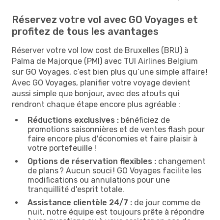
Réservez votre vol avec GO Voyages et
profitez de tous les avantages
Réserver votre vol low cost de Bruxelles (BRU) à
Palma de Majorque (PMI) avec TUI Airlines Belgium
sur GO Voyages, c’est bien plus qu’une simple affaire !
Avec GO Voyages, planifier votre voyage devient
aussi simple que bonjour, avec des atouts qui
rendront chaque étape encore plus agréable :
Réductions exclusives :
bénéficiez de
promotions saisonnières et de ventes flash pour
faire encore plus d'économies et faire plaisir à
votre portefeuille !
Options de réservation flexibles :
changement
de plans ? Aucun souci ! GO Voyages facilite les
modifications ou annulations pour une
tranquillité d'esprit totale.
Assistance clientèle 24/7 :
de jour comme de
nuit, notre équipe est toujours prête à répondre