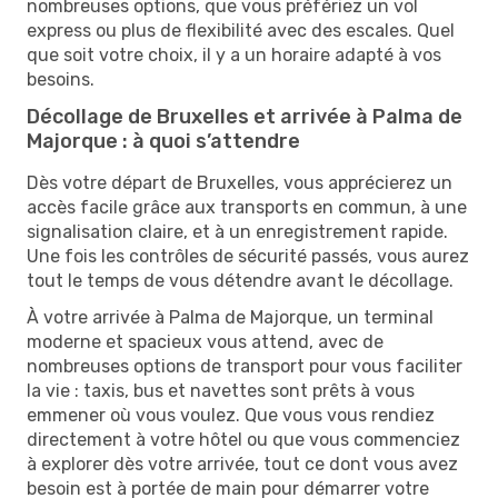
nombreuses options, que vous préfériez un vol
express ou plus de flexibilité avec des escales. Quel
que soit votre choix, il y a un horaire adapté à vos
besoins.
Décollage de Bruxelles et arrivée à Palma de
Majorque : à quoi s’attendre
Dès votre départ de Bruxelles, vous apprécierez un
accès facile grâce aux transports en commun, à une
signalisation claire, et à un enregistrement rapide.
Une fois les contrôles de sécurité passés, vous aurez
tout le temps de vous détendre avant le décollage.
À votre arrivée à Palma de Majorque, un terminal
moderne et spacieux vous attend, avec de
nombreuses options de transport pour vous faciliter
la vie : taxis, bus et navettes sont prêts à vous
emmener où vous voulez. Que vous vous rendiez
directement à votre hôtel ou que vous commenciez
à explorer dès votre arrivée, tout ce dont vous avez
besoin est à portée de main pour démarrer votre