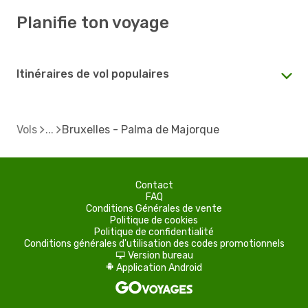
Planifie ton voyage
Itinéraires de vol populaires
Vols
Bruxelles - Palma de Majorque
Contact
FAQ
Conditions Générales de vente
Politique de cookies
Politique de confidentialité
Conditions générales d'utilisation des codes promotionnels
Version bureau
d
Application Android
A