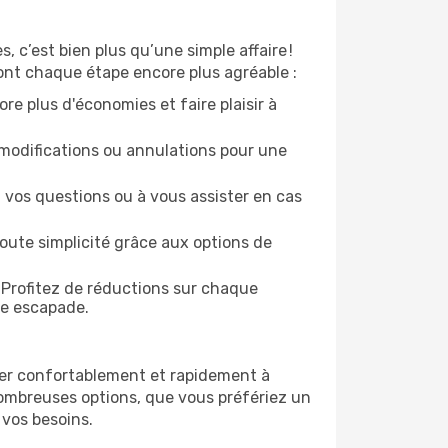
 c’est bien plus qu’une simple affaire !
ont chaque étape encore plus agréable :
re plus d'économies et faire plaisir à
modifications ou annulations pour une
 vos questions ou à vous assister en cas
oute simplicité grâce aux options de
 Profitez de réductions sur chaque
ue escapade.
ner confortablement et rapidement à
nombreuses options, que vous préfériez un
 vos besoins.