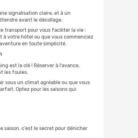
e signalisation claire, et à un
étendre avant le décollage.
transport pour vous faciliter la vie :
nt à votre hôtel ou que vous commenciez
aventure en toute simplicité.
m
ing est la clé ! Réserver à l'avance,
t les foules.
air sous un climat agréable ou que vous
arfait. Optez pour les saisons qui
e saison, c’est le secret pour dénicher