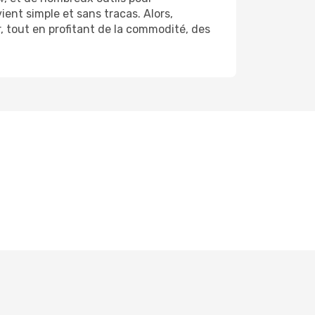
ent simple et sans tracas. Alors,
, tout en profitant de la commodité, des