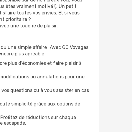
s êtes vraiment motivé !). Un petit
isfaire toutes vos envies. Et si vous
 prioritaire ?
avec une touche de plaisir.
 qu’une simple affaire ! Avec GO Voyages,
ncore plus agréable :
re plus d'économies et faire plaisir à
modifications ou annulations pour une
 vos questions ou à vous assister en cas
oute simplicité grâce aux options de
 Profitez de réductions sur chaque
ue escapade.