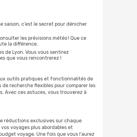
e saison, c’est le secret pour dénicher
onsulter les prévisions météo ! Que ce
ute la différence.
es de Lyon. Vous vous sentirez
es que vous rencontrerez !
ux outils pratiques et fonctionnalités de
s de recherche flexibles pour comparer les
es. Avec ces astuces, vous trouverez à
 de réductions exclusives sur chaque
 vos voyages plus abordables et
r budget voyage. Une fois que vous l’aurez