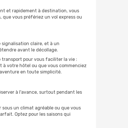
nt et rapidement à destination, vous
, que vous préfériez un vol express ou
ignalisation claire, et à un
étendre avant le décollage.
ansport pour vous faciliter la vie :
nt à votre hôtel ou que vous commenciez
aventure en toute simplicité.
Réserver à l'avance, surtout pendant les
ir sous un climat agréable ou que vous
arfait. Optez pour les saisons qui