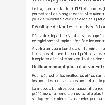
Le trajet entre Nantes (NTE) et Londres
permettant de plonger dans votre aventur
plus de flexibilité avec des escales. Quel 
Décollage de Nantes et arrivée à Lon
Dès votre départ de Nantes, vous apprécie
enregistrement rapide. Une fois les contr
À votre arrivée à Londres, un terminal mo
taxis, bus et navettes sont prêts à vou
à explorer dès votre arrivée, tout ce don
Meilleur moment pour réserver votr
Pour décrocher les meilleures offres sur l
les périodes creuses, vous permettra de p
La météo à Londres peut aussi influencer 
préfériez une immersion culturelle plus tr
s'adaptent le mieux à vos envies pour u