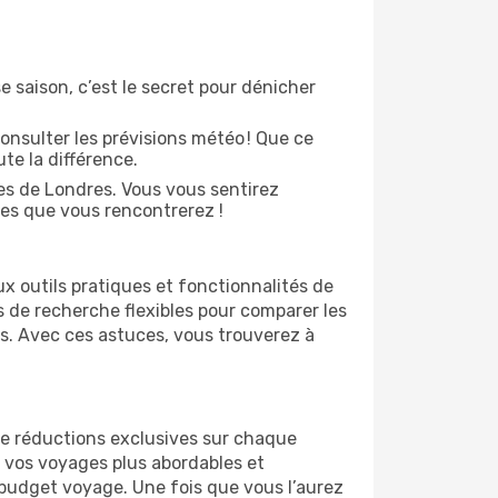
e saison, c’est le secret pour dénicher
onsulter les prévisions météo ! Que ce
ute la différence.
es de Londres. Vous vous sentirez
es que vous rencontrerez !
x outils pratiques et fonctionnalités de
s de recherche flexibles pour comparer les
es. Avec ces astuces, vous trouverez à
 de réductions exclusives sur chaque
 vos voyages plus abordables et
r budget voyage. Une fois que vous l’aurez