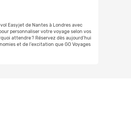
 vol Easyjet de Nantes à Londres avec
 pour personnaliser votre voyage selon vos
urquoi attendre ? Réservez dès aujourd’hui
conomies et de l’excitation que GO Voyages