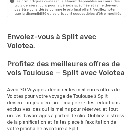
Les prix indiqués ci-dessous étaient disponibles au cours des
trois derniers jours pour la période spécifiée et ils ne doivent
pas être considérés comme le prix final offert. Veuillez noter
que la disponibilité et les prix sont susceptibles d’être modifiés.
Envolez-vous à Split avec
Volotea.
Profitez des meilleures offres de
vols Toulouse — Split avec Volotea
Avec GO Voyages, dénicher les meilleures offres de
Volotea pour votre voyage de Toulouse à Split
devient un jeu d’enfant. Imaginez : des réductions
exclusives, des outils malins pour réserver, et tout
un tas d’avantages à portée de clic ! Oubliez le stress
de la planification et faites place à l’excitation de
votre prochaine aventure à Split.