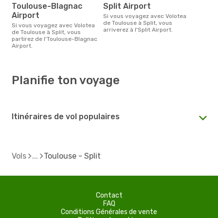
Toulouse-Blagnac
Split Airport
Airport
Si vous voyagez avec Volotea
de Toulouse à Split, vous
Si vous voyagez avec Volotea
arriverez à l'Split Airport.
de Toulouse à Split, vous
partirez de l'Toulouse-Blagnac
Airport.
Planifie ton voyage
Itinéraires de vol populaires
Vols
Toulouse - Split
Contact
FAQ
Conditions Générales de vente