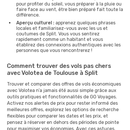
pour profiter du soleil, vous préparer à la pluie ou
faire face au vent, être bien préparé fait toute la
différence.
Aperçu culturel :
apprenez quelques phrases
locales et familiarisez-vous avec les us et
coutumes de Split. Vous vous sentirez
rapidement comme un habitant et vous
établirez des connexions authentiques avec les
personnes que vous rencontrerez !
Comment trouver des vols pas chers
avec Volotea de Toulouse à Split
Trouver et comparer des offres de vols économiques
avec Volotea n’a jamais été aussi simple grâce aux
outils pratiques et fonctionnalités de GO Voyages.
Activez nos alertes de prix pour rester informé des
meilleures offres, explorez les options de recherche
flexibles pour comparer les dates et les prix, et
pensez à réserver en dehors des périodes de pointe
pour maximiser vos économies. Avec ces astuces,