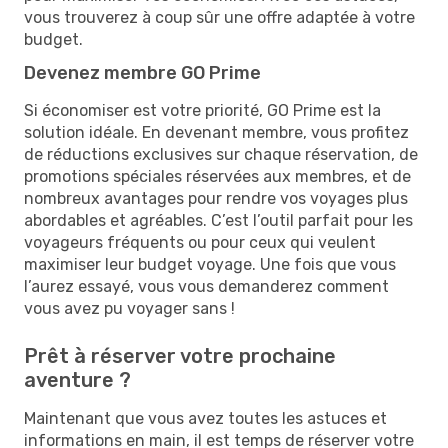
vous trouverez à coup sûr une offre adaptée à votre
budget.
Devenez membre GO Prime
Si économiser est votre priorité, GO Prime est la
solution idéale. En devenant membre, vous profitez
de réductions exclusives sur chaque réservation, de
promotions spéciales réservées aux membres, et de
nombreux avantages pour rendre vos voyages plus
abordables et agréables. C’est l’outil parfait pour les
voyageurs fréquents ou pour ceux qui veulent
maximiser leur budget voyage. Une fois que vous
l’aurez essayé, vous vous demanderez comment
vous avez pu voyager sans !
Prêt à réserver votre prochaine
aventure ?
Maintenant que vous avez toutes les astuces et
informations en main, il est temps de réserver votre