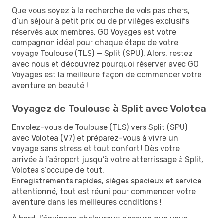
Que vous soyez à la recherche de vols pas chers,
d’un séjour à petit prix ou de privilèges exclusifs
réservés aux membres, GO Voyages est votre
compagnon idéal pour chaque étape de votre
voyage Toulouse (TLS) — Split (SPU). Alors, restez
avec nous et découvrez pourquoi réserver avec GO
Voyages est la meilleure façon de commencer votre
aventure en beauté !
Voyagez de Toulouse à Split avec Volotea
Envolez-vous de Toulouse (TLS) vers Split (SPU)
avec Volotea (V7) et préparez-vous à vivre un
voyage sans stress et tout confort ! Dès votre
arrivée à l’aéroport jusqu’à votre atterrissage à Split,
Volotea s’occupe de tout.
Enregistrements rapides, sièges spacieux et service
attentionné, tout est réuni pour commencer votre
aventure dans les meilleures conditions !