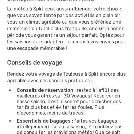
La météo à Split peut aussi influencer votre choix :
que vous soyez tenté par des activités en plein air
sous un climat agréable ou que vous préfériez une
immersion culturelle plus tranquille, choisir la bonne
période vous garantira un séjour parfait. Optez pour
les saisons qui s'adaptent le mieux à vos envies pour
une escapade mémorable !
Conseils de voyage
Rendez votre voyage de Toulouse à Split encore plus
agréable avec ces conseils pratiques :
Conseils de réservation :
restez à l'affût des
meilleures offres sur GO Voyages ! Réserver en
basse saison, c’est le secret pour dénicher des
tarifs plus bas et éviter les foules. Plus
d’économies, moins de tracas !
Essentiels de bagages :
faites vos bagages
intelligemment selon la saison, et n'oubliez pas
de consulter les prévisions météo ! Que ce soit