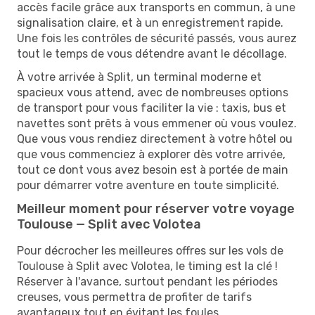
accès facile grâce aux transports en commun, à une
signalisation claire, et à un enregistrement rapide.
Une fois les contrôles de sécurité passés, vous aurez
tout le temps de vous détendre avant le décollage.
À votre arrivée à Split, un terminal moderne et
spacieux vous attend, avec de nombreuses options
de transport pour vous faciliter la vie : taxis, bus et
navettes sont prêts à vous emmener où vous voulez.
Que vous vous rendiez directement à votre hôtel ou
que vous commenciez à explorer dès votre arrivée,
tout ce dont vous avez besoin est à portée de main
pour démarrer votre aventure en toute simplicité.
Meilleur moment pour réserver votre voyage
Toulouse — Split avec Volotea
Pour décrocher les meilleures offres sur les vols de
Toulouse à Split avec Volotea, le timing est la clé !
Réserver à l'avance, surtout pendant les périodes
creuses, vous permettra de profiter de tarifs
avantageux tout en évitant les foules.