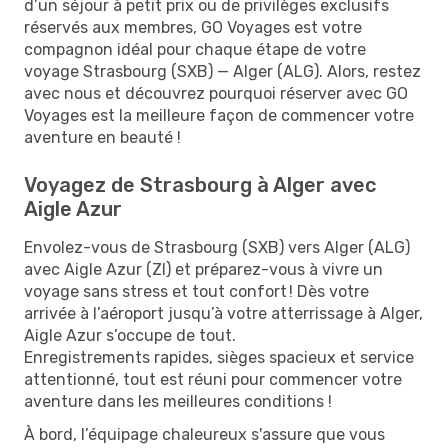
d’un séjour à petit prix ou de privilèges exclusifs
réservés aux membres, GO Voyages est votre
compagnon idéal pour chaque étape de votre
voyage Strasbourg (SXB) — Alger (ALG). Alors, restez
avec nous et découvrez pourquoi réserver avec GO
Voyages est la meilleure façon de commencer votre
aventure en beauté !
Voyagez de Strasbourg à Alger avec
Aigle Azur
Envolez-vous de Strasbourg (SXB) vers Alger (ALG)
avec Aigle Azur (ZI) et préparez-vous à vivre un
voyage sans stress et tout confort ! Dès votre
arrivée à l’aéroport jusqu’à votre atterrissage à Alger,
Aigle Azur s’occupe de tout.
Enregistrements rapides, sièges spacieux et service
attentionné, tout est réuni pour commencer votre
aventure dans les meilleures conditions !
À bord, l’équipage chaleureux s'assure que vous