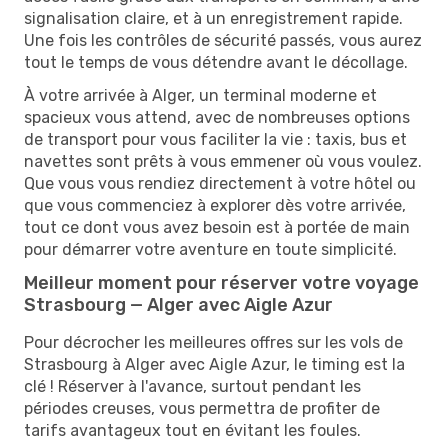
signalisation claire, et à un enregistrement rapide.
Une fois les contrôles de sécurité passés, vous aurez
tout le temps de vous détendre avant le décollage.
À votre arrivée à Alger, un terminal moderne et
spacieux vous attend, avec de nombreuses options
de transport pour vous faciliter la vie : taxis, bus et
navettes sont prêts à vous emmener où vous voulez.
Que vous vous rendiez directement à votre hôtel ou
que vous commenciez à explorer dès votre arrivée,
tout ce dont vous avez besoin est à portée de main
pour démarrer votre aventure en toute simplicité.
Meilleur moment pour réserver votre voyage
Strasbourg — Alger avec Aigle Azur
Pour décrocher les meilleures offres sur les vols de
Strasbourg à Alger avec Aigle Azur, le timing est la
clé ! Réserver à l'avance, surtout pendant les
périodes creuses, vous permettra de profiter de
tarifs avantageux tout en évitant les foules.