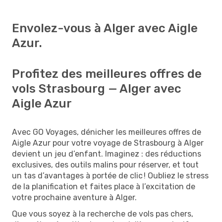
Envolez-vous à Alger avec Aigle
Azur.
Profitez des meilleures offres de
vols Strasbourg — Alger avec
Aigle Azur
Avec GO Voyages, dénicher les meilleures offres de
Aigle Azur pour votre voyage de Strasbourg à Alger
devient un jeu d’enfant. Imaginez : des réductions
exclusives, des outils malins pour réserver, et tout
un tas d’avantages à portée de clic ! Oubliez le stress
de la planification et faites place à l’excitation de
votre prochaine aventure à Alger.
Que vous soyez à la recherche de vols pas chers,