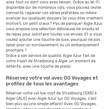
avez tout ce dont vous avez besoin. Grâce au Wi-Fi
disponible sur de nombreux vols, vous pouvez rester
connecté, regarder vos séries préférées ou même
avancer sur quelques dossiers (si vous êtes vraiment
motivé !). Un petit creux ? Pas de panique ! Aigle Azur
vous propose une sélection délicieuse de snacks et
de repas pour satisfaire toutes vos envies. Et si vous
voulez ajouter une touche de luxe, pourquoi ne pas
opter pour un surclassement ou un embarquement
prioritaire ?
Grâce à son service de qualité, Aigle Azur fait de
votre trajet de Strasbourg à Alger un moment de
détente, avec une touche de plaisir.
Réservez votre vol avec GO Voyages et
profitez de tous les avantages
Réserver votre vol low cost de Strasbourg (SXB) à
Alger (ALG) avec Aigle Azur sur GO Voyages, c’est
bien plus qu’une simple affaire ! Avec GO Voyages,