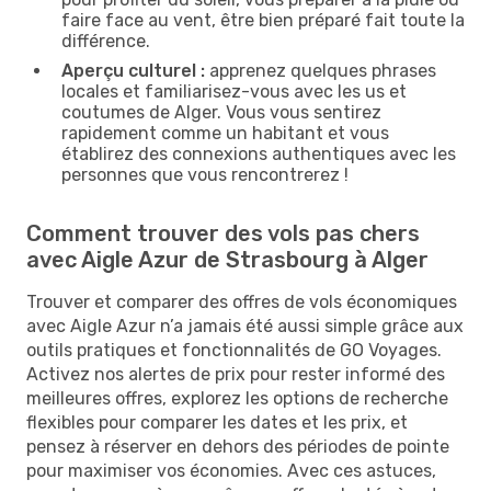
faire face au vent, être bien préparé fait toute la
différence.
Aperçu culturel :
apprenez quelques phrases
locales et familiarisez-vous avec les us et
coutumes de Alger. Vous vous sentirez
rapidement comme un habitant et vous
établirez des connexions authentiques avec les
personnes que vous rencontrerez !
Comment trouver des vols pas chers
avec Aigle Azur de Strasbourg à Alger
Trouver et comparer des offres de vols économiques
avec Aigle Azur n’a jamais été aussi simple grâce aux
outils pratiques et fonctionnalités de GO Voyages.
Activez nos alertes de prix pour rester informé des
meilleures offres, explorez les options de recherche
flexibles pour comparer les dates et les prix, et
pensez à réserver en dehors des périodes de pointe
pour maximiser vos économies. Avec ces astuces,