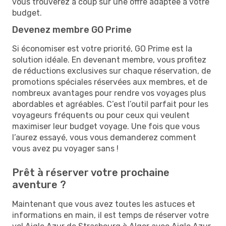
vous trouverez à coup sûr une offre adaptée à votre
budget.
Devenez membre GO Prime
Si économiser est votre priorité, GO Prime est la
solution idéale. En devenant membre, vous profitez
de réductions exclusives sur chaque réservation, de
promotions spéciales réservées aux membres, et de
nombreux avantages pour rendre vos voyages plus
abordables et agréables. C’est l’outil parfait pour les
voyageurs fréquents ou pour ceux qui veulent
maximiser leur budget voyage. Une fois que vous
l’aurez essayé, vous vous demanderez comment
vous avez pu voyager sans !
Prêt à réserver votre prochaine
aventure ?
Maintenant que vous avez toutes les astuces et
informations en main, il est temps de réserver votre