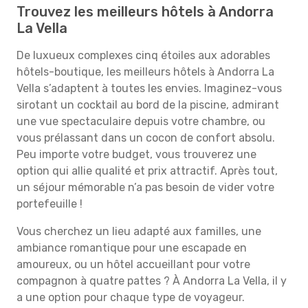
Trouvez les meilleurs hôtels à Andorra
La Vella
De luxueux complexes cinq étoiles aux adorables
hôtels-boutique, les meilleurs hôtels à Andorra La
Vella s’adaptent à toutes les envies. Imaginez-vous
sirotant un cocktail au bord de la piscine, admirant
une vue spectaculaire depuis votre chambre, ou
vous prélassant dans un cocon de confort absolu.
Peu importe votre budget, vous trouverez une
option qui allie qualité et prix attractif. Après tout,
un séjour mémorable n’a pas besoin de vider votre
portefeuille !
Vous cherchez un lieu adapté aux familles, une
ambiance romantique pour une escapade en
amoureux, ou un hôtel accueillant pour votre
compagnon à quatre pattes ? À Andorra La Vella, il y
a une option pour chaque type de voyageur.