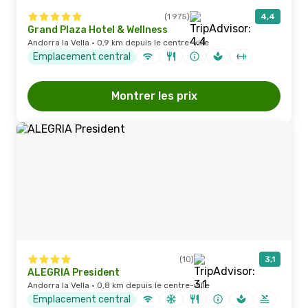
(1 975)
4,4
Grand Plaza Hotel & Wellness
Andorra la Vella · 0,9 km depuis le centre-ville
Emplacement central
Montrer les prix
(10)
3,1
ALEGRIA President
Andorra la Vella · 0,8 km depuis le centre-ville
Emplacement central