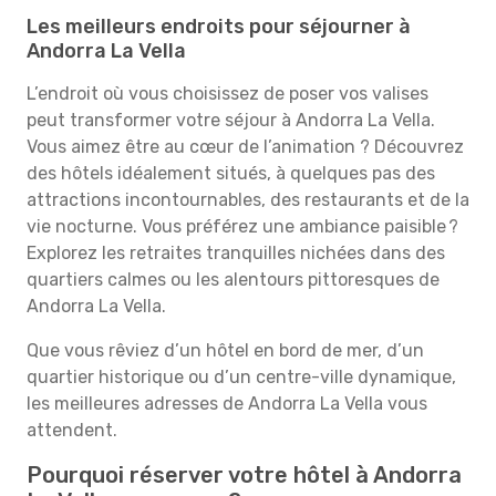
Les meilleurs endroits pour séjourner à
Andorra La Vella
L’endroit où vous choisissez de poser vos valises
peut transformer votre séjour à Andorra La Vella.
Vous aimez être au cœur de l’animation ? Découvrez
des hôtels idéalement situés, à quelques pas des
attractions incontournables, des restaurants et de la
vie nocturne. Vous préférez une ambiance paisible ?
Explorez les retraites tranquilles nichées dans des
quartiers calmes ou les alentours pittoresques de
Andorra La Vella.
Que vous rêviez d’un hôtel en bord de mer, d’un
quartier historique ou d’un centre-ville dynamique,
les meilleures adresses de Andorra La Vella vous
attendent.
Pourquoi réserver votre hôtel à Andorra