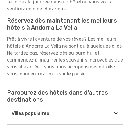
terminez la journée dans un hôtel où vous vous
sentirez comme chez vous.
Réservez dès maintenant les meilleurs
hôtels à Andorra La Vella
Prêt à vivre l’aventure de vos rêves ? Les meilleurs
hôtels à Andorra La Vella ne sont qu’à quelques clics.
Ne tardez pas, réservez dès aujourd’hui et
commencez à imaginer les souvenirs incroyables que
vous allez créer. Nous nous occupons des détails :
vous, concentrez-vous sur le plaisir !
Parcourez des hôtels dans d'autres
destinations
Villes populaires