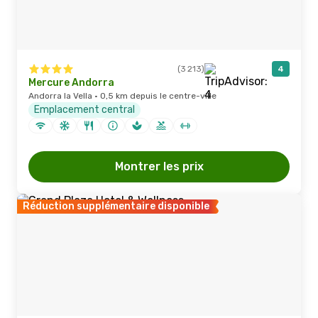
(3 213)
4
Mercure Andorra
Andorra la Vella · 0,5 km depuis le centre-ville
Emplacement central
Montrer les prix
Réduction supplémentaire disponible