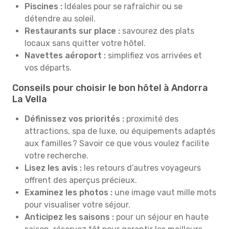
Piscines :
Idéales pour se rafraîchir ou se
détendre au soleil.
Restaurants sur place :
savourez des plats
locaux sans quitter votre hôtel.
Navettes aéroport :
simplifiez vos arrivées et
vos départs.
Conseils pour choisir le bon hôtel à Andorra
La Vella
Définissez vos priorités :
proximité des
attractions, spa de luxe, ou équipements adaptés
aux familles ? Savoir ce que vous voulez facilite
votre recherche.
Lisez les avis :
les retours d’autres voyageurs
offrent des aperçus précieux.
Examinez les photos :
une image vaut mille mots
pour visualiser votre séjour.
Anticipez les saisons :
pour un séjour en haute