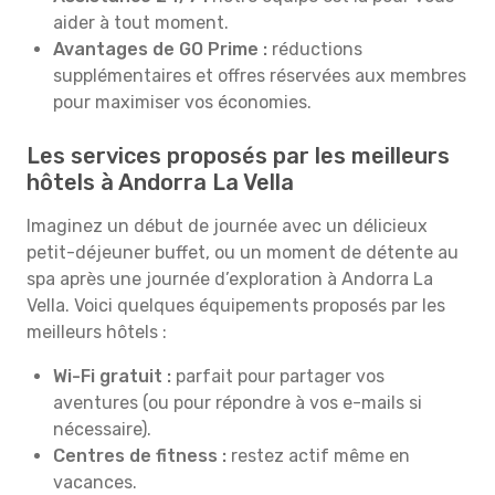
aider à tout moment.
Avantages de GO Prime :
réductions
supplémentaires et offres réservées aux membres
pour maximiser vos économies.
Les services proposés par les meilleurs
hôtels à Andorra La Vella
Imaginez un début de journée avec un délicieux
petit-déjeuner buffet, ou un moment de détente au
spa après une journée d’exploration à Andorra La
Vella. Voici quelques équipements proposés par les
meilleurs hôtels :
Wi-Fi gratuit :
parfait pour partager vos
aventures (ou pour répondre à vos e-mails si
nécessaire).
Centres de fitness :
restez actif même en
vacances.