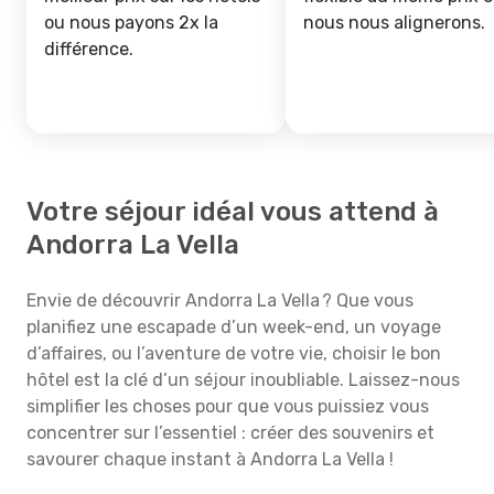
ou nous payons 2x la
nous nous alignerons.
différence.
Votre séjour idéal vous attend à
Andorra La Vella
Envie de découvrir Andorra La Vella ? Que vous
planifiez une escapade d’un week-end, un voyage
d’affaires, ou l’aventure de votre vie, choisir le bon
hôtel est la clé d’un séjour inoubliable. Laissez-nous
simplifier les choses pour que vous puissiez vous
concentrer sur l’essentiel : créer des souvenirs et
savourer chaque instant à Andorra La Vella !