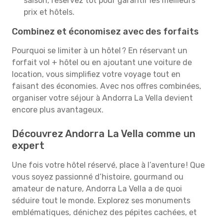
saison, réservez tôt pour garantir les meilleurs
prix et hôtels.
Combinez et économisez avec des forfaits
Pourquoi se limiter à un hôtel ? En réservant un
forfait vol + hôtel ou en ajoutant une voiture de
location, vous simplifiez votre voyage tout en
faisant des économies. Avec nos offres combinées,
organiser votre séjour à Andorra La Vella devient
encore plus avantageux.
Découvrez Andorra La Vella comme un
expert
Une fois votre hôtel réservé, place à l’aventure ! Que
vous soyez passionné d’histoire, gourmand ou
amateur de nature, Andorra La Vella a de quoi
séduire tout le monde. Explorez ses monuments
emblématiques, dénichez des pépites cachées, et