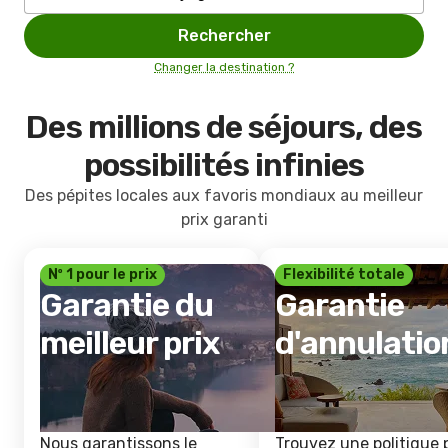
Rechercher
Changer la destination ?
Des millions de séjours, des
possibilités infinies
Des pépites locales aux favoris mondiaux au meilleur
prix garanti
Nº 1 pour le prix
Flexibilité totale
Garantie du
Garantie
meilleur prix
d'annulatio
Nous garantissons le
Trouvez une politique 