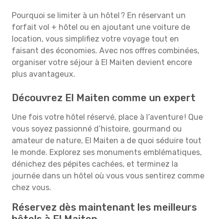
Pourquoi se limiter à un hôtel ? En réservant un
forfait vol + hôtel ou en ajoutant une voiture de
location, vous simplifiez votre voyage tout en
faisant des économies. Avec nos offres combinées,
organiser votre séjour à El Maiten devient encore
plus avantageux.
Découvrez El Maiten comme un expert
Une fois votre hôtel réservé, place à l’aventure ! Que
vous soyez passionné d’histoire, gourmand ou
amateur de nature, El Maiten a de quoi séduire tout
le monde. Explorez ses monuments emblématiques,
dénichez des pépites cachées, et terminez la
journée dans un hôtel où vous vous sentirez comme
chez vous.
Réservez dès maintenant les meilleurs