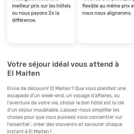
meilleur prix sur les hôtels
flexible au même prix e
ou nous payons 2x la
nous nous alignerons.
différence.
Votre séjour idéal vous attend à
El Maiten
Envie de découvrir El Maiten ? Que vous planifiez une
escapade d’un week-end, un voyage d’affaires, ou
l’aventure de votre vie, choisir le bon hôtel est la clé
d’un séjour inoubliable. Laissez-nous simplifier les
choses pour que vous puissiez vous concentrer sur
l’essentiel : créer des souvenirs et savourer chaque
instant à El Maiten !