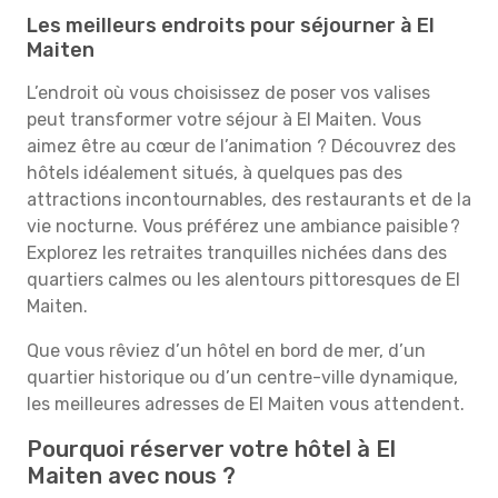
Les meilleurs endroits pour séjourner à El
Maiten
L’endroit où vous choisissez de poser vos valises
peut transformer votre séjour à El Maiten. Vous
aimez être au cœur de l’animation ? Découvrez des
hôtels idéalement situés, à quelques pas des
attractions incontournables, des restaurants et de la
vie nocturne. Vous préférez une ambiance paisible ?
Explorez les retraites tranquilles nichées dans des
quartiers calmes ou les alentours pittoresques de El
Maiten.
Que vous rêviez d’un hôtel en bord de mer, d’un
quartier historique ou d’un centre-ville dynamique,
les meilleures adresses de El Maiten vous attendent.
Pourquoi réserver votre hôtel à El
Maiten avec nous ?