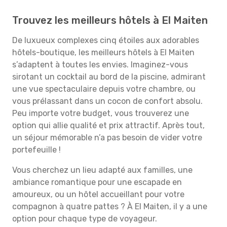
Trouvez les meilleurs hôtels à El Maiten
De luxueux complexes cinq étoiles aux adorables
hôtels-boutique, les meilleurs hôtels à El Maiten
s’adaptent à toutes les envies. Imaginez-vous
sirotant un cocktail au bord de la piscine, admirant
une vue spectaculaire depuis votre chambre, ou
vous prélassant dans un cocon de confort absolu.
Peu importe votre budget, vous trouverez une
option qui allie qualité et prix attractif. Après tout,
un séjour mémorable n’a pas besoin de vider votre
portefeuille !
Vous cherchez un lieu adapté aux familles, une
ambiance romantique pour une escapade en
amoureux, ou un hôtel accueillant pour votre
compagnon à quatre pattes ? À El Maiten, il y a une
option pour chaque type de voyageur.