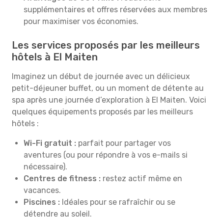
supplémentaires et offres réservées aux membres
pour maximiser vos économies.
Les services proposés par les meilleurs
hôtels à El Maiten
Imaginez un début de journée avec un délicieux
petit-déjeuner buffet, ou un moment de détente au
spa après une journée d’exploration à El Maiten. Voici
quelques équipements proposés par les meilleurs
hôtels :
Wi-Fi gratuit :
parfait pour partager vos
aventures (ou pour répondre à vos e-mails si
nécessaire).
Centres de fitness :
restez actif même en
vacances.
Piscines :
Idéales pour se rafraîchir ou se
détendre au soleil.