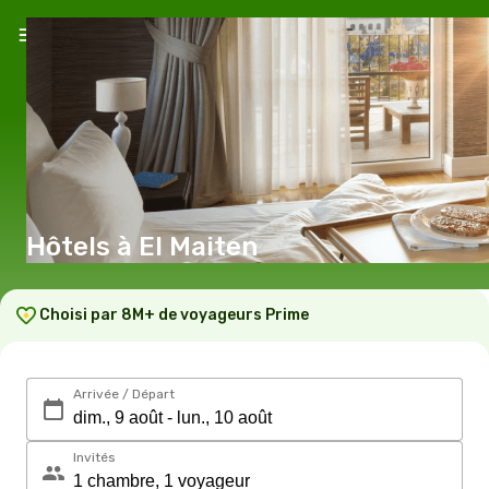
Hôtels à El Maiten
Choisi par 8M+ de voyageurs Prime
Arrivée / Départ
Invités