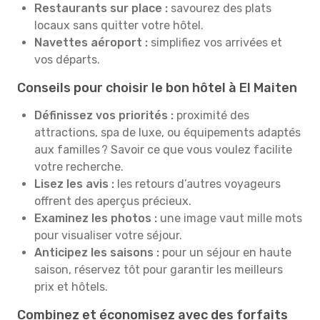
Restaurants sur place :
savourez des plats
locaux sans quitter votre hôtel.
Navettes aéroport :
simplifiez vos arrivées et
vos départs.
Conseils pour choisir le bon hôtel à El Maiten
Définissez vos priorités :
proximité des
attractions, spa de luxe, ou équipements adaptés
aux familles ? Savoir ce que vous voulez facilite
votre recherche.
Lisez les avis :
les retours d’autres voyageurs
offrent des aperçus précieux.
Examinez les photos :
une image vaut mille mots
pour visualiser votre séjour.
Anticipez les saisons :
pour un séjour en haute
saison, réservez tôt pour garantir les meilleurs
prix et hôtels.
Combinez et économisez avec des forfaits