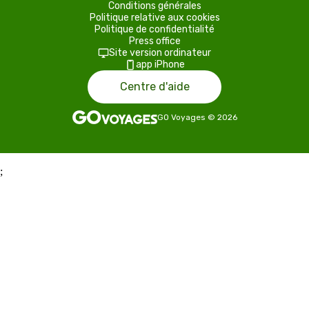
Conditions générales
Politique relative aux cookies
Politique de confidentialité
Press office
Site version ordinateur
app iPhone
Centre d'aide
GO Voyages
©
2026
;