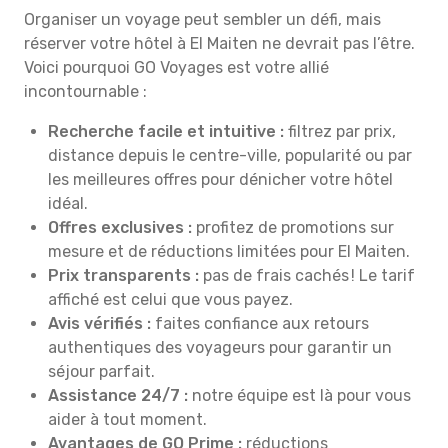
Organiser un voyage peut sembler un défi, mais
réserver votre hôtel à El Maiten ne devrait pas l’être.
Voici pourquoi GO Voyages est votre allié
incontournable :
Recherche facile et intuitive :
filtrez par prix,
distance depuis le centre-ville, popularité ou par
les meilleures offres pour dénicher votre hôtel
idéal.
Offres exclusives :
profitez de promotions sur
mesure et de réductions limitées pour El Maiten.
Prix transparents :
pas de frais cachés ! Le tarif
affiché est celui que vous payez.
Avis vérifiés :
faites confiance aux retours
authentiques des voyageurs pour garantir un
séjour parfait.
Assistance 24/7 :
notre équipe est là pour vous
aider à tout moment.
Avantages de GO Prime :
réductions