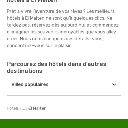
hôtels à El Maiten
Prêt à vivre l’aventure de vos rêves ? Les meilleurs
hôtels à El Maiten ne sont qu’à quelques clics. Ne
tardez pas, réservez dès aujourd’hui et commencez
à imaginer les souvenirs incroyables que vous allez
créer. Nous nous occupons des détails : vous,
concentrez-vous sur le plaisir !
Parcourez des hôtels dans d'autres
destinations
Villes populaires
Hôtels
...
El Maiten